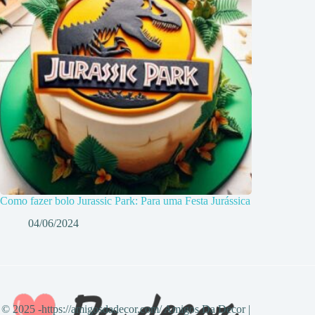
Como fazer bolo Jurassic Park: Para uma Festa Jurássica
04/06/2024
© 2025 -https://amigosdadecor.com/ Amigos Da Decor |