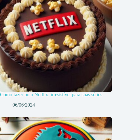
Como fazer bolo Netflix: irresistível para suas séries
06/06/2024