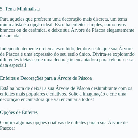
5. Tema Minimalista
Para aqueles que preferem uma decoração mais discreta, um tema
minimalista é a opção ideal. Escolha enfeites simples, como ovos
brancos ou de cerâmica, e deixe sua Árvore de Páscoa elegantemente
despojada.
Independentemente do tema escolhido, lembre-se de que sua Árvore
de Páscoa é uma expressão do seu estilo único. Divirta-se explorando
diferentes ideias e crie uma decoração encantadora para celebrar essa
data especial!
Enfeites e Decorações para a Árvore de Páscoa
Está na hora de deixar a sua Árvore de Páscoa deslumbrante com os
enfeites mais populares e criativos. Solte a imaginação e crie uma
decoração encantadora que vai encantar a todos!
Opções de Enfeites
Confira algumas opções criativas de enfeites para a sua Árvore de
Páscoa: