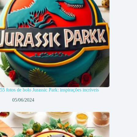
55 fotos de bolo Jurassic Park: inspirações incríveis
05/06/2024