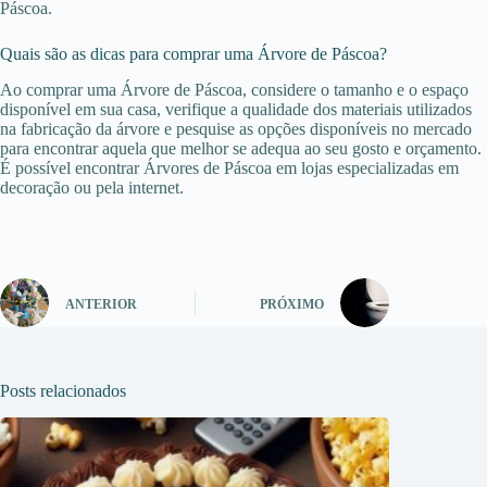
Páscoa.
Quais são as dicas para comprar uma Árvore de Páscoa?
Ao comprar uma Árvore de Páscoa, considere o tamanho e o espaço
disponível em sua casa, verifique a qualidade dos materiais utilizados
na fabricação da árvore e pesquise as opções disponíveis no mercado
para encontrar aquela que melhor se adequa ao seu gosto e orçamento.
É possível encontrar Árvores de Páscoa em lojas especializadas em
decoração ou pela internet.
ANTERIOR
PRÓXIMO
Posts relacionados