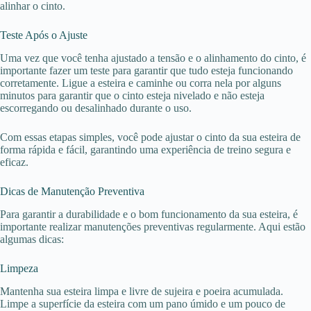
alinhar o cinto.
Teste Após o Ajuste
Uma vez que você tenha ajustado a tensão e o alinhamento do cinto, é
importante fazer um teste para garantir que tudo esteja funcionando
corretamente. Ligue a esteira e caminhe ou corra nela por alguns
minutos para garantir que o cinto esteja nivelado e não esteja
escorregando ou desalinhado durante o uso.
Com essas etapas simples, você pode ajustar o cinto da sua esteira de
forma rápida e fácil, garantindo uma experiência de treino segura e
eficaz.
Dicas de Manutenção Preventiva
Para garantir a durabilidade e o bom funcionamento da sua esteira, é
importante realizar manutenções preventivas regularmente. Aqui estão
algumas dicas:
Limpeza
Mantenha sua esteira limpa e livre de sujeira e poeira acumulada.
Limpe a superfície da esteira com um pano úmido e um pouco de