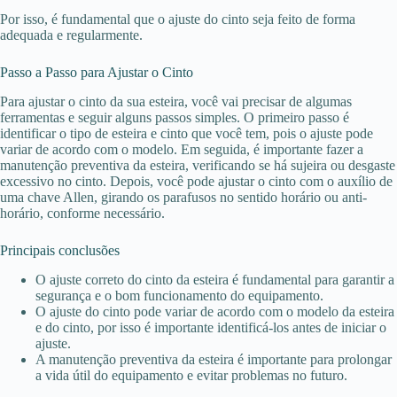
Por isso, é fundamental que o ajuste do cinto seja feito de forma
adequada e regularmente.
Passo a Passo para Ajustar o Cinto
Para ajustar o cinto da sua esteira, você vai precisar de algumas
ferramentas e seguir alguns passos simples. O primeiro passo é
identificar o tipo de esteira e cinto que você tem, pois o ajuste pode
variar de acordo com o modelo. Em seguida, é importante fazer a
manutenção preventiva da esteira, verificando se há sujeira ou desgaste
excessivo no cinto. Depois, você pode ajustar o cinto com o auxílio de
uma chave Allen, girando os parafusos no sentido horário ou anti-
horário, conforme necessário.
Principais conclusões
O ajuste correto do cinto da esteira é fundamental para garantir a
segurança e o bom funcionamento do equipamento.
O ajuste do cinto pode variar de acordo com o modelo da esteira
e do cinto, por isso é importante identificá-los antes de iniciar o
ajuste.
A manutenção preventiva da esteira é importante para prolongar
a vida útil do equipamento e evitar problemas no futuro.