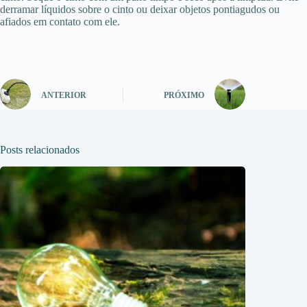
derramar líquidos sobre o cinto ou deixar objetos pontiagudos ou
afiados em contato com ele.
ANTERIOR
PRÓXIMO
Posts relacionados