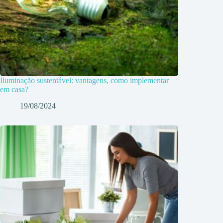
Iluminação sustentável: vantagens, como implementar
em casa?
19/08/2024