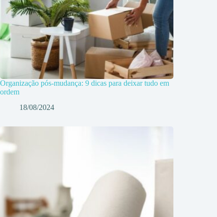
Organização pós-mudança: 9 dicas para deixar tudo em
ordem
18/08/2024