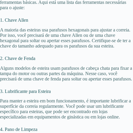
ferramentas básicas. Aqui está uma lista das ferramentas necessárias
para o ajuste:
1. Chave Allen
A maioria das esteiras usa parafusos hexagonais para ajustar a correia.
Por isso, você precisará de uma chave Allen ou de uma chave
hexagonal para soltar ou apertar esses parafusos. Certifique-se de ter a
chave do tamanho adequado para os parafusos da sua esteira.
2. Chave de Fenda
Alguns modelos de esteira usam parafusos de cabeça chata para fixar a
tampa do motor ou outras partes da máquina. Nesse caso, você
precisará de uma chave de fenda para soltar ou apertar esses parafusos.
3. Lubrificante para Esteira
Para manter a esteira em bom funcionamento, é importante lubrificar a
superfície da correia regularmente. Você pode usar um lubrificante
específico para esteiras, que pode ser encontrado em lojas
especializadas em equipamentos de ginástica ou em lojas online.
4. Pano de Limpeza