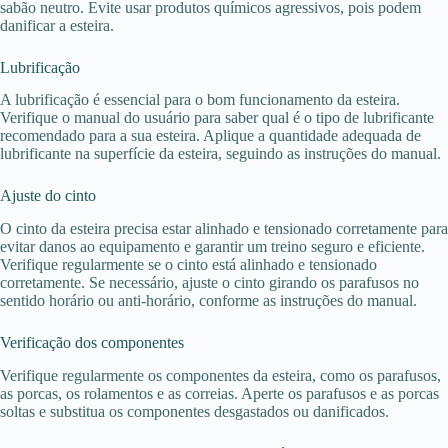
sabão neutro. Evite usar produtos químicos agressivos, pois podem
danificar a esteira.
Lubrificação
A lubrificação é essencial para o bom funcionamento da esteira.
Verifique o manual do usuário para saber qual é o tipo de lubrificante
recomendado para a sua esteira. Aplique a quantidade adequada de
lubrificante na superfície da esteira, seguindo as instruções do manual.
Ajuste do cinto
O cinto da esteira precisa estar alinhado e tensionado corretamente para
evitar danos ao equipamento e garantir um treino seguro e eficiente.
Verifique regularmente se o cinto está alinhado e tensionado
corretamente. Se necessário, ajuste o cinto girando os parafusos no
sentido horário ou anti-horário, conforme as instruções do manual.
Verificação dos componentes
Verifique regularmente os componentes da esteira, como os parafusos,
as porcas, os rolamentos e as correias. Aperte os parafusos e as porcas
soltas e substitua os componentes desgastados ou danificados.