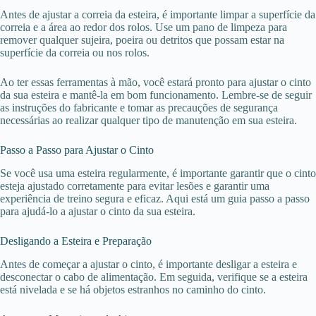
Antes de ajustar a correia da esteira, é importante limpar a superfície da
correia e a área ao redor dos rolos. Use um pano de limpeza para
remover qualquer sujeira, poeira ou detritos que possam estar na
superfície da correia ou nos rolos.
Ao ter essas ferramentas à mão, você estará pronto para ajustar o cinto
da sua esteira e mantê-la em bom funcionamento. Lembre-se de seguir
as instruções do fabricante e tomar as precauções de segurança
necessárias ao realizar qualquer tipo de manutenção em sua esteira.
Passo a Passo para Ajustar o Cinto
Se você usa uma esteira regularmente, é importante garantir que o cinto
esteja ajustado corretamente para evitar lesões e garantir uma
experiência de treino segura e eficaz. Aqui está um guia passo a passo
para ajudá-lo a ajustar o cinto da sua esteira.
Desligando a Esteira e Preparação
Antes de começar a ajustar o cinto, é importante desligar a esteira e
desconectar o cabo de alimentação. Em seguida, verifique se a esteira
está nivelada e se há objetos estranhos no caminho do cinto.