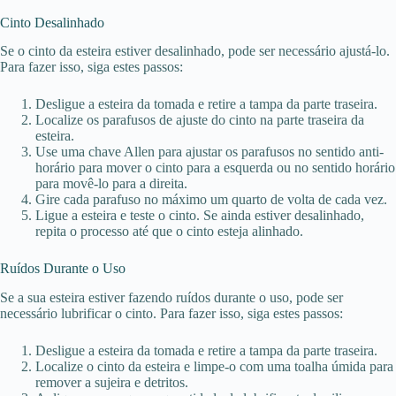
Cinto Desalinhado
Se o cinto da esteira estiver desalinhado, pode ser necessário ajustá-lo.
Para fazer isso, siga estes passos:
Desligue a esteira da tomada e retire a tampa da parte traseira.
Localize os parafusos de ajuste do cinto na parte traseira da
esteira.
Use uma chave Allen para ajustar os parafusos no sentido anti-
horário para mover o cinto para a esquerda ou no sentido horário
para movê-lo para a direita.
Gire cada parafuso no máximo um quarto de volta de cada vez.
Ligue a esteira e teste o cinto. Se ainda estiver desalinhado,
repita o processo até que o cinto esteja alinhado.
Ruídos Durante o Uso
Se a sua esteira estiver fazendo ruídos durante o uso, pode ser
necessário lubrificar o cinto. Para fazer isso, siga estes passos:
Desligue a esteira da tomada e retire a tampa da parte traseira.
Localize o cinto da esteira e limpe-o com uma toalha úmida para
remover a sujeira e detritos.