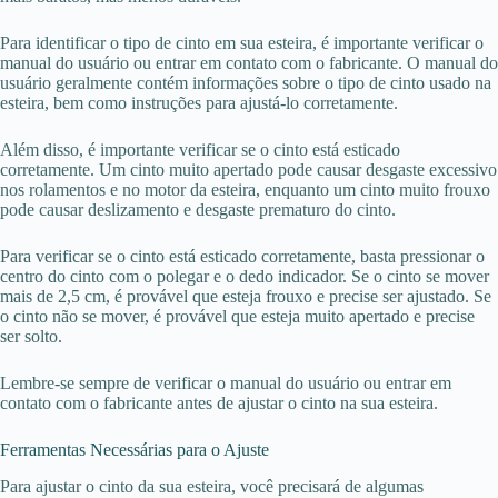
Para identificar o tipo de cinto em sua esteira, é importante verificar o
manual do usuário ou entrar em contato com o fabricante. O manual do
usuário geralmente contém informações sobre o tipo de cinto usado na
esteira, bem como instruções para ajustá-lo corretamente.
Além disso, é importante verificar se o cinto está esticado
corretamente. Um cinto muito apertado pode causar desgaste excessivo
nos rolamentos e no motor da esteira, enquanto um cinto muito frouxo
pode causar deslizamento e desgaste prematuro do cinto.
Para verificar se o cinto está esticado corretamente, basta pressionar o
centro do cinto com o polegar e o dedo indicador. Se o cinto se mover
mais de 2,5 cm, é provável que esteja frouxo e precise ser ajustado. Se
o cinto não se mover, é provável que esteja muito apertado e precise
ser solto.
Lembre-se sempre de verificar o manual do usuário ou entrar em
contato com o fabricante antes de ajustar o cinto na sua esteira.
Ferramentas Necessárias para o Ajuste
Para ajustar o cinto da sua esteira, você precisará de algumas