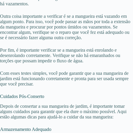
há vazamentos.
Outra coisa importante a verificar é se a mangueira está vazando em
algum ponto. Para isso, você pode passar as mãos por toda a extensão
da mangueira e procurar por pontos úmidos ou vazamentos. Se
encontrar algum, verifique se o reparo que você fez está adequado ou
se é necessário fazer alguma outra correção.
Por fim, é importante verificar se a mangueira está enrolando e
desenrolando corretamente. Verifique se não há emaranhados ou
torções que possam impedir o fluxo de água.
Com esses testes simples, você pode garantir que a sua mangueira de
jardim está funcionando corretamente e pronta para ser usada sempre
que você precisar.
Cuidados Pós-Conserto
Depois de consertar a sua mangueira de jardim, é importante tomar
alguns cuidados para garantir que ela dure o máximo possível. Aqui
estão algumas dicas para ajudá-lo a cuidar da sua mangueira:
Armazenamento Adequado