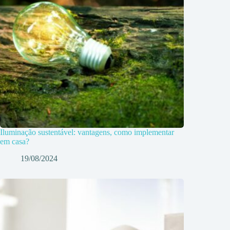
Iluminação sustentável: vantagens, como implementar
em casa?
19/08/2024