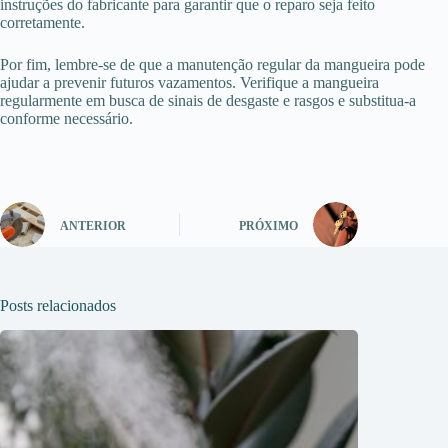
instruções do fabricante para garantir que o reparo seja feito
corretamente.
Por fim, lembre-se de que a manutenção regular da mangueira pode
ajudar a prevenir futuros vazamentos. Verifique a mangueira
regularmente em busca de sinais de desgaste e rasgos e substitua-a
conforme necessário.
ANTERIOR
PRÓXIMO
Posts relacionados