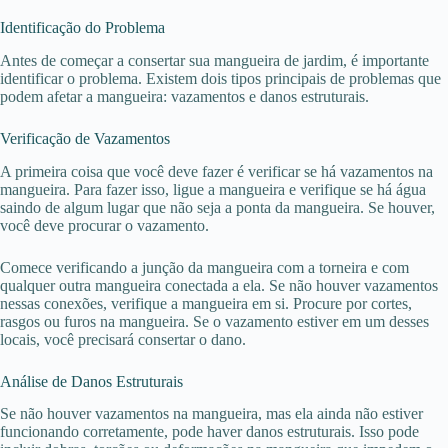
Identificação do Problema
Antes de começar a consertar sua mangueira de jardim, é importante
identificar o problema. Existem dois tipos principais de problemas que
podem afetar a mangueira: vazamentos e danos estruturais.
Verificação de Vazamentos
A primeira coisa que você deve fazer é verificar se há vazamentos na
mangueira. Para fazer isso, ligue a mangueira e verifique se há água
saindo de algum lugar que não seja a ponta da mangueira. Se houver,
você deve procurar o vazamento.
Comece verificando a junção da mangueira com a torneira e com
qualquer outra mangueira conectada a ela. Se não houver vazamentos
nessas conexões, verifique a mangueira em si. Procure por cortes,
rasgos ou furos na mangueira. Se o vazamento estiver em um desses
locais, você precisará consertar o dano.
Análise de Danos Estruturais
Se não houver vazamentos na mangueira, mas ela ainda não estiver
funcionando corretamente, pode haver danos estruturais. Isso pode