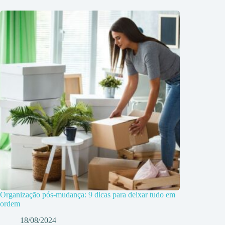
Organização pós-mudança: 9 dicas para deixar tudo em
ordem
18/08/2024