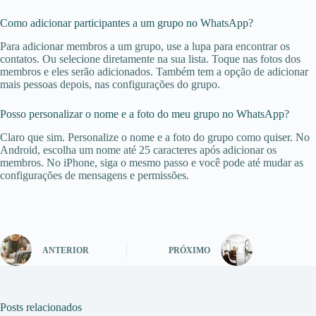
Como adicionar participantes a um grupo no WhatsApp?
Para adicionar membros a um grupo, use a lupa para encontrar os
contatos. Ou selecione diretamente na sua lista. Toque nas fotos dos
membros e eles serão adicionados. Também tem a opção de adicionar
mais pessoas depois, nas configurações do grupo.
Posso personalizar o nome e a foto do meu grupo no WhatsApp?
Claro que sim. Personalize o nome e a foto do grupo como quiser. No
Android, escolha um nome até 25 caracteres após adicionar os
membros. No iPhone, siga o mesmo passo e você pode até mudar as
configurações de mensagens e permissões.
ANTERIOR
PRÓXIMO
Posts relacionados