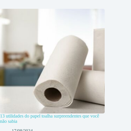
13 utilidades do papel toalha surpreendentes que você
não sabia
17/08/2024