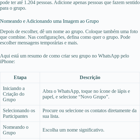
pode ter até 1.204 pessoas. Adicione apenas pessoas que fazem sentido
para o grupo.
Nomeando e Adicionando uma Imagem ao Grupo
Depois de escolher, dê um nome ao grupo. Coloque também uma foto
que combine. Nas configurações, defina como quer o grupo. Pode
escolher mensagens temporárias e mais.
Aqui está um resumo de como criar seu grupo no WhatsApp pelo
iPhone:
Etapa
Descrição
Iniciando a
Abra o WhatsApp, toque no ícone de lápis e
Criação do
papel, e selecione “Novo Grupo”.
Grupo
Selecionando os
Procure ou selecione os contatos diretamente da
Participantes
sua lista.
Nomeando o
Escolha um nome significativo.
Grupo