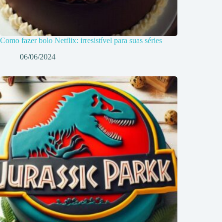
Como fazer bolo Netflix: irresistível para suas séries
06/06/2024