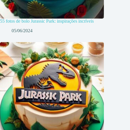
55 fotos de bolo Jurassic Park: inspirações incríveis
05/06/2024