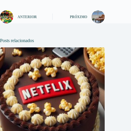
ANTERIOR
PRÓXIMO
Posts relacionados