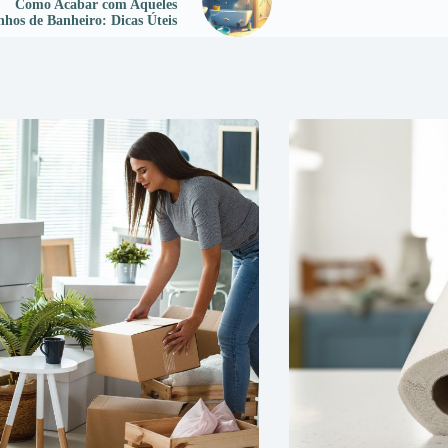
Como Acabar com Aqueles
hos de Banheiro: Dicas Úteis