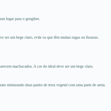
 um lugar para o gengibre.
 ser um bege claro, evite os que têm muitas rugas ou fissuras.
 parecem machucados. A cor do ideal deve ser um bege claro.
rato misturando duas partes de terra vegetal com uma parte de areia.