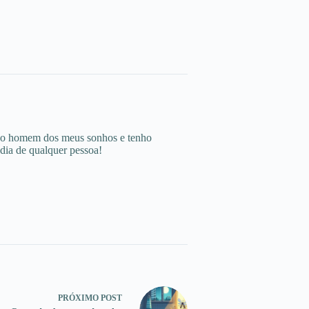
 o homem dos meus sonhos e tenho
 dia de qualquer pessoa!
PRÓXIMO
POST