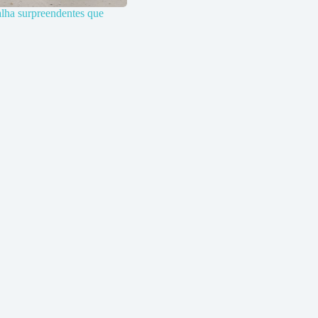
alha surpreendentes que