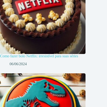
Como fazer bolo Netflix: irresistível para suas séries
06/06/2024