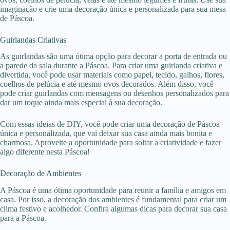
imaginação e crie uma decoração única e personalizada para sua mesa
de Páscoa.
Guirlandas Criativas
As guirlandas são uma ótima opção para decorar a porta de entrada ou
a parede da sala durante a Páscoa. Para criar uma guirlanda criativa e
divertida, você pode usar materiais como papel, tecido, galhos, flores,
coelhos de pelúcia e até mesmo ovos decorados. Além disso, você
pode criar guirlandas com mensagens ou desenhos personalizados para
dar um toque ainda mais especial à sua decoração.
Com essas ideias de DIY, você pode criar uma decoração de Páscoa
única e personalizada, que vai deixar sua casa ainda mais bonita e
charmosa. Aproveite a oportunidade para soltar a criatividade e fazer
algo diferente nesta Páscoa!
Decoração de Ambientes
A Páscoa é uma ótima oportunidade para reunir a família e amigos em
casa. Por isso, a decoração dos ambientes é fundamental para criar um
clima festivo e acolhedor. Confira algumas dicas para decorar sua casa
para a Páscoa.