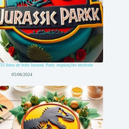
55 fotos de bolo Jurassic Park: inspirações incríveis
05/06/2024