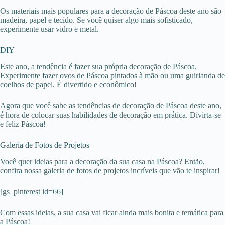
Os materiais mais populares para a decoração de Páscoa deste ano são
madeira, papel e tecido. Se você quiser algo mais sofisticado,
experimente usar vidro e metal.
DIY
Este ano, a tendência é fazer sua própria decoração de Páscoa.
Experimente fazer ovos de Páscoa pintados à mão ou uma guirlanda de
coelhos de papel. É divertido e econômico!
Agora que você sabe as tendências de decoração de Páscoa deste ano,
é hora de colocar suas habilidades de decoração em prática. Divirta-se
e feliz Páscoa!
Galeria de Fotos de Projetos
Você quer ideias para a decoração da sua casa na Páscoa? Então,
confira nossa galeria de fotos de projetos incríveis que vão te inspirar!
[gs_pinterest id=66]
Com essas ideias, a sua casa vai ficar ainda mais bonita e temática para
a Páscoa!