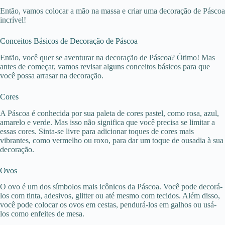
Então, vamos colocar a mão na massa e criar uma decoração de Páscoa
incrível!
Conceitos Básicos de Decoração de Páscoa
Então, você quer se aventurar na decoração de Páscoa? Ótimo! Mas
antes de começar, vamos revisar alguns conceitos básicos para que
você possa arrasar na decoração.
Cores
A Páscoa é conhecida por sua paleta de cores pastel, como rosa, azul,
amarelo e verde. Mas isso não significa que você precisa se limitar a
essas cores. Sinta-se livre para adicionar toques de cores mais
vibrantes, como vermelho ou roxo, para dar um toque de ousadia à sua
decoração.
Ovos
O ovo é um dos símbolos mais icônicos da Páscoa. Você pode decorá-
los com tinta, adesivos, glitter ou até mesmo com tecidos. Além disso,
você pode colocar os ovos em cestas, pendurá-los em galhos ou usá-
los como enfeites de mesa.