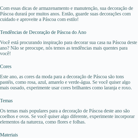
Com essas dicas de armazenamento e manutenção, sua decoração de
Páscoa durará por muitos anos. Então, guarde suas decorações com
cuidado e aproveite a Páscoa com estilo!
Tendências de Decoração de Páscoa do Ano
Você está procurando inspiração para decorar sua casa na Páscoa deste
ano? Não se preocupe, nós temos as tendências mais quentes para
você!
Cores
Este ano, as cores da moda para a decoração de Páscoa são tons
pastéis, como rosa, azul, amarelo e verde-água. Se você quiser algo
mais ousado, experimente usar cores brilhantes como laranja e roxo.
Temas
Os temas mais populares para a decoração de Páscoa deste ano são
coelhos e ovos. Se você quiser algo diferente, experimente incorporar
elementos da natureza, como flores e folhas.
Materiais