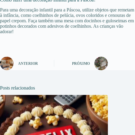
Para uma decoração infantil para a Páscoa, utilize objetos que remetam
à infância, como coelhinhos de pelúcia, ovos coloridos e cenouras de
papel crepom. Faça também uma mesa com docinhos e guloseimas em
potinhos decorados com adesivos de coelhinhos. As crianças vão
adorar!
ANTERIOR
PRÓXIMO
Posts relacionados