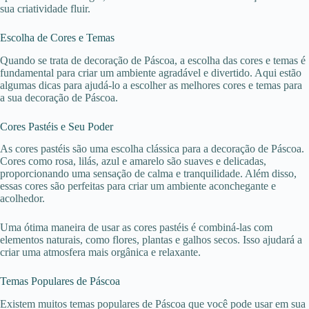
sua criatividade fluir.
Escolha de Cores e Temas
Quando se trata de decoração de Páscoa, a escolha das cores e temas é
fundamental para criar um ambiente agradável e divertido. Aqui estão
algumas dicas para ajudá-lo a escolher as melhores cores e temas para
a sua decoração de Páscoa.
Cores Pastéis e Seu Poder
As cores pastéis são uma escolha clássica para a decoração de Páscoa.
Cores como rosa, lilás, azul e amarelo são suaves e delicadas,
proporcionando uma sensação de calma e tranquilidade. Além disso,
essas cores são perfeitas para criar um ambiente aconchegante e
acolhedor.
Uma ótima maneira de usar as cores pastéis é combiná-las com
elementos naturais, como flores, plantas e galhos secos. Isso ajudará a
criar uma atmosfera mais orgânica e relaxante.
Temas Populares de Páscoa
Existem muitos temas populares de Páscoa que você pode usar em sua