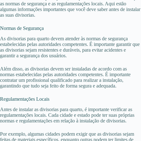
as normas de segurança e as regulamentações locais. Aqui estão
algumas informações importantes que você deve saber antes de instalar
as suas divisorias.
Normas de Segurança
As divisorias para quarto devem atender às normas de segurança
estabelecidas pelas autoridades competentes. É importante garantir que
as divisorias sejam resistentes e duráveis, para evitar acidentes e
garantir a segurança dos usuários.
Além disso, as divisorias devem ser instaladas de acordo com as
normas estabelecidas pelas autoridades competentes. É importante
contratar um profissional qualificado para realizar a instalação,
garantindo que tudo seja feito de forma segura e adequada.
Regulamentações Locais
Antes de instalar as divisorias para quarto, é importante verificar as
regulamentações locais. Cada cidade e estado pode ter suas próprias
normas e regulamentações em relação à instalação de divisorias.
Por exemplo, algumas cidades podem exigir que as divisorias sejam
feitas de materiais específicos, enquanto outras podem ter limites de