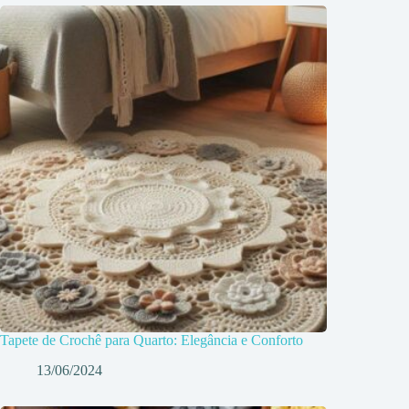
Tapete de Crochê para Quarto: Elegância e Conforto
13/06/2024