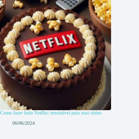
Como fazer bolo Netflix: irresistível para suas séries
06/06/2024