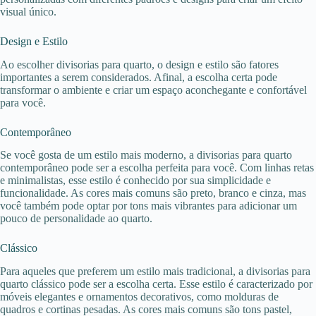
visual único.
Design e Estilo
Ao escolher divisorias para quarto, o design e estilo são fatores
importantes a serem considerados. Afinal, a escolha certa pode
transformar o ambiente e criar um espaço aconchegante e confortável
para você.
Contemporâneo
Se você gosta de um estilo mais moderno, a divisorias para quarto
contemporâneo pode ser a escolha perfeita para você. Com linhas retas
e minimalistas, esse estilo é conhecido por sua simplicidade e
funcionalidade. As cores mais comuns são preto, branco e cinza, mas
você também pode optar por tons mais vibrantes para adicionar um
pouco de personalidade ao quarto.
Clássico
Para aqueles que preferem um estilo mais tradicional, a divisorias para
quarto clássico pode ser a escolha certa. Esse estilo é caracterizado por
móveis elegantes e ornamentos decorativos, como molduras de
quadros e cortinas pesadas. As cores mais comuns são tons pastel,