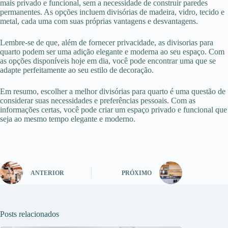
mais privado e funcional, sem a necessidade de construir paredes
permanentes. As opções incluem divisórias de madeira, vidro, tecido e
metal, cada uma com suas próprias vantagens e desvantagens.
Lembre-se de que, além de fornecer privacidade, as divisorias para
quarto podem ser uma adição elegante e moderna ao seu espaço. Com
as opções disponíveis hoje em dia, você pode encontrar uma que se
adapte perfeitamente ao seu estilo de decoração.
Em resumo, escolher a melhor divisórias para quarto é uma questão de
considerar suas necessidades e preferências pessoais. Com as
informações certas, você pode criar um espaço privado e funcional que
seja ao mesmo tempo elegante e moderno.
ANTERIOR
PRÓXIMO
Posts relacionados