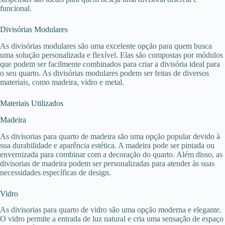
funcional.
Divisórias Modulares
As divisórias modulares são uma excelente opção para quem busca
uma solução personalizada e flexível. Elas são compostas por módulos
que podem ser facilmente combinados para criar a divisória ideal para
o seu quarto. As divisórias modulares podem ser feitas de diversos
materiais, como madeira, vidro e metal.
Materiais Utilizados
Madeira
As divisorias para quarto de madeira são uma opção popular devido à
sua durabilidade e aparência estética. A madeira pode ser pintada ou
envernizada para combinar com a decoração do quarto. Além disso, as
divisorias de madeira podem ser personalizadas para atender às suas
necessidades específicas de design.
Vidro
As divisorias para quarto de vidro são uma opção moderna e elegante.
O vidro permite a entrada de luz natural e cria uma sensação de espaço