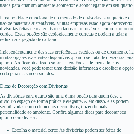
usada para criar um ambiente acolhedor e aconchegante em seu quarto.
Uma novidade emocionante no mercado de divisorias para quarto é o
uso de materiais sustentáveis. Muitas empresas estão agora oferecendo
divisórias feitas de materiais reciclados ou renováveis, como bambu ou
cortiça. Essas opções são ecologicamente corretas e podem ajudar a
reduzir sua pegada de carbono.
Independentemente das suas preferências estéticas ou de orçamento, há
muitas opções excelentes disponíveis quando se trata de divisorias para
quarto. Ao ficar atualizado sobre as tendências de mercado e as
novidades, você pode tomar uma decisão informada e escolher a opção
certa para suas necessidades.
Dicas de Decoração com Divisórias
As divisórias para quarto são uma ótima opção para quem deseja
dividir o espaço de forma prática e elegante. Além disso, elas podem
ser utilizadas como elementos decorativos, trazendo mais
personalidade ao ambiente. Confira algumas dicas para decorar seu
quarto com divisórias:
Escolha o material certo: As divisórias podem ser feitas de