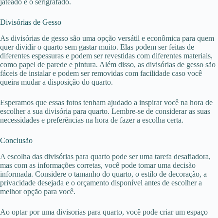
jateado e o serigrafado.
Divisórias de Gesso
As divisórias de gesso são uma opção versátil e econômica para quem
quer dividir o quarto sem gastar muito. Elas podem ser feitas de
diferentes espessuras e podem ser revestidas com diferentes materiais,
como papel de parede e pintura. Além disso, as divisórias de gesso são
fáceis de instalar e podem ser removidas com facilidade caso você
queira mudar a disposição do quarto.
Esperamos que essas fotos tenham ajudado a inspirar você na hora de
escolher a sua divisória para quarto. Lembre-se de considerar as suas
necessidades e preferências na hora de fazer a escolha certa.
Conclusão
A escolha das divisórias para quarto pode ser uma tarefa desafiadora,
mas com as informações corretas, você pode tomar uma decisão
informada. Considere o tamanho do quarto, o estilo de decoração, a
privacidade desejada e o orçamento disponível antes de escolher a
melhor opção para você.
Ao optar por uma divisorias para quarto, você pode criar um espaço