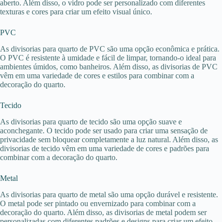
aberto. Além disso, o vidro pode ser personalizado com diferentes
texturas e cores para criar um efeito visual único.
PVC
As divisorias para quarto de PVC são uma opção econômica e prática.
O PVC é resistente à umidade e fácil de limpar, tornando-o ideal para
ambientes úmidos, como banheiros. Além disso, as divisorias de PVC
vêm em uma variedade de cores e estilos para combinar com a
decoração do quarto.
Tecido
As divisorias para quarto de tecido são uma opção suave e
aconchegante. O tecido pode ser usado para criar uma sensação de
privacidade sem bloquear completamente a luz natural. Além disso, as
divisorias de tecido vêm em uma variedade de cores e padrões para
combinar com a decoração do quarto.
Metal
As divisorias para quarto de metal são uma opção durável e resistente.
O metal pode ser pintado ou envernizado para combinar com a
decoração do quarto. Além disso, as divisorias de metal podem ser
personalizadas com diferentes padrões e designs para criar um efeito