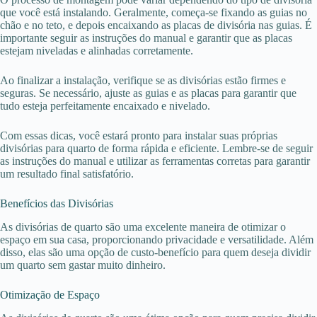
que você está instalando. Geralmente, começa-se fixando as guias no
chão e no teto, e depois encaixando as placas de divisória nas guias. É
importante seguir as instruções do manual e garantir que as placas
estejam niveladas e alinhadas corretamente.
Ao finalizar a instalação, verifique se as divisórias estão firmes e
seguras. Se necessário, ajuste as guias e as placas para garantir que
tudo esteja perfeitamente encaixado e nivelado.
Com essas dicas, você estará pronto para instalar suas próprias
divisórias para quarto de forma rápida e eficiente. Lembre-se de seguir
as instruções do manual e utilizar as ferramentas corretas para garantir
um resultado final satisfatório.
Benefícios das Divisórias
As divisórias de quarto são uma excelente maneira de otimizar o
espaço em sua casa, proporcionando privacidade e versatilidade. Além
disso, elas são uma opção de custo-benefício para quem deseja dividir
um quarto sem gastar muito dinheiro.
Otimização de Espaço