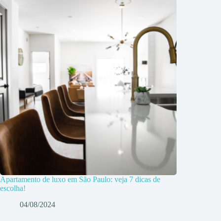
Apartamento de luxo em São Paulo: veja 7 dicas de
escolha!
04/08/2024