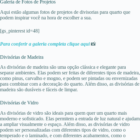
Galeria de Fotos de Projetos
Aqui estão algumas fotos de projetos de divisorias para quarto que
podem inspirar você na hora de escolher a sua.
[gs_pinterest id=48]
Para conferir a galeria completa clique aqui
📸
Divisórias de Madeira
As divisórias de madeira são uma opção clássica e elegante para
separar ambientes. Elas podem ser feitas de diferentes tipos de madeira,
como pinus, carvalho e mogno, e podem ser pintadas ou envernizadas
para combinar com a decoração do quarto. Além disso, as divisórias de
madeira são duráveis e fáceis de limpar.
Divisórias de Vidro
As divisórias de vidro são ideais para quem quer um quarto mais
moderno e sofisticado. Elas permitem a entrada de luz natural e ajudam
a ampliar visualmente o espaço. Além disso, as divisórias de vidro
podem ser personalizadas com diferentes tipos de vidro, como o
temperado e o laminado, e com diferentes acabamentos, como o