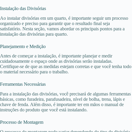
Instalação das Divisórias
Ao instalar divisórias em um quarto, é importante seguir um processo
organizado e preciso para garantir que o resultado final seja
satisfatório. Nesta seção, vamos abordar os principais pontos para a
instalação das divisórias para quarto.
Planejamento e Medição
Antes de começar a instalação, é importante planejar e medir
cuidadosamente o espaço onde as divisórias serão instaladas.
Certifique-se de que as medidas estejam corretas e que você tenha todo
o material necessário para o trabalho.
Ferramentas Necessárias
Para a instalação das divisórias, você precisará de algumas ferramentas
básicas, como furadeira, parafusadeira, nível de bolha, trena, lápis e
chave de fenda. Além disso, é importante ter em mãos o manual de
instruções do produto que você está instalando.
Processo de Montagem
O processo de montagem pode variar dependendo do tipo de divisória