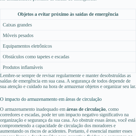
Objetos a evitar próximo às saídas de emergência
Caixas grandes
Móveis pesados
Equipamentos eletrônicos
Obstáculos como tapetes e escadas
Produtos inflamáveis
Lembre-se sempre de revisar regularmente e manter desobstruídas as
saídas de emergência em sua casa. A segurança de todos depende de
sua atenção e cuidado na hora de armazenar objetos e organizar seu lar.
O impacto do armazenamento em áreas de circulação
O armazenamento inadequado em
áreas de circulação
, como
corredores e escadas, pode ter um impacto negativo significativo na
organização e segurança da sua casa. Ao obstruir essas áreas, você está
comprometendo a capacidade de circulação dos moradores e
aumentando os riscos de acidentes. Portanto, é essencial manter esses