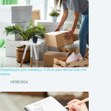
Organização pós-mudança: 9 dicas para deixar tudo em
ordem
18/08/2024