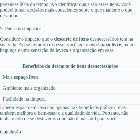
pertences 80% do tempo. Ao identificar quais são esses itens, você
poderá tomar decisões mais conscientes sobre o que manter e o que
descartar.
5. Pense no impacto:
Considere o impacto que o
descarte de itens
desnecessários terá na
sua vida. Ao se livrar do excesso, você terá mais
espaço livre
, menos
bagunça e uma sensação de leveza e organização em casa.
Benefícios do descarte de itens desnecessários
Mais
espaço livre
Ambiente mais organizado
Facilidade na limpeza
Liberar espaço em casa não apenas traz benefícios práticos, mas
também melhora o bem-estar e a qualidade de vida. Portanto, não
tenha medo de se desfazer do que não é mais útil para você.
Conclusão