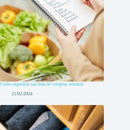
Como organizar sua lista de compras semanal
21/02/2024