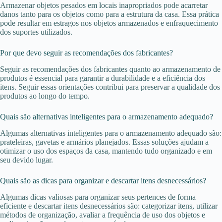
Armazenar objetos pesados em locais inapropriados pode acarretar
danos tanto para os objetos como para a estrutura da casa. Essa prática
pode resultar em estragos nos objetos armazenados e enfraquecimento
dos suportes utilizados.
Por que devo seguir as recomendações dos fabricantes?
Seguir as recomendações dos fabricantes quanto ao armazenamento de
produtos é essencial para garantir a durabilidade e a eficiência dos
itens. Seguir essas orientações contribui para preservar a qualidade dos
produtos ao longo do tempo.
Quais são alternativas inteligentes para o armazenamento adequado?
Algumas alternativas inteligentes para o armazenamento adequado são:
prateleiras, gavetas e armários planejados. Essas soluções ajudam a
otimizar o uso dos espaços da casa, mantendo tudo organizado e em
seu devido lugar.
Quais são as dicas para organizar e descartar itens desnecessários?
Algumas dicas valiosas para organizar seus pertences de forma
eficiente e descartar itens desnecessários são: categorizar itens, utilizar
métodos de organização, avaliar a frequência de uso dos objetos e