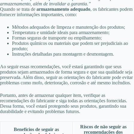
armazenamento, além de invalidar a garantia.”
Quando se trata de
armazenamento adequado
, os fabricantes podem
fornecer informações importantes, como:
Métodos adequados de limpeza e manutenção dos produtos;
Temperatura e umidade ideais para armazenamento;
Formas seguras de transporte ou empilhamento;
Produtos químicos ou materiais que podem ser prejudiciais ao
produto;
Instruções detalhadas para montagem e desmontagem.
Ao seguir essas recomendações, você estará garantindo que seus
produtos sejam armazenados de forma segura e que sua qualidade seja
preservada. Além disso, seguir as orientações do fabricante pode evitar
problemas como mofo, deterioração, corrosão e até mesmo incêndios.
Portanto, antes de armazenar qualquer item, verifique as
recomendações do fabricante e siga todas as orientações fornecidas.
Dessa forma, você estará protegendo seus produtos, garantindo sua
durabilidade e evitando problemas futuros.
Riscos de não seguir as
Benefícios de seguir as
recomendações dos