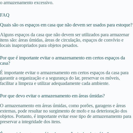
o armazenamento excessivo.
FAQ
Quais são os espaços em casa que não devem ser usados para estoque?
Alguns espaços da casa que não devem ser utilizados para armazenar
itens são: áreas úmidas, áreas de circulação, espaços de convívio e
locais inapropriados para objetos pesados.
Por que é importante evitar o armazenamento em certos espaços da
casa?
É importante evitar o armazenamento em certos espaços da casa para
garantir a organização e a segurança do lar, preservar os móveis,
facilitar a limpeza e utilizar adequadamente cada ambiente.
Por que devo evitar o armazenamento em áreas úmidas?
O armazenamento em áreas úmidas, como porões, garagens e áreas
externas, pode resultar no surgimento de mofo e na deterioração dos
objetos. Portanto, é importante evitar esse tipo de armazenamento para
preservar a integridade dos itens.