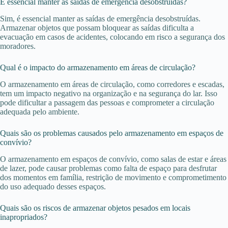
É essencial manter as saídas de emergência desobstruídas?
Sim, é essencial manter as saídas de emergência desobstruídas.
Armazenar objetos que possam bloquear as saídas dificulta a
evacuação em casos de acidentes, colocando em risco a segurança dos
moradores.
Qual é o impacto do armazenamento em áreas de circulação?
O armazenamento em áreas de circulação, como corredores e escadas,
tem um impacto negativo na organização e na segurança do lar. Isso
pode dificultar a passagem das pessoas e comprometer a circulação
adequada pelo ambiente.
Quais são os problemas causados pelo armazenamento em espaços de
convívio?
O armazenamento em espaços de convívio, como salas de estar e áreas
de lazer, pode causar problemas como falta de espaço para desfrutar
dos momentos em família, restrição de movimento e comprometimento
do uso adequado desses espaços.
Quais são os riscos de armazenar objetos pesados em locais
inapropriados?