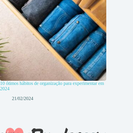
10 ótimos hábitos de organização para experimentar em
2024
21/02/2024