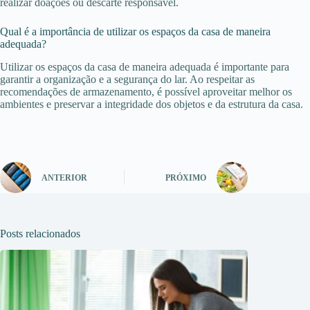
realizar doações ou descarte responsável.
Qual é a importância de utilizar os espaços da casa de maneira
adequada?
Utilizar os espaços da casa de maneira adequada é importante para
garantir a organização e a segurança do lar. Ao respeitar as
recomendações de armazenamento, é possível aproveitar melhor os
ambientes e preservar a integridade dos objetos e da estrutura da casa.
ANTERIOR
PRÓXIMO
Posts relacionados