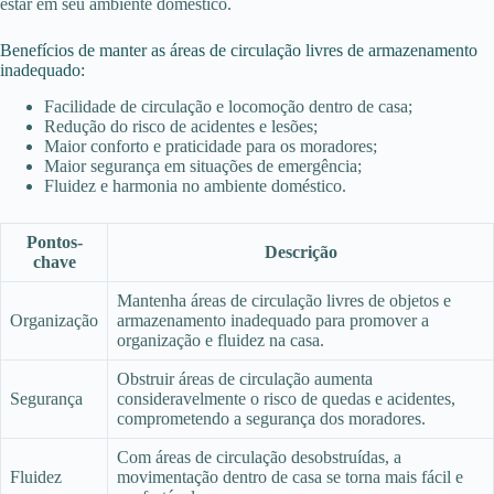
estar em seu ambiente doméstico.
Benefícios de manter as áreas de circulação livres de armazenamento
inadequado:
Facilidade de circulação e locomoção dentro de casa;
Redução do risco de acidentes e lesões;
Maior conforto e praticidade para os moradores;
Maior segurança em situações de emergência;
Fluidez e harmonia no ambiente doméstico.
Pontos-
Descrição
chave
Mantenha áreas de circulação livres de objetos e
Organização
armazenamento inadequado para promover a
organização e fluidez na casa.
Obstruir áreas de circulação aumenta
Segurança
consideravelmente o risco de quedas e acidentes,
comprometendo a segurança dos moradores.
Com áreas de circulação desobstruídas, a
Fluidez
movimentação dentro de casa se torna mais fácil e