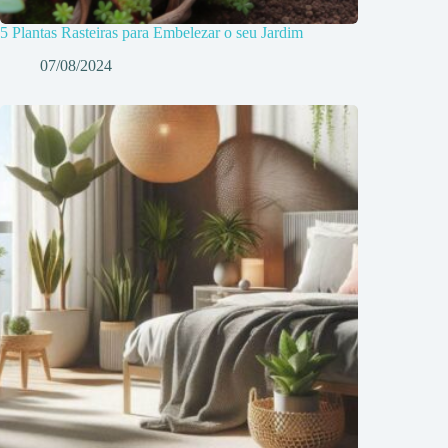
5 Plantas Rasteiras para Embelezar o seu Jardim
07/08/2024