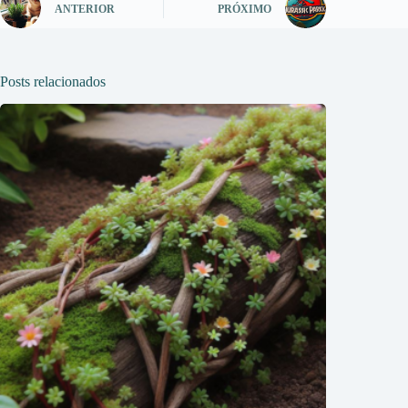
ANTERIOR
PRÓXIMO
Posts relacionados