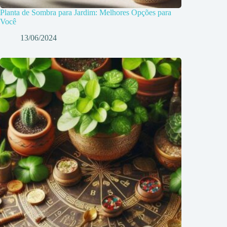
Planta de Sombra para Jardim: Melhores Opções para
Você
13/06/2024