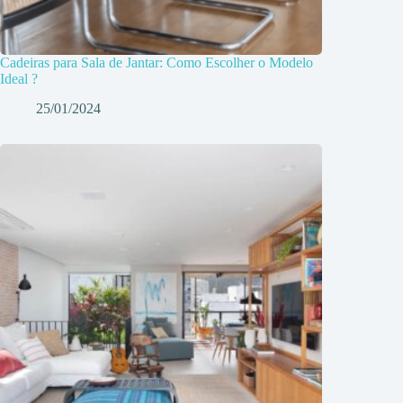
Cadeiras para Sala de Jantar: Como Escolher o Modelo
Ideal ?
25/01/2024