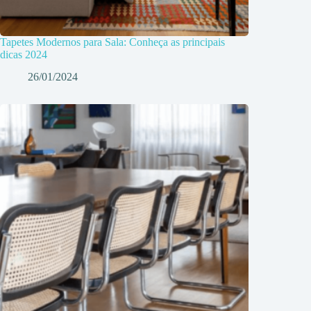
Tapetes Modernos para Sala: Conheça as principais
dicas 2024
26/01/2024