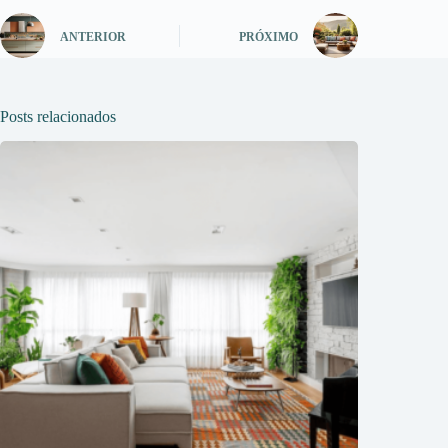
ANTERIOR
PRÓXIMO
Posts relacionados