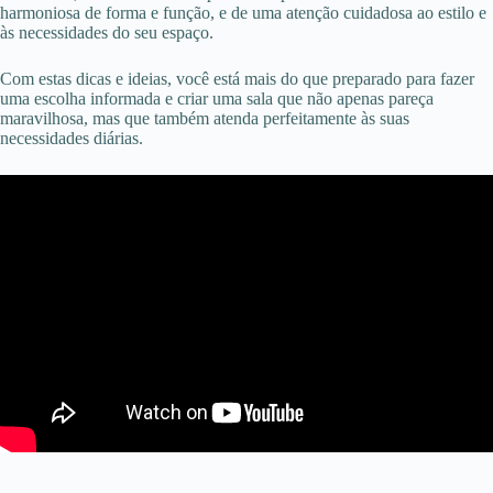
harmoniosa de forma e função, e de uma atenção cuidadosa ao estilo e
às necessidades do seu espaço.
Com estas dicas e ideias, você está mais do que preparado para fazer
uma escolha informada e criar uma sala que não apenas pareça
maravilhosa, mas que também atenda perfeitamente às suas
necessidades diárias.