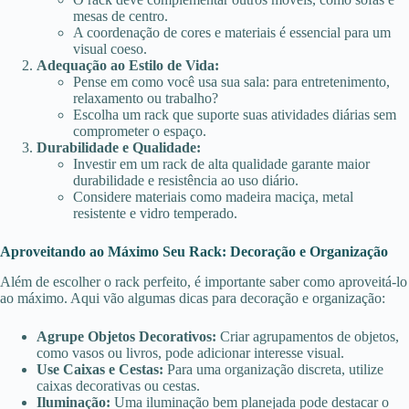
mesas de centro.
A coordenação de cores e materiais é essencial para um
visual coeso.
Adequação ao Estilo de Vida:
Pense em como você usa sua sala: para entretenimento,
relaxamento ou trabalho?
Escolha um rack que suporte suas atividades diárias sem
comprometer o espaço.
Durabilidade e Qualidade:
Investir em um rack de alta qualidade garante maior
durabilidade e resistência ao uso diário.
Considere materiais como madeira maciça, metal
resistente e vidro temperado.
Aproveitando ao Máximo Seu Rack: Decoração e Organização
Além de escolher o rack perfeito, é importante saber como aproveitá-lo
ao máximo. Aqui vão algumas dicas para decoração e organização:
Agrupe Objetos Decorativos:
Criar agrupamentos de objetos,
como vasos ou livros, pode adicionar interesse visual.
Use Caixas e Cestas:
Para uma organização discreta, utilize
caixas decorativas ou cestas.
Iluminação:
Uma iluminação bem planejada pode destacar o