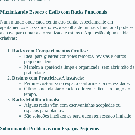
Maximizando Espaço e Estilo com Racks Funcionais
Num mundo onde cada centímetro conta, especialmente em
apartamentos e casas menores, a escolha de um rack funcional pode ser
a chave para uma sala organizada e estilosa. Aqui estão algumas ideias
criativas:
Racks com Compartimentos Ocultos:
Ideal para guardar controles remotos, revistas e outros
pequenos itens.
Mantém a aparência limpa e organizada, sem abrir mão da
praticidade.
Designs com Prateleiras Ajustáveis:
Permite customizar o espaço conforme sua necessidade.
Ótimo para adaptar o rack a diferentes itens ao longo do
tempo.
Racks Multifuncionais:
Alguns racks vêm com escrivaninhas acopladas ou
espaços para plantas.
São soluções inteligentes para quem tem espaço limitado.
Solucionando Problemas com Espaços Pequenos