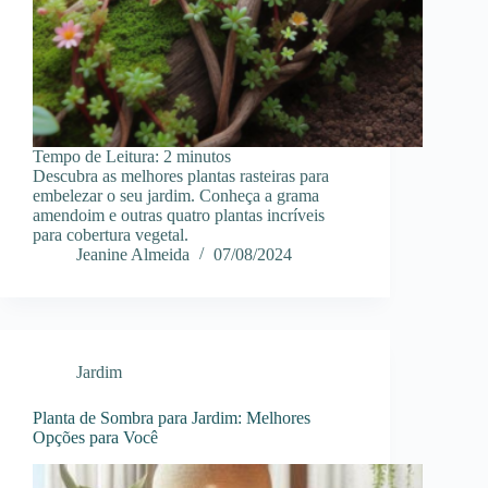
Tempo de Leitura:
2
minutos
Descubra as melhores plantas rasteiras para
embelezar o seu jardim. Conheça a grama
amendoim e outras quatro plantas incríveis
para cobertura vegetal.
Jeanine Almeida
07/08/2024
Jardim
Planta de Sombra para Jardim: Melhores
Opções para Você