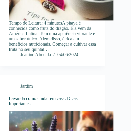
Tempo de Leitura: 4 minutosA pitaya é
conhecida como fruta do dragão. Ela vem da
América Latina. Tem uma aparência vibrante e
um sabor único. Além disso, é rica em
benefícios nutricionais. Começar a cultivar essa
fruta no seu quintal…
Jeanine Almeida
04/06/2024
Jardim
Lavanda como cuidar em casa: Dicas
Importantes