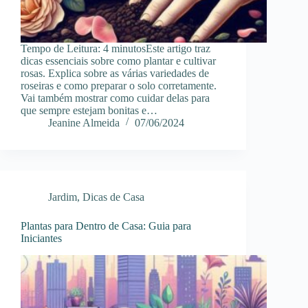
Tempo de Leitura: 4 minutosEste artigo traz
dicas essenciais sobre como plantar e cultivar
rosas. Explica sobre as várias variedades de
roseiras e como preparar o solo corretamente.
Vai também mostrar como cuidar delas para
que sempre estejam bonitas e…
Jeanine Almeida
07/06/2024
Jardim
,
Dicas de Casa
Plantas para Dentro de Casa: Guia para
Iniciantes