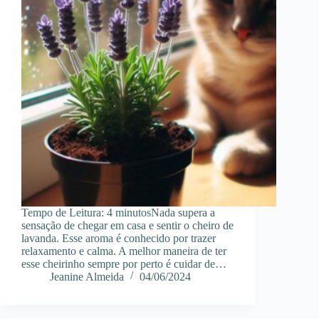
Tempo de Leitura: 4 minutosNada supera a
sensação de chegar em casa e sentir o cheiro de
lavanda. Esse aroma é conhecido por trazer
relaxamento e calma. A melhor maneira de ter
esse cheirinho sempre por perto é cuidar de…
Jeanine Almeida
04/06/2024