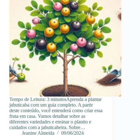
Tempo de Leitura: 3 minutosAprenda a plantar
jabuticaba com um guia completo. A partir
deste conteúdo, você entenderá como criar essa
fruta em casa. Vamos detalhar sobre as
diferentes variedades e ensinar o plantio e
cuidados com a jabuticabeira. Sobre…
Jeanine Almeida
09/06/2024