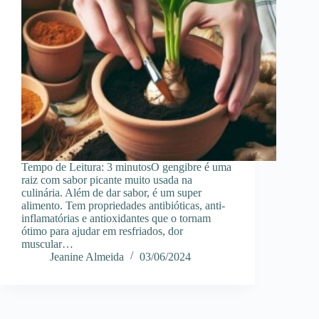
Tempo de Leitura: 3 minutosO gengibre é uma
raiz com sabor picante muito usada na
culinária. Além de dar sabor, é um super
alimento. Tem propriedades antibióticas, anti-
inflamatórias e antioxidantes que o tornam
ótimo para ajudar em resfriados, dor
muscular…
Jeanine Almeida
03/06/2024