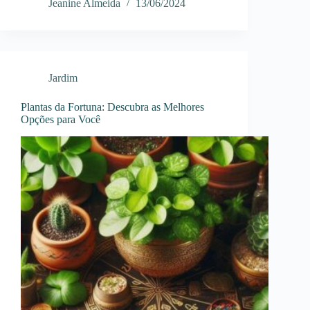
Jeanine Almeida
13/06/2024
Jardim
Plantas da Fortuna: Descubra as Melhores
Opções para Você