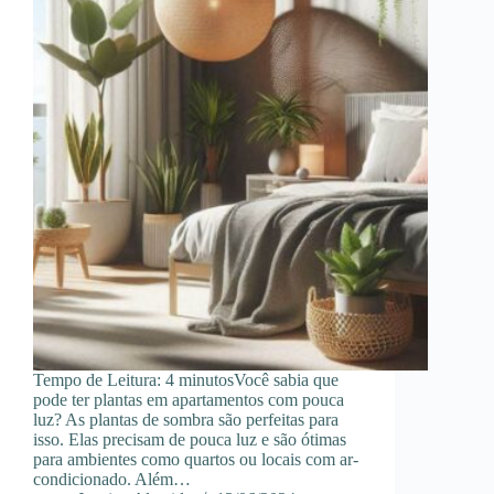
Tempo de Leitura: 4 minutosVocê sabia que
pode ter plantas em apartamentos com pouca
luz? As plantas de sombra são perfeitas para
isso. Elas precisam de pouca luz e são ótimas
para ambientes como quartos ou locais com ar-
condicionado. Além…