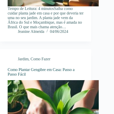
Tempo de Leitura: 4 minutosSaiba como
cuidar planta jade em casa e por que deveria ter
uma no seu jardim. A planta jade vem da
África do Sul e Moçambique, mas é amada no
Brasil. O que mais chama atenção…
Jeanine Almeida
04/06/2024
Jardim
,
Como Fazer
Como Plantar Gengibre em Casa: Passo a
Passo Fácil