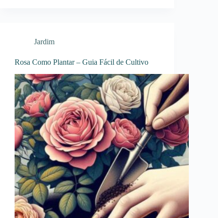
Jardim
Rosa Como Plantar – Guia Fácil de Cultivo