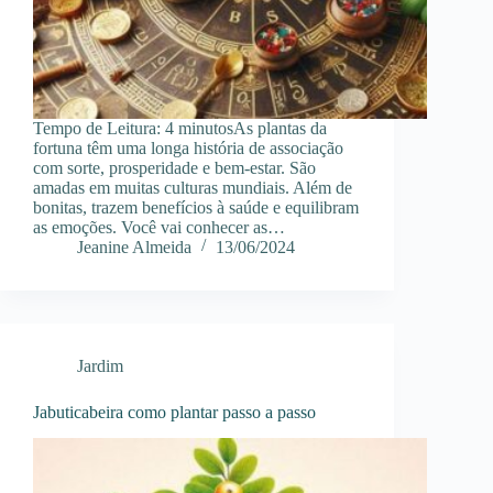
Tempo de Leitura: 4 minutosAs plantas da
fortuna têm uma longa história de associação
com sorte, prosperidade e bem-estar. São
amadas em muitas culturas mundiais. Além de
bonitas, trazem benefícios à saúde e equilibram
as emoções. Você vai conhecer as…
Jeanine Almeida
13/06/2024
Jardim
Jabuticabeira como plantar passo a passo