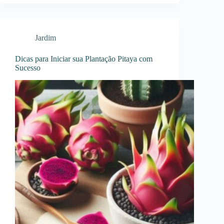
Jardim
Dicas para Iniciar sua Plantação Pitaya com
Sucesso