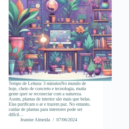
Tempo de Leitura: 3 minutosNo mundo de
hoje, cheio de concreto e tecnologia, muita
gente quer se reconectar com a natureza.
Assim, plantas de interior são mais que belas.
Elas purificam o ar e trazem paz. No entanto,
cuidar de plantas para interiores pode ser
difícil…
Jeanine Almeida
07/06/2024