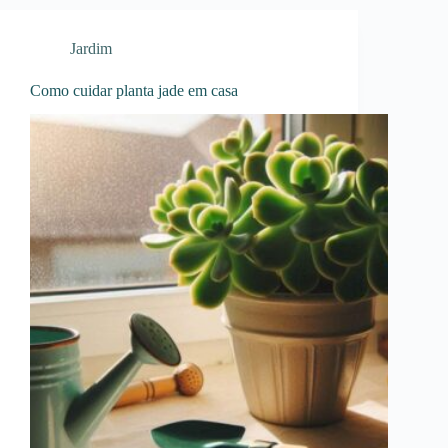
Jardim
Como cuidar planta jade em casa