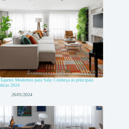
Tapetes Modernos para Sala: Conheça as principais
dicas 2024
26/01/2024