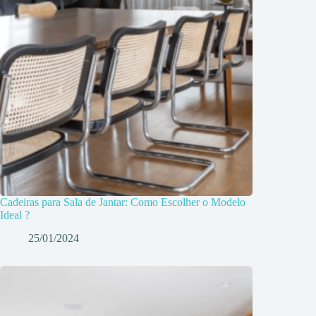
Cadeiras para Sala de Jantar: Como Escolher o Modelo
Ideal ?
25/01/2024