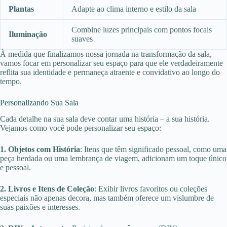
Plantas
Adapte ao clima interno e estilo da sala
Combine luzes principais com pontos focais
Iluminação
suaves
À medida que finalizamos nossa jornada na transformação da sala,
vamos focar em personalizar seu espaço para que ele verdadeiramente
reflita sua identidade e permaneça atraente e convidativo ao longo do
tempo.
Personalizando Sua Sala
Cada detalhe na sua sala deve contar uma história – a sua história.
Vejamos como você pode personalizar seu espaço:
1. Objetos com História
: Itens que têm significado pessoal, como uma
peça herdada ou uma lembrança de viagem, adicionam um toque único
e pessoal.
2. Livros e Itens de Coleção
: Exibir livros favoritos ou coleções
especiais não apenas decora, mas também oferece um vislumbre de
suas paixões e interesses.