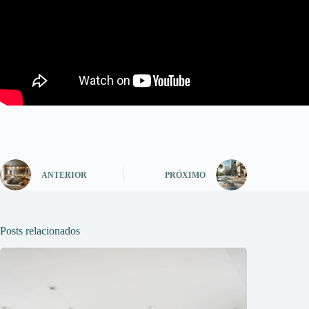
ANTERIOR
PRÓXIMO
Posts relacionados