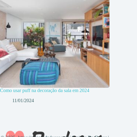
Como usar puff na decoração da sala em 2024
11/01/2024