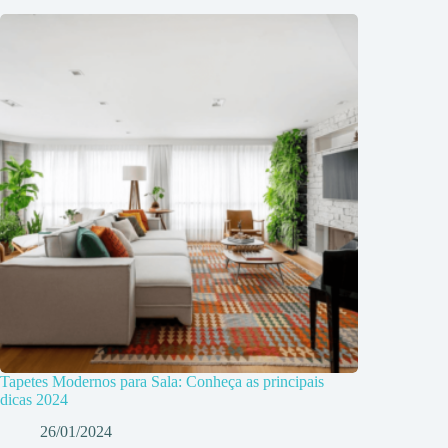
Tapetes Modernos para Sala: Conheça as principais
dicas 2024
26/01/2024