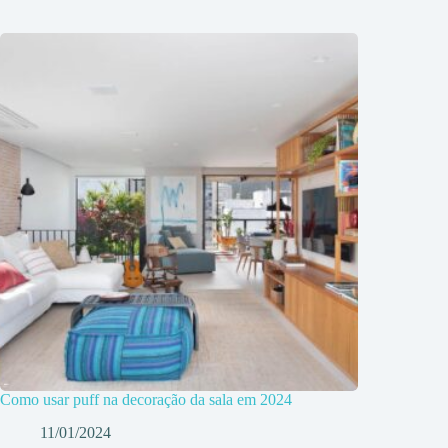
Como usar puff na decoração da sala em 2024
11/01/2024