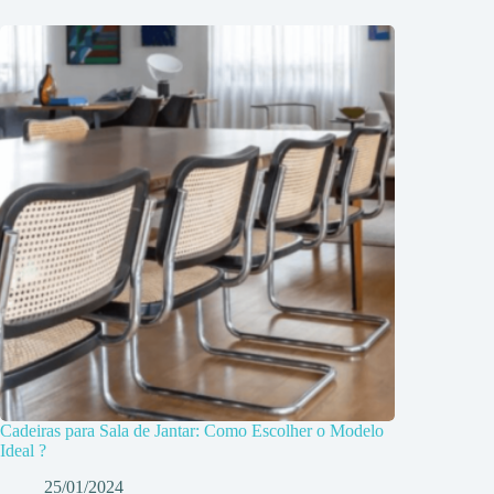
Cadeiras para Sala de Jantar: Como Escolher o Modelo
Ideal ?
25/01/2024