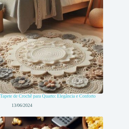
Tapete de Crochê para Quarto: Elegância e Conforto
13/06/2024