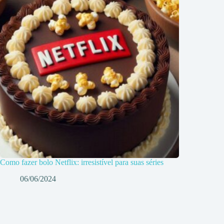
Como fazer bolo Netflix: irresistível para suas séries
06/06/2024