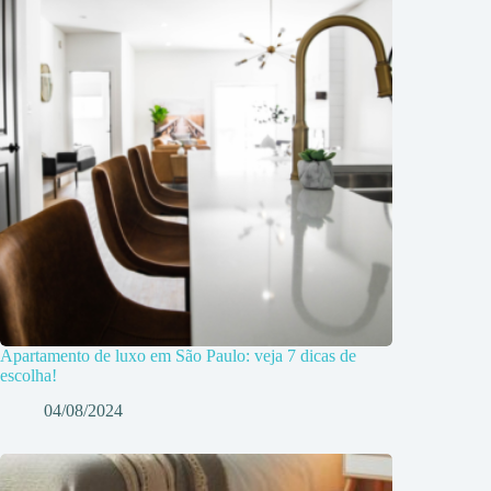
Apartamento de luxo em São Paulo: veja 7 dicas de
escolha!
04/08/2024