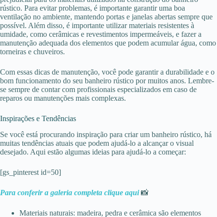
rústico. Para evitar problemas, é importante garantir uma boa
ventilação no ambiente, mantendo portas e janelas abertas sempre que
possível. Além disso, é importante utilizar materiais resistentes à
umidade, como cerâmicas e revestimentos impermeáveis, e fazer a
manutenção adequada dos elementos que podem acumular água, como
torneiras e chuveiros.
Com essas dicas de manutenção, você pode garantir a durabilidade e o
bom funcionamento do seu banheiro rústico por muitos anos. Lembre-
se sempre de contar com profissionais especializados em caso de
reparos ou manutenções mais complexas.
Inspirações e Tendências
Se você está procurando inspiração para criar um banheiro rústico, há
muitas tendências atuais que podem ajudá-lo a alcançar o visual
desejado. Aqui estão algumas ideias para ajudá-lo a começar:
[gs_pinterest id=50]
Para conferir a galeria completa clique aqui
📸
Materiais naturais: madeira, pedra e cerâmica são elementos