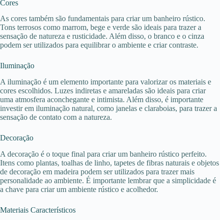
Cores
As cores também são fundamentais para criar um banheiro rústico.
Tons terrosos como marrom, bege e verde são ideais para trazer a
sensação de natureza e rusticidade. Além disso, o branco e o cinza
podem ser utilizados para equilibrar o ambiente e criar contraste.
Iluminação
A iluminação é um elemento importante para valorizar os materiais e
cores escolhidos. Luzes indiretas e amareladas são ideais para criar
uma atmosfera aconchegante e intimista. Além disso, é importante
investir em iluminação natural, como janelas e claraboias, para trazer a
sensação de contato com a natureza.
Decoração
A decoração é o toque final para criar um banheiro rústico perfeito.
Itens como plantas, toalhas de linho, tapetes de fibras naturais e objetos
de decoração em madeira podem ser utilizados para trazer mais
personalidade ao ambiente. É importante lembrar que a simplicidade é
a chave para criar um ambiente rústico e acolhedor.
Materiais Característicos