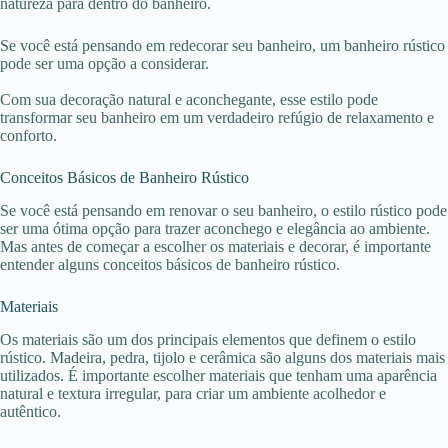
natureza para dentro do banheiro.
Se você está pensando em redecorar seu banheiro, um banheiro rústico
pode ser uma opção a considerar.
Com sua decoração natural e aconchegante, esse estilo pode
transformar seu banheiro em um verdadeiro refúgio de relaxamento e
conforto.
Conceitos Básicos de Banheiro Rústico
Se você está pensando em renovar o seu banheiro, o estilo rústico pode
ser uma ótima opção para trazer aconchego e elegância ao ambiente.
Mas antes de começar a escolher os materiais e decorar, é importante
entender alguns conceitos básicos de banheiro rústico.
Materiais
Os materiais são um dos principais elementos que definem o estilo
rústico. Madeira, pedra, tijolo e cerâmica são alguns dos materiais mais
utilizados. É importante escolher materiais que tenham uma aparência
natural e textura irregular, para criar um ambiente acolhedor e
autêntico.