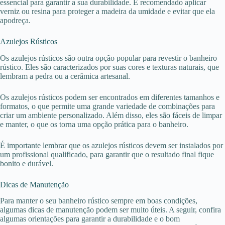
essencial para garantir a sua durabilidade. É recomendado aplicar
verniz ou resina para proteger a madeira da umidade e evitar que ela
apodreça.
Azulejos Rústicos
Os azulejos rústicos são outra opção popular para revestir o banheiro
rústico. Eles são caracterizados por suas cores e texturas naturais, que
lembram a pedra ou a cerâmica artesanal.
Os azulejos rústicos podem ser encontrados em diferentes tamanhos e
formatos, o que permite uma grande variedade de combinações para
criar um ambiente personalizado. Além disso, eles são fáceis de limpar
e manter, o que os torna uma opção prática para o banheiro.
É importante lembrar que os azulejos rústicos devem ser instalados por
um profissional qualificado, para garantir que o resultado final fique
bonito e durável.
Dicas de Manutenção
Para manter o seu banheiro rústico sempre em boas condições,
algumas dicas de manutenção podem ser muito úteis. A seguir, confira
algumas orientações para garantir a durabilidade e o bom