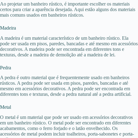
Ao projetar um banheiro rústico, é importante escolher os materiais
certos para criar a aparência desejada. Aqui estão alguns dos materiais
mais comuns usados em banheiros rústicos.
Madeira
A madeira é um material característico de um banheiro rústico. Ela
pode ser usada em pisos, paredes, bancadas e até mesmo em acessórios
decorativos. A madeira pode ser encontrada em diferentes tons e
texturas, desde a madeira de demolição até a madeira de lei.
Pedra
A pedra é outro material que é frequentemente usado em banheiros
rústicos. A pedra pode ser usada em pisos, paredes, bancadas e até
mesmo em acessórios decorativos. A pedra pode ser encontrada em
diferentes tons e texturas, desde a pedra natural até a pedra artificial.
Metal
O metal é um material que pode ser usado em acessórios decorativos
em um banheiro rústico. O metal pode ser encontrado em diferentes
acabamentos, como o ferro forjado e o latão envelhecido. Os
acessórios de metal podem incluir toalheiros, porta-sabonetes e porta-