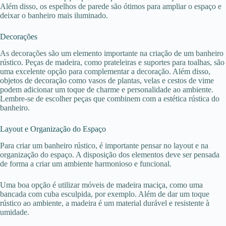
Além disso, os espelhos de parede são ótimos para ampliar o espaço e
deixar o banheiro mais iluminado.
Decorações
As decorações são um elemento importante na criação de um banheiro
rústico. Peças de madeira, como prateleiras e suportes para toalhas, são
uma excelente opção para complementar a decoração. Além disso,
objetos de decoração como vasos de plantas, velas e cestos de vime
podem adicionar um toque de charme e personalidade ao ambiente.
Lembre-se de escolher peças que combinem com a estética rústica do
banheiro.
Layout e Organização do Espaço
Para criar um banheiro rústico, é importante pensar no layout e na
organização do espaço. A disposição dos elementos deve ser pensada
de forma a criar um ambiente harmonioso e funcional.
Uma boa opção é utilizar móveis de madeira maciça, como uma
bancada com cuba esculpida, por exemplo. Além de dar um toque
rústico ao ambiente, a madeira é um material durável e resistente à
umidade.