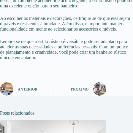
deseja um ambiente acolhedor e aconchegante, o estilo rústico pode ser
uma excelente opção para o seu banheiro.
Ao escolher os materiais e decorações, certifique-se de que eles sejam
duráveis e resistentes à umidade. Além disso, é importante manter a
funcionalidade em mente ao selecionar os acessórios e móveis.
Lembre-se de que o estilo rústico é versátil e pode ser adaptado para
atender às suas necessidades e preferências pessoais. Com um pouco
de planejamento e criatividade, você pode criar um banheiro rústico
único e encantador.
ANTERIOR
PRÓXIMO
Posts relacionados