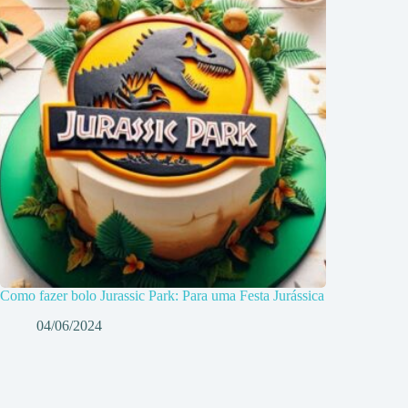
Como fazer bolo Jurassic Park: Para uma Festa Jurássica
04/06/2024