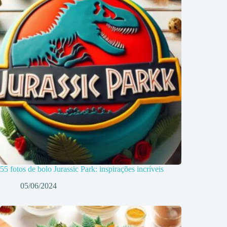
55 fotos de bolo Jurassic Park: inspirações incríveis
05/06/2024