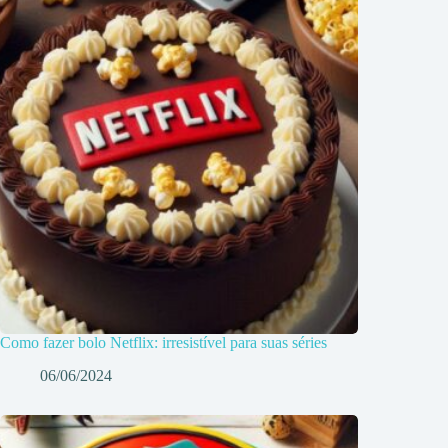
Como fazer bolo Netflix: irresistível para suas séries
06/06/2024