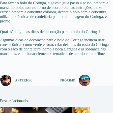
Para fazer o bolo do Coringa, siga este guia passo a passo: prepare a
massa do bolo, asse no forno de acordo com as instruções, deixe
esfriar, prepare a cobertura colorida, decore o bolo com a cobertura,
utilizando técnicas de confeitaria para criar a imagem do Coringa, e
pronto!
Quais são algumas dicas de decoração para o bolo do Coringa?
Algumas dicas de decoração para o bolo do Coringa incluem usar
cores icônicas como verde e roxo, criar detalhes do rosto do Coringa
com o saco de confeiteiro, como a boca alargada e as sobrancelhas
marcantes, e adicionar elementos temáticos de acordo com o filme.
ANTERIOR
PRÓXIMO
Posts relacionados