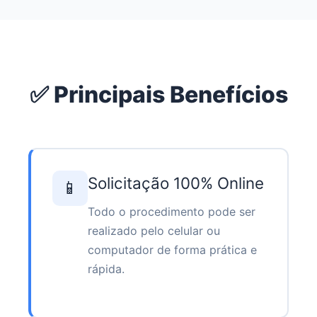
✅ Principais Benefícios
Solicitação 100% Online
📱
Todo o procedimento pode ser
realizado pelo celular ou
computador de forma prática e
rápida.