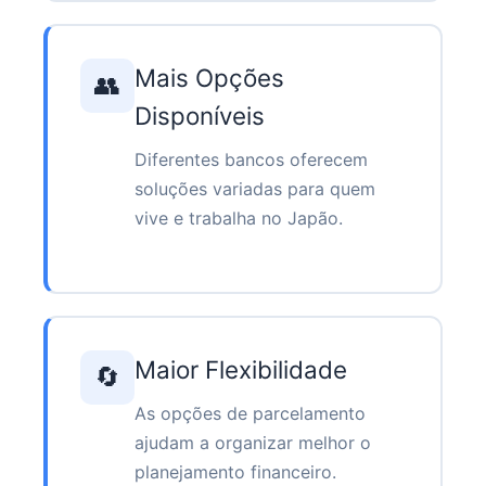
Mais Opções
👥
Disponíveis
Diferentes bancos oferecem
soluções variadas para quem
vive e trabalha no Japão.
Maior Flexibilidade
🔄
As opções de parcelamento
ajudam a organizar melhor o
planejamento financeiro.