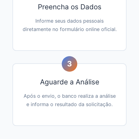
Preencha os Dados
Informe seus dados pessoais
diretamente no formulário online oficial.
3
Aguarde a Análise
Após o envio, o banco realiza a análise
e informa o resultado da solicitação.