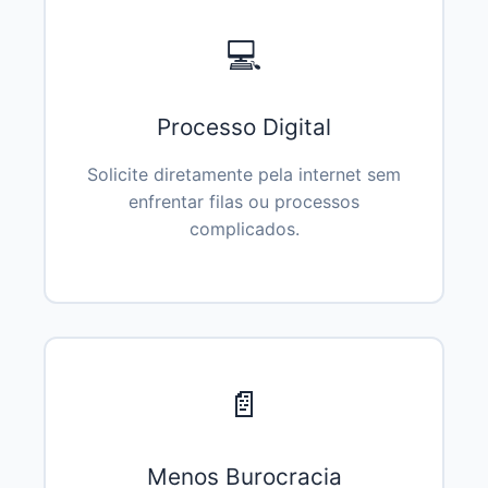
💻
Processo Digital
Solicite diretamente pela internet sem
enfrentar filas ou processos
complicados.
📄
Menos Burocracia