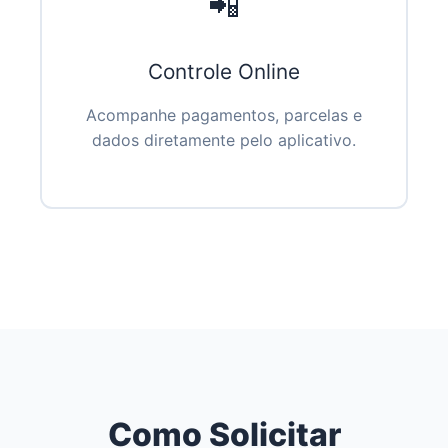
📲
Controle Online
Acompanhe pagamentos, parcelas e
dados diretamente pelo aplicativo.
Como Solicitar