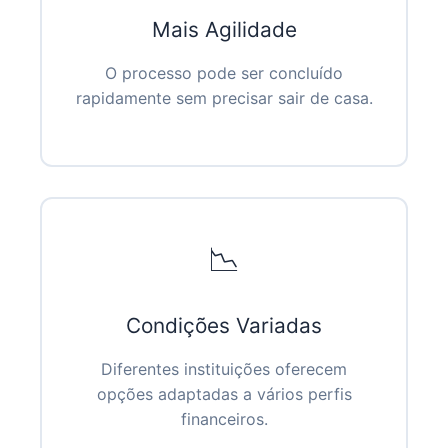
Mais Agilidade
O processo pode ser concluído
rapidamente sem precisar sair de casa.
📉
Condições Variadas
Diferentes instituições oferecem
opções adaptadas a vários perfis
financeiros.