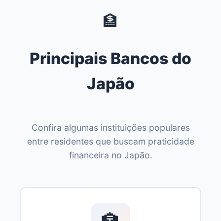
🏦
Principais Bancos do
Japão
Confira algumas instituições populares
entre residentes que buscam praticidade
financeira no Japão.