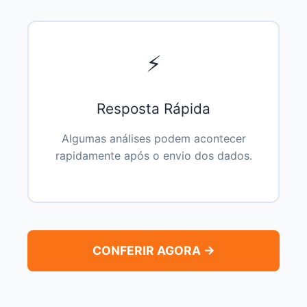
⚡
Resposta Rápida
Algumas análises podem acontecer
rapidamente após o envio dos dados.
CONFERIR AGORA →