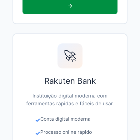
→
🚀
Rakuten Bank
Instituição digital moderna com
ferramentas rápidas e fáceis de usar.
Conta digital moderna
Processo online rápido