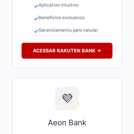
Aplicativo intuitivo
Benefícios exclusivos
Gerenciamento pelo celular
ACESSAR RAKUTEN BANK →
💜
Aeon Bank