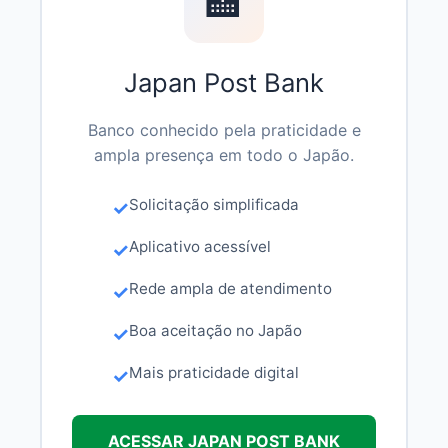
🏣
Japan Post Bank
Banco conhecido pela praticidade e
ampla presença em todo o Japão.
Solicitação simplificada
Aplicativo acessível
Rede ampla de atendimento
Boa aceitação no Japão
Mais praticidade digital
ACESSAR JAPAN POST BANK