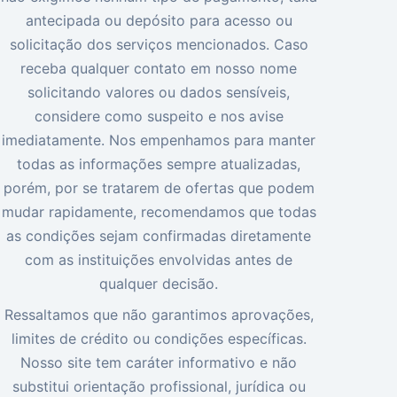
antecipada ou depósito para acesso ou
solicitação dos serviços mencionados. Caso
receba qualquer contato em nosso nome
solicitando valores ou dados sensíveis,
considere como suspeito e nos avise
imediatamente. Nos empenhamos para manter
todas as informações sempre atualizadas,
porém, por se tratarem de ofertas que podem
mudar rapidamente, recomendamos que todas
as condições sejam confirmadas diretamente
com as instituições envolvidas antes de
qualquer decisão.
Ressaltamos que não garantimos aprovações,
limites de crédito ou condições específicas.
Nosso site tem caráter informativo e não
substitui orientação profissional, jurídica ou