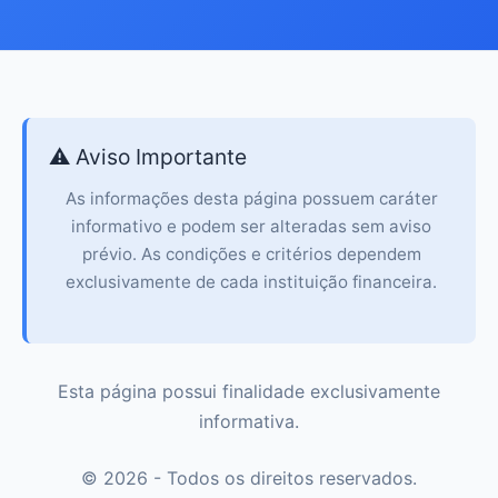
⚠️ Aviso Importante
As informações desta página possuem caráter
informativo e podem ser alteradas sem aviso
prévio. As condições e critérios dependem
exclusivamente de cada instituição financeira.
Esta página possui finalidade exclusivamente
informativa.
© 2026 - Todos os direitos reservados.