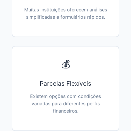
Muitas instituições oferecem análises
simplificadas e formulários rápidos.
💰
Parcelas Flexíveis
Existem opções com condições
variadas para diferentes perfis
financeiros.