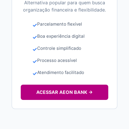
Alternativa popular para quem busca
organização financeira e flexibilidade.
Parcelamento flexível
Boa experiência digital
Controle simplificado
Processo acessível
Atendimento facilitado
ACESSAR AEON BANK →