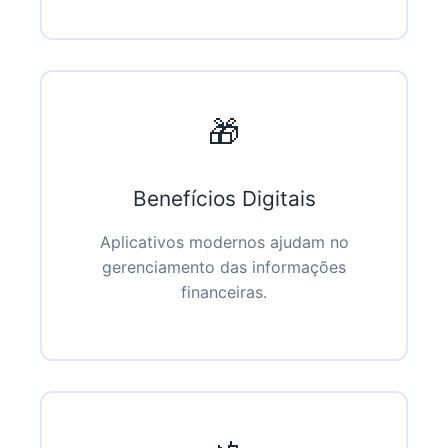
🎁
Benefícios Digitais
Aplicativos modernos ajudam no
gerenciamento das informações
financeiras.