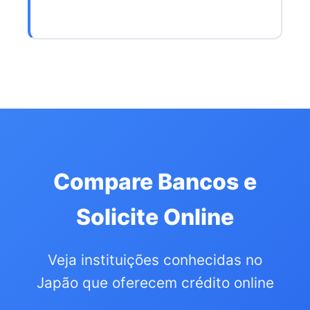
Compare Bancos e
Solicite Online
Veja instituições conhecidas no
Japão que oferecem crédito online