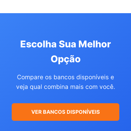
Escolha Sua Melhor
Opção
Compare os bancos disponíveis e
veja qual combina mais com você.
VER BANCOS DISPONÍVEIS