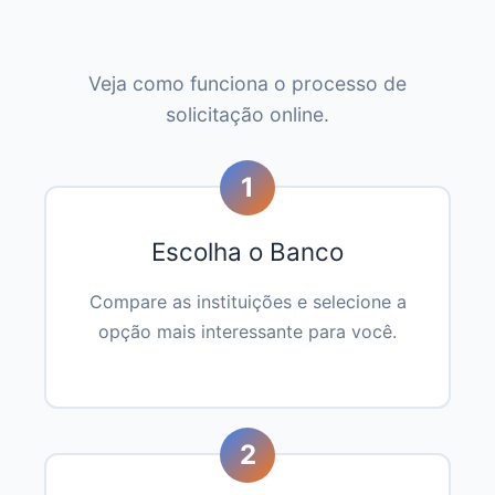
Veja como funciona o processo de
solicitação online.
1
Escolha o Banco
Compare as instituições e selecione a
opção mais interessante para você.
2