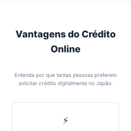
Vantagens do Crédito
Online
Entenda por que tantas pessoas preferem
solicitar crédito digitalmente no Japão.
⚡