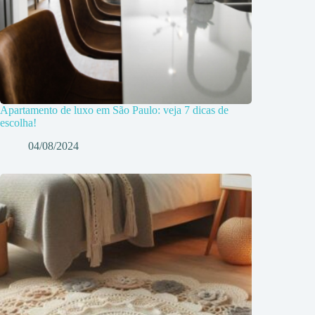
Apartamento de luxo em São Paulo: veja 7 dicas de
escolha!
04/08/2024