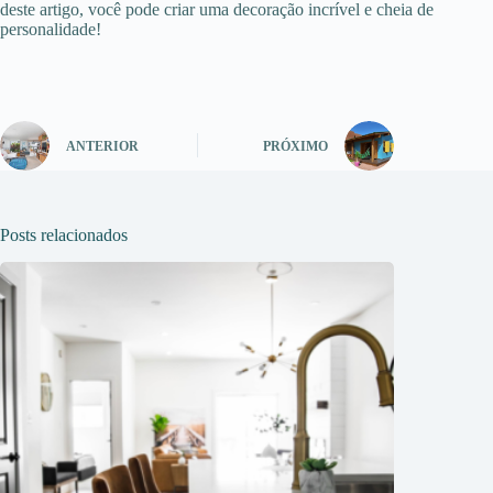
deste artigo, você pode criar uma decoração incrível e cheia de
personalidade!
ANTERIOR
PRÓXIMO
Posts relacionados