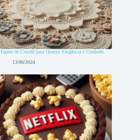
Tapete de Crochê para Quarto: Elegância e Conforto
13/06/2024