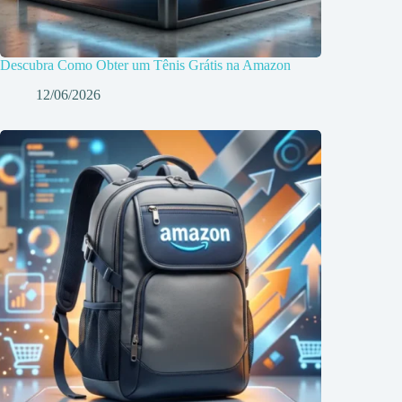
Descubra Como Obter um Tênis Grátis na Amazon
12/06/2026