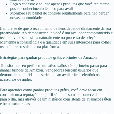
Faça o cadastro e solicite apenas produtos que você realmente
possui conhecimento técnico para avaliar.
Monitore seu painel de controle regularmente para não perder
novas oportunidades.
Lembre-se de que o recebimento de itens depende diretamente da sua
proatividade. Ao demonstrar que você é um avaliador comprometido e
técnico, você se destaca naturalmente no processo de seleção.
Mantenha a consistência e a qualidade em suas interações para colher
os melhores resultados na plataforma.
Estratégias para ganhar produtos grátis e brindes da Amazon
Transformar seu perfil em um ativo valioso é o primeiro passo para
ganhar brindes da Amazon. Vendedores buscam usuários que
demonstrem autoridade e seriedade ao avaliar itens eletrônicos e
acessórios de áudio.
Para aprender como ganhar produtos grátis, você deve focar em
construir uma reputação do perfil sólida. Isso não acontece da noite
para o dia, mas através de um histórico consistente de avaliações úteis
e bem estruturadas.