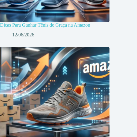
Dicas Para Ganhar Tênis de Graça na Amazon
12/06/2026