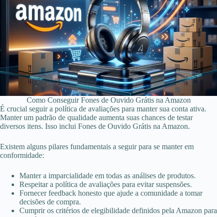
Como Conseguir Fones de Ouvido Grátis na Amazon
É crucial seguir a política de avaliações para manter sua conta ativa.
Manter um padrão de qualidade aumenta suas chances de testar
diversos itens. Isso inclui Fones de Ouvido Grátis na Amazon.
Existem alguns pilares fundamentais a seguir para se manter em
conformidade:
Manter a imparcialidade em todas as análises de produtos.
Respeitar a política de avaliações para evitar suspensões.
Fornecer feedback honesto que ajude a comunidade a tomar
decisões de compra.
Cumprir os critérios de elegibilidade definidos pela Amazon para