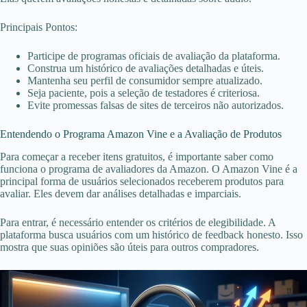
Principais Pontos:
Participe de programas oficiais de avaliação da plataforma.
Construa um histórico de avaliações detalhadas e úteis.
Mantenha seu perfil de consumidor sempre atualizado.
Seja paciente, pois a seleção de testadores é criteriosa.
Evite promessas falsas de sites de terceiros não autorizados.
Entendendo o Programa Amazon Vine e a Avaliação de Produtos
Para começar a receber itens gratuitos, é importante saber como
funciona o programa de avaliadores da Amazon. O Amazon Vine é a
principal forma de usuários selecionados receberem produtos para
avaliar. Eles devem dar análises detalhadas e imparciais.
Para entrar, é necessário entender os critérios de elegibilidade. A
plataforma busca usuários com um histórico de feedback honesto. Isso
mostra que suas opiniões são úteis para outros compradores.