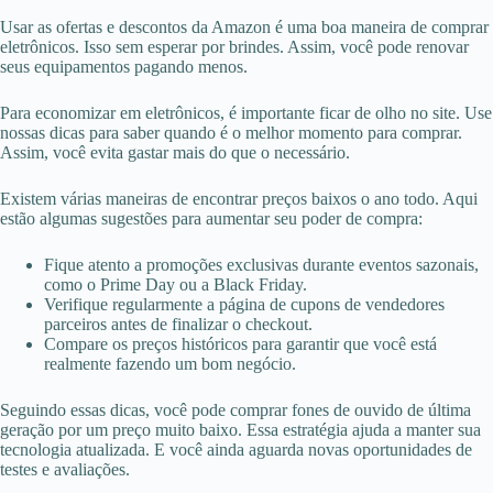
Usar as ofertas e descontos da Amazon é uma boa maneira de comprar
eletrônicos. Isso sem esperar por brindes. Assim, você pode renovar
seus equipamentos pagando menos.
Para economizar em eletrônicos, é importante ficar de olho no site. Use
nossas dicas para saber quando é o melhor momento para comprar.
Assim, você evita gastar mais do que o necessário.
Existem várias maneiras de encontrar preços baixos o ano todo. Aqui
estão algumas sugestões para aumentar seu poder de compra:
Fique atento a promoções exclusivas durante eventos sazonais,
como o Prime Day ou a Black Friday.
Verifique regularmente a página de cupons de vendedores
parceiros antes de finalizar o checkout.
Compare os preços históricos para garantir que você está
realmente fazendo um bom negócio.
Seguindo essas dicas, você pode comprar fones de ouvido de última
geração por um preço muito baixo. Essa estratégia ajuda a manter sua
tecnologia atualizada. E você ainda aguarda novas oportunidades de
testes e avaliações.