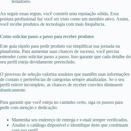
testadores.
Ao seguir essas regras, você constrói uma reputação sólida. Essa
postura profissional faz você ser visto como um membro ativo. Assim,
você recebe produtos de tecnologia com mais frequência.
Como solicitar passo a passo para receber produtos
Este guia rápido para pedir produto vai simplificar sua jornada na
plataforma. Para aumentar suas chances de sucesso, você precisa
entender como solicitar passo a passo. Isso garante que cada detalhe do
seu perfil esteja devidamente preenchido.
O processo de seleção valoriza usuários que mantêm suas informações
de contato e preferências de categorias sempre atualizadas. Se o seu
perfil estiver incompleto, as chances de receber convites diminuem
drasticamente.
Para garantir que você esteja no caminho certo, siga os passos para
pedir com atenção e dedicação:
Mantenha seu endereço de entrega e e-mail sempre verificados.
Analise o catálogo disponível e identifique itens que combinam
com seu perfil.