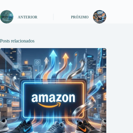
ANTERIOR
PRÓXIMO
Posts relacionados