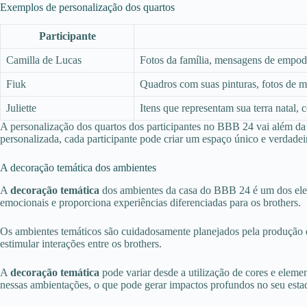
Exemplos de personalização dos quartos
Participante
Camilla de Lucas
Fotos da família, mensagens de empoder
Fiuk
Quadros com suas pinturas, fotos de mo
Juliette
Itens que representam sua terra natal,
A personalização dos quartos dos participantes no BBB 24 vai além da 
personalizada, cada participante pode criar um espaço único e verdade
A decoração temática dos ambientes
A
decoração temática
dos ambientes da casa do BBB 24 é um dos ele
emocionais e proporciona experiências diferenciadas para os brothers.
Os ambientes temáticos são cuidadosamente planejados pela produção do
estimular interações entre os brothers.
A
decoração temática
pode variar desde a utilização de cores e elemen
nessas ambientações, o que pode gerar impactos profundos no seu esta