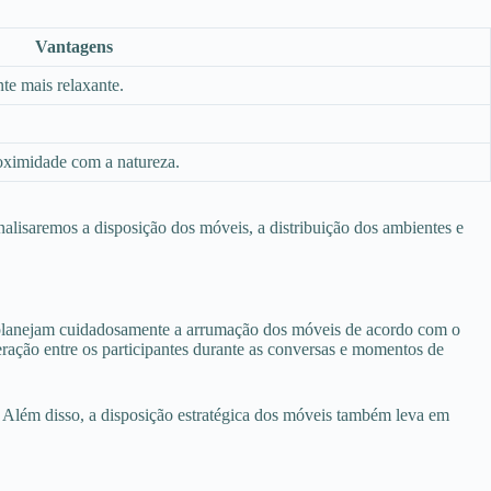
Vantagens
te mais relaxante.
ximidade com a natureza.
nalisaremos a disposição dos móveis, a distribuição dos ambientes e
planejam cuidadosamente a arrumação dos móveis de acordo com o
teração entre os participantes durante as conversas e momentos de
s. Além disso, a disposição estratégica dos móveis também leva em