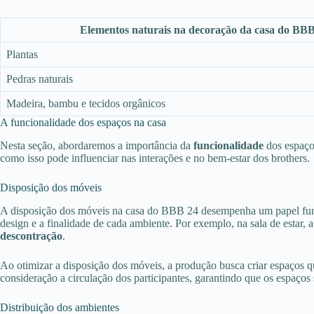
Elementos naturais na decoração da casa do BB
Plantas
Pedras naturais
Madeira, bambu e tecidos orgânicos
A funcionalidade dos espaços na casa
Nesta seção, abordaremos a importância da
funcionalidade
dos espaços
como isso pode influenciar nas interações e no bem-estar dos brothers.
Disposição dos móveis
A disposição dos móveis na casa do BBB 24 desempenha um papel fun
design e a finalidade de cada ambiente. Por exemplo, na sala de estar,
descontração
.
Ao otimizar a disposição dos móveis, a produção busca criar espaços q
consideração a circulação dos participantes, garantindo que os espaços 
Distribuição dos ambientes