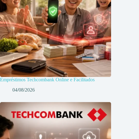
Empréstimos Techcombank Online e Facilitados
04/08/2026