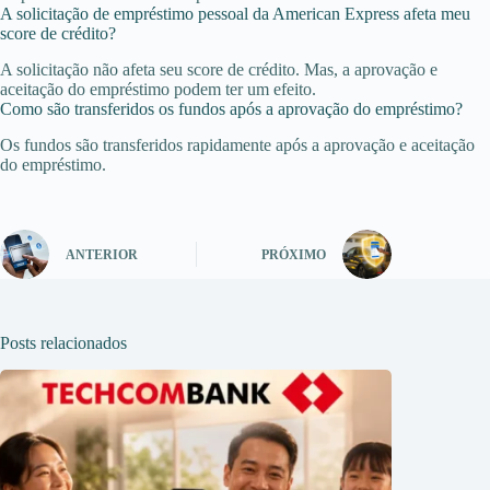
A solicitação de empréstimo pessoal da American Express afeta meu
score de crédito?
A solicitação não afeta seu score de crédito. Mas, a aprovação e
aceitação do empréstimo podem ter um efeito.
Como são transferidos os fundos após a aprovação do empréstimo?
Os fundos são transferidos rapidamente após a aprovação e aceitação
do empréstimo.
ANTERIOR
PRÓXIMO
Posts relacionados