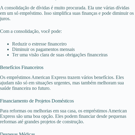
A consolidação de dívidas é muito procurada. Ela une várias dívidas
em um só empréstimo. Isso simplifica suas finanças e pode diminuir os
juros.
Com a consolidação, você pode:
Reduzir o estresse financeiro
Diminuir os pagamentos mensais
Ter uma visão clara de suas obrigações financeiras
Benefícios Financeiros
Os empréstimos American Express trazem vários benefícios. Eles
ajudam não só em situações urgentes, mas também melhoram sua
saúde financeira no futuro.
Financiamento de Projetos Domésticos
Para reformas ou melhorias em sua casa, os empréstimos American
Express são uma boa opção. Eles podem financiar desde pequenas
reformas até grandes projetos de construção.
Despesas Médicas