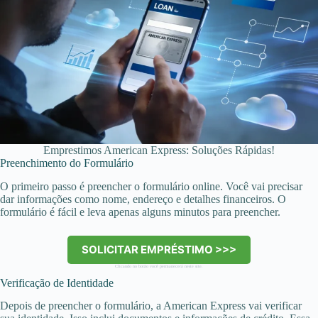
Emprestimos American Express: Soluções Rápidas!
Preenchimento do Formulário
O primeiro passo é preencher o formulário online. Você vai precisar
dar informações como nome, endereço e detalhes financeiros. O
formulário é fácil e leva apenas alguns minutos para preencher.
SOLICITAR EMPRÉSTIMO >>>
Clicando no botão você permanecerá neste site.
Verificação de Identidade
Depois de preencher o formulário, a American Express vai verificar