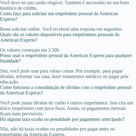
Você deve ter um cartão elegível. Também é necessário ter um bom
histórico de crédito.
Como faço para solicitar um empréstimo pessoal da American
Express?
Basta solicitar online. Você receberá uma resposta em segundos.
Quais são os valores disponíveis para empréstimos pessoais da
American Express?
Os valores começam em 3.500.
Posso usar o empréstimo pessoal da American Express para qualquer
finalidade?
Sim, você pode usar para várias coisas. Por exemplo, para pagar
dívidas, reformar sua casa, fazer tratamentos médicos ou pagar pela
educação.
Como funciona a consolidação de dívidas com o empréstimo pessoal
da American Express?
Você pode juntar dívidas de cartão e outros empréstimos. Isso cria um
único empréstimo com juros fixos. Assim, os pagamentos mensais
ficam mais previsíveis.
Há alguma taxa oculta ou penalidade por pagamento antecipado?
Não, não há taxas ocultas ou penalidades por pagar antes no
empréstimo da American Express.