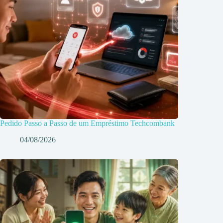
Pedido Passo a Passo de um Empréstimo Techcombank
04/08/2026