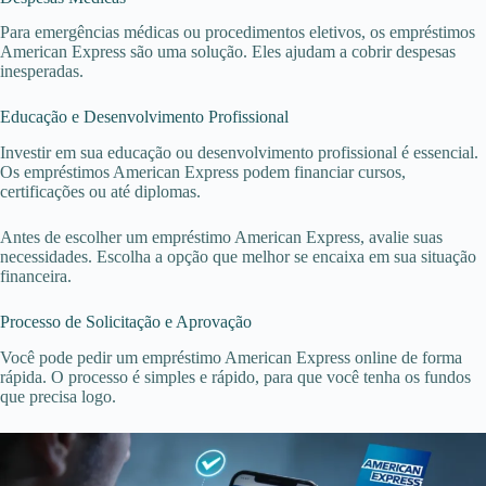
Para emergências médicas ou procedimentos eletivos, os empréstimos
American Express são uma solução. Eles ajudam a cobrir despesas
inesperadas.
Educação e Desenvolvimento Profissional
Investir em sua educação ou desenvolvimento profissional é essencial.
Os empréstimos American Express podem financiar cursos,
certificações ou até diplomas.
Antes de escolher um empréstimo American Express, avalie suas
necessidades. Escolha a opção que melhor se encaixa em sua situação
financeira.
Processo de Solicitação e Aprovação
Você pode pedir um empréstimo American Express online de forma
rápida. O processo é simples e rápido, para que você tenha os fundos
que precisa logo.