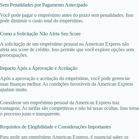
Sem Penalidades por Pagamento Antecipado
Você pode pagar o empréstimo antes do prazo sem penalidades. Isso
pode diminuir o custo total do empréstimo.
Como a Solicitação Não Afeta Seu Score
A solicitação de um empréstimo pessoal na American Express não
afeta seu score de crédito. Isso permite que você explore opções sem
preocupações.
Impacto Após a Aprovação e Aceitação
Após a aprovação e aceitação do empréstimo, você pode gerenciar
suas finanças melhor. As condições favoráveis da American Express
ajudam muito.
Considerar um empréstimo pessoal da American Express traz
vantagens. As tarifas são competitivas e não há taxas ocultas. Isso torna
o processo justo e transparente.
Requisitos de Elegibilidade e Considerações Importantes
Para pedir um empréstimo American Express, é essencial saber os