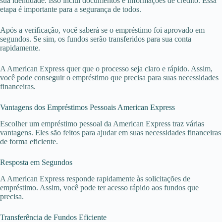
sua identidade. Isso inclui documentos e informações de crédito. Essa
etapa é importante para a segurança de todos.
Após a verificação, você saberá se o empréstimo foi aprovado em
segundos. Se sim, os fundos serão transferidos para sua conta
rapidamente.
A American Express quer que o processo seja claro e rápido. Assim,
você pode conseguir o empréstimo que precisa para suas necessidades
financeiras.
Vantagens dos Empréstimos Pessoais American Express
Escolher um empréstimo pessoal da American Express traz várias
vantagens. Eles são feitos para ajudar em suas necessidades financeiras
de forma eficiente.
Resposta em Segundos
A American Express responde rapidamente às solicitações de
empréstimo. Assim, você pode ter acesso rápido aos fundos que
precisa.
Transferência de Fundos Eficiente