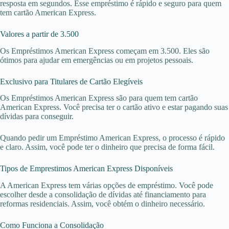
resposta em segundos. Esse empréstimo é rápido e seguro para quem
tem cartão American Express.
Valores a partir de 3.500
Os Empréstimos American Express começam em 3.500. Eles são
ótimos para ajudar em emergências ou em projetos pessoais.
Exclusivo para Titulares de Cartão Elegíveis
Os Empréstimos American Express são para quem tem cartão
American Express. Você precisa ter o cartão ativo e estar pagando suas
dívidas para conseguir.
Quando pedir um Empréstimo American Express, o processo é rápido
e claro. Assim, você pode ter o dinheiro que precisa de forma fácil.
Tipos de Emprestimos American Express Disponíveis
A American Express tem várias opções de empréstimo. Você pode
escolher desde a consolidação de dívidas até financiamento para
reformas residenciais. Assim, você obtém o dinheiro necessário.
Como Funciona a Consolidação