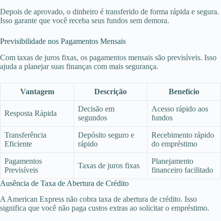
Depois de aprovado, o dinheiro é transferido de forma rápida e segura.
Isso garante que você receba seus fundos sem demora.
Previsibilidade nos Pagamentos Mensais
Com taxas de juros fixas, os pagamentos mensais são previsíveis. Isso
ajuda a planejar suas finanças com mais segurança.
Vantagem
Descrição
Benefício
Decisão em
Acesso rápido aos
Resposta Rápida
segundos
fundos
Transferência
Depósito seguro e
Recebimento rápido
Eficiente
rápido
do empréstimo
Pagamentos
Planejamento
Taxas de juros fixas
Previsíveis
financeiro facilitado
Ausência de Taxa de Abertura de Crédito
A American Express não cobra taxa de abertura de crédito. Isso
significa que você não paga custos extras ao solicitar o empréstimo.