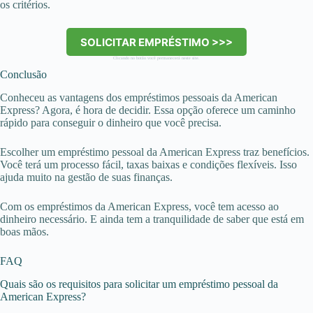
os critérios.
SOLICITAR EMPRÉSTIMO >>>
Clicando no botão você permanecerá neste site.
Conclusão
Conheceu as vantagens dos empréstimos pessoais da American
Express? Agora, é hora de decidir. Essa opção oferece um caminho
rápido para conseguir o dinheiro que você precisa.
Escolher um empréstimo pessoal da American Express traz benefícios.
Você terá um processo fácil, taxas baixas e condições flexíveis. Isso
ajuda muito na gestão de suas finanças.
Com os empréstimos da American Express, você tem acesso ao
dinheiro necessário. E ainda tem a tranquilidade de saber que está em
boas mãos.
FAQ
Quais são os requisitos para solicitar um empréstimo pessoal da
American Express?