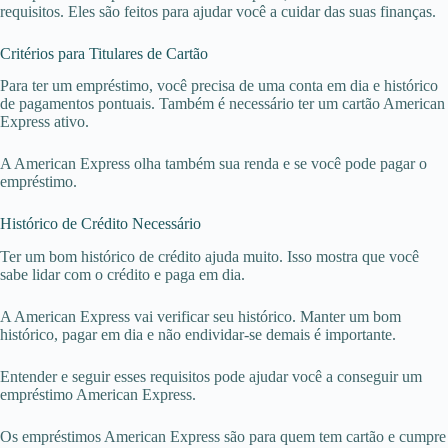
requisitos. Eles são feitos para ajudar você a cuidar das suas finanças.
Critérios para Titulares de Cartão
Para ter um empréstimo, você precisa de uma conta em dia e histórico
de pagamentos pontuais. Também é necessário ter um cartão American
Express ativo.
A American Express olha também sua renda e se você pode pagar o
empréstimo.
Histórico de Crédito Necessário
Ter um bom histórico de crédito ajuda muito. Isso mostra que você
sabe lidar com o crédito e paga em dia.
A American Express vai verificar seu histórico. Manter um bom
histórico, pagar em dia e não endividar-se demais é importante.
Entender e seguir esses requisitos pode ajudar você a conseguir um
empréstimo American Express.
Os empréstimos American Express são para quem tem cartão e cumpre