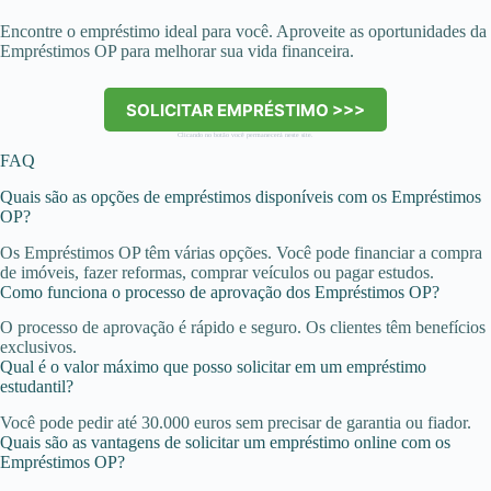
Encontre o empréstimo ideal para você. Aproveite as oportunidades da
Empréstimos OP para melhorar sua vida financeira.
SOLICITAR EMPRÉSTIMO >>>
Clicando no botão você permanecerá neste site.
FAQ
Quais são as opções de empréstimos disponíveis com os Empréstimos
OP?
Os Empréstimos OP têm várias opções. Você pode financiar a compra
de imóveis, fazer reformas, comprar veículos ou pagar estudos.
Como funciona o processo de aprovação dos Empréstimos OP?
O processo de aprovação é rápido e seguro. Os clientes têm benefícios
exclusivos.
Qual é o valor máximo que posso solicitar em um empréstimo
estudantil?
Você pode pedir até 30.000 euros sem precisar de garantia ou fiador.
Quais são as vantagens de solicitar um empréstimo online com os
Empréstimos OP?