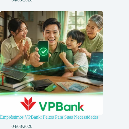
Empréstimos VPBank: Feitos Para Suas Necessidades
04/08/2026