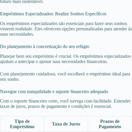
futuro mais sustentável.
Empréstimos Especializados: Realize Sonhos Específicos
Os empréstimos especializados são essenciais para fazer seus sonhos
virarem realidade. Eles oferecem opções personalizadas para atender às
suas necessidades.
Do planejamento à concretização do seu refúgio
Planejar bem seu empréstimo é crucial. Os empréstimos especializados
ajudam a antecipar e ajustar suas necessidades financeiras.
Com planejamento cuidadoso, você escolherá o empréstimo ideal para
seu sonho.
Navegue com tranquilidade e suporte financeiro adequado
Com o suporte financeiro certo, você navega com facilidade. Entender
taxas de juros, prazos de pagamento e condições é essencial.
Tipo de
Prazos de
Taxa de Juros
Empréstimo
Pagamento