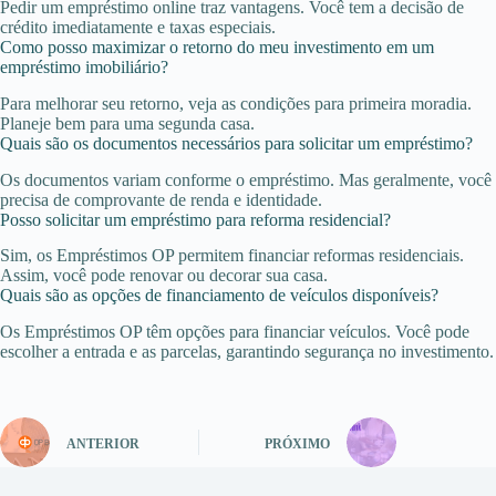
Pedir um empréstimo online traz vantagens. Você tem a decisão de
crédito imediatamente e taxas especiais.
Como posso maximizar o retorno do meu investimento em um
empréstimo imobiliário?
Para melhorar seu retorno, veja as condições para primeira moradia.
Planeje bem para uma segunda casa.
Quais são os documentos necessários para solicitar um empréstimo?
Os documentos variam conforme o empréstimo. Mas geralmente, você
precisa de comprovante de renda e identidade.
Posso solicitar um empréstimo para reforma residencial?
Sim, os Empréstimos OP permitem financiar reformas residenciais.
Assim, você pode renovar ou decorar sua casa.
Quais são as opções de financiamento de veículos disponíveis?
Os Empréstimos OP têm opções para financiar veículos. Você pode
escolher a entrada e as parcelas, garantindo segurança no investimento.
ANTERIOR
PRÓXIMO