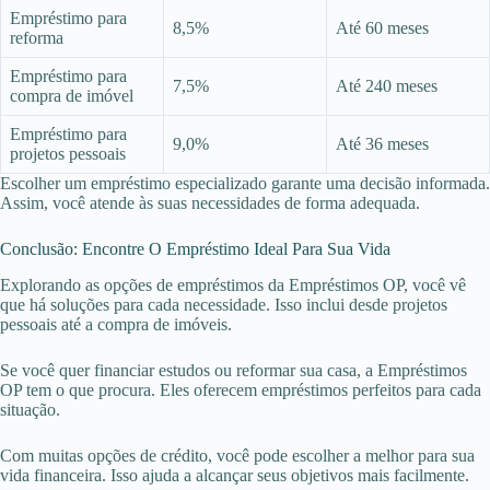
Empréstimo para
8,5%
Até 60 meses
reforma
Empréstimo para
7,5%
Até 240 meses
compra de imóvel
Empréstimo para
9,0%
Até 36 meses
projetos pessoais
Escolher um empréstimo especializado garante uma decisão informada.
Assim, você atende às suas necessidades de forma adequada.
Conclusão: Encontre O Empréstimo Ideal Para Sua Vida
Explorando as opções de empréstimos da Empréstimos OP, você vê
que há soluções para cada necessidade. Isso inclui desde projetos
pessoais até a compra de imóveis.
Se você quer financiar estudos ou reformar sua casa, a Empréstimos
OP tem o que procura. Eles oferecem empréstimos perfeitos para cada
situação.
Com muitas opções de crédito, você pode escolher a melhor para sua
vida financeira. Isso ajuda a alcançar seus objetivos mais facilmente.