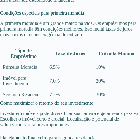
Condições especiais para primeira moradia
A primeira moradia é um grande marco na vida. Os empréstimos para
primeira moradia têm condições melhores. Isso inclui taxas de juros
mais baixas e menos exigência de entrada.
Tipo de
Taxa de Juros
Entrada Mínima
Empréstimo
Primeira Moradia
6.5%
10%
Imóvel para
7.0%
20%
Investimento
Segunda Residência
7.2%
30%
Como maximizar o retorno do seu investimento
Investir em imóveis pode diversificar sua carteira e gerar renda passiva.
Escolher o imóvel certo é crucial. Localização e potencial de
valorização são fatores importantes.
Planejamento financeiro para segunda residência