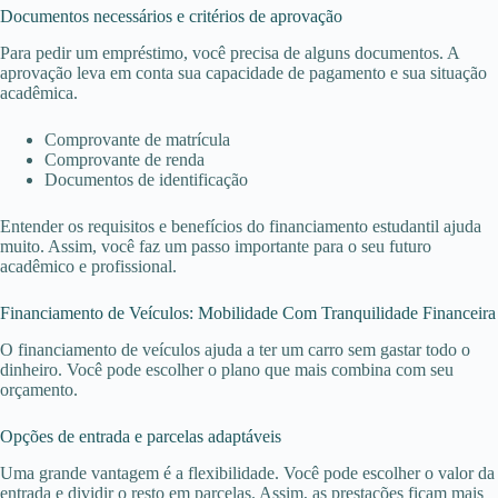
Documentos necessários e critérios de aprovação
Para pedir um empréstimo, você precisa de alguns documentos. A
aprovação leva em conta sua capacidade de pagamento e sua situação
acadêmica.
Comprovante de matrícula
Comprovante de renda
Documentos de identificação
Entender os requisitos e benefícios do financiamento estudantil ajuda
muito. Assim, você faz um passo importante para o seu futuro
acadêmico e profissional.
Financiamento de Veículos: Mobilidade Com Tranquilidade Financeira
O financiamento de veículos ajuda a ter um carro sem gastar todo o
dinheiro. Você pode escolher o plano que mais combina com seu
orçamento.
Opções de entrada e parcelas adaptáveis
Uma grande vantagem é a flexibilidade. Você pode escolher o valor da
entrada e dividir o resto em parcelas. Assim, as prestações ficam mais