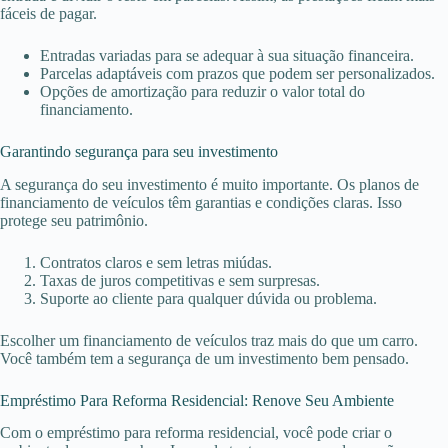
fáceis de pagar.
Entradas variadas para se adequar à sua situação financeira.
Parcelas adaptáveis com prazos que podem ser personalizados.
Opções de amortização para reduzir o valor total do
financiamento.
Garantindo segurança para seu investimento
A segurança do seu investimento é muito importante. Os planos de
financiamento de veículos têm garantias e condições claras. Isso
protege seu patrimônio.
Contratos claros e sem letras miúdas.
Taxas de juros competitivas e sem surpresas.
Suporte ao cliente para qualquer dúvida ou problema.
Escolher um financiamento de veículos traz mais do que um carro.
Você também tem a segurança de um investimento bem pensado.
Empréstimo Para Reforma Residencial: Renove Seu Ambiente
Com o empréstimo para reforma residencial, você pode criar o