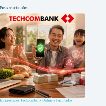
Posts relacionados
Empréstimos Techcombank Online e Facilitados