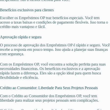
Benefícios exclusivos para clientes
Escolher os Empréstimos OP traz benefícios especiais. Você tem
acesso a taxas baixas e condições de pagamento flexíveis. Isso torna o
crédito mais vantajoso e fácil.
Aprovação rápida e segura
O processo de aprovação dos Empréstimos OP é rápido e seguro. Você
recebe a resposta em pouco tempo. Isso ajuda a planejar suas finanças
com segurança.
Com os Empréstimos OP, você encontra a solução perfeita para suas
necessidades financeiras. Os benefícios exclusivos e a aprovação
rápida fazem a diferença. Eles são a opção ideal para quem busca
flexibilidade e eficiência.
Crédito ao Consumidor: Liberdade Para Seus Projetos Pessoais
Com o Crédito ao Consumidor dos Empréstimos OP, você tem
liberdade para realizar seus projetos pessoais sem complicações.