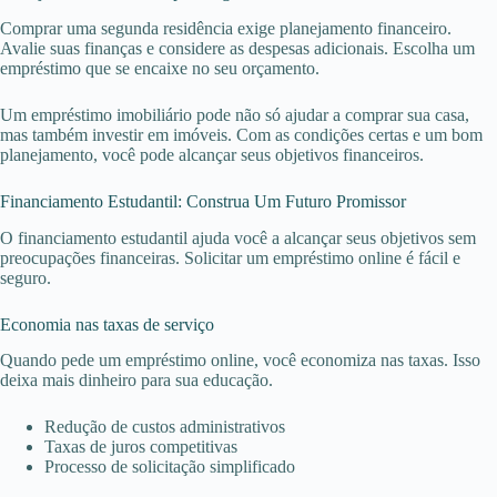
Comprar uma segunda residência exige planejamento financeiro.
Avalie suas finanças e considere as despesas adicionais. Escolha um
empréstimo que se encaixe no seu orçamento.
Um empréstimo imobiliário pode não só ajudar a comprar sua casa,
mas também investir em imóveis. Com as condições certas e um bom
planejamento, você pode alcançar seus objetivos financeiros.
Financiamento Estudantil: Construa Um Futuro Promissor
O financiamento estudantil ajuda você a alcançar seus objetivos sem
preocupações financeiras. Solicitar um empréstimo online é fácil e
seguro.
Economia nas taxas de serviço
Quando pede um empréstimo online, você economiza nas taxas. Isso
deixa mais dinheiro para sua educação.
Redução de custos administrativos
Taxas de juros competitivas
Processo de solicitação simplificado