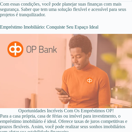
Com essas condições, você pode planejar suas finanças com mais
segurança. Saber que tem uma solução flexível e acessível para seus
projetos é tranquilizador.
Empréstimo Imobiliário: Conquiste Seu Espaço Ideal
Oportunidades Incríveis Com Os Empréstimos OP!
Para a casa própria, casa de férias ou imóvel para investimento, o
empréstimo imobiliário é ideal. Oferece taxas de juros competitivas e
prazos flexíveis. Assim, você pode realizar seus sonhos imobiliários
sem afetar sua estabilidade financeira.