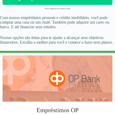
Você continua no mesmo site..
Com nossos empréstimos pessoais e crédito imobiliário, você pode
comprar uma casa ou um chalé. Também pode adquirir um carro ou
barco. E até financiar seus estudos.
Nossas opções são feitas para te ajudar a alcançar seus objetivos
financeiros. Escolha a melhor para você e comece a fazer seus planos.
Empréstimos OP