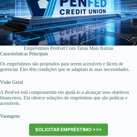
Empréstimos PenFed Com Taxas Mais Baixas
Características Principais
Os empréstimos são projetados para serem acessíveis e fáceis de
gerenciar. Eles têm condições que se adaptam às suas necessidades.
Visão Geral
A PenFed está comprometida em ajudá-lo a alcançar seus objetivos
financeiros. Ela oferece soluções de empréstimo que são práticas e
acessíveis.
Vantagens
SOLICITAR EMPRÉSTIMO >>>
Clicando no botão você permanecerá neste site.