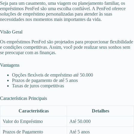
Seja para um casamento, uma viagem ou planejamento familiar, os
empréstimos PenFed são uma escolha confiável. A PenFed oferece
soluções de empréstimo personalizadas para atender às suas
necessidades nos momentos mais importantes da vida.
Visão Geral
Os empréstimos PenFed são projetados para proporcionar flexibilidade
e condições competitivas. Assim, você pode realizar seus sonhos sem
se preocupar com as finanças.
Vantagens
Opções flexíveis de empréstimo até 50.000
Prazos de pagamento de até 5 anos
Taxas de juros competitivas
Características Principais
Características
Detalhes
Valor do Empréstimo
Até 50.000
Prazos de Pagamento
Até 5 anos