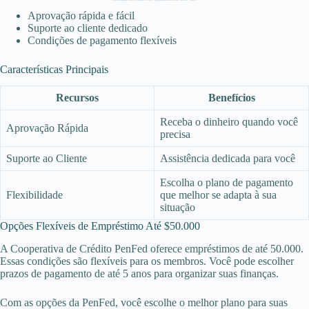
Aprovação rápida e fácil
Suporte ao cliente dedicado
Condições de pagamento flexíveis
Características Principais
Recursos
Benefícios
Receba o dinheiro quando você
Aprovação Rápida
precisa
Suporte ao Cliente
Assistência dedicada para você
Escolha o plano de pagamento
Flexibilidade
que melhor se adapta à sua
situação
Opções Flexíveis de Empréstimo Até $50.000
A Cooperativa de Crédito PenFed oferece empréstimos de até 50.000.
Essas condições são flexíveis para os membros. Você pode escolher
prazos de pagamento de até 5 anos para organizar suas finanças.
Com as opções da PenFed, você escolhe o melhor plano para suas