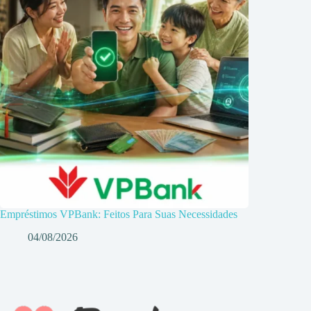
Empréstimos VPBank: Feitos Para Suas Necessidades
04/08/2026