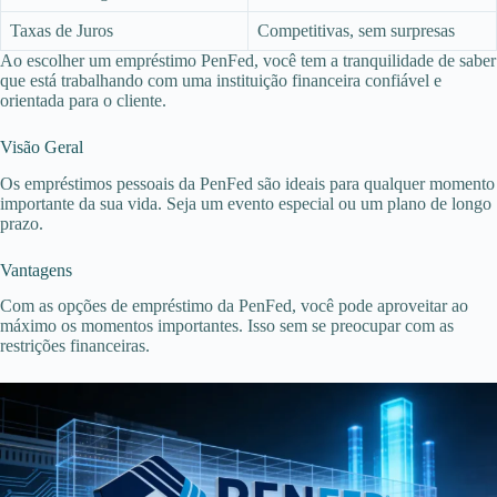
Taxas de Juros
Competitivas, sem surpresas
Ao escolher um empréstimo PenFed, você tem a tranquilidade de saber
que está trabalhando com uma instituição financeira confiável e
orientada para o cliente.
Visão Geral
Os empréstimos pessoais da PenFed são ideais para qualquer momento
importante da sua vida. Seja um evento especial ou um plano de longo
prazo.
Vantagens
Com as opções de empréstimo da PenFed, você pode aproveitar ao
máximo os momentos importantes. Isso sem se preocupar com as
restrições financeiras.