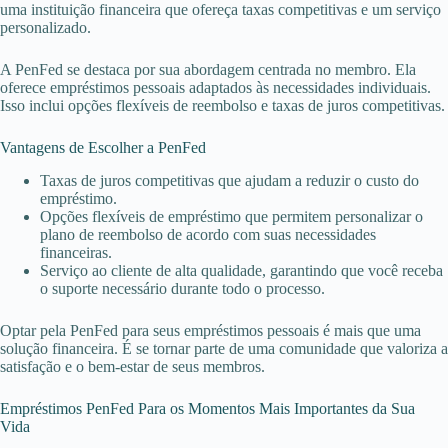
uma instituição financeira que ofereça taxas competitivas e um serviço
personalizado.
A PenFed se destaca por sua abordagem centrada no membro. Ela
oferece empréstimos pessoais adaptados às necessidades individuais.
Isso inclui opções flexíveis de reembolso e taxas de juros competitivas.
Vantagens de Escolher a PenFed
Taxas de juros competitivas que ajudam a reduzir o custo do
empréstimo.
Opções flexíveis de empréstimo que permitem personalizar o
plano de reembolso de acordo com suas necessidades
financeiras.
Serviço ao cliente de alta qualidade, garantindo que você receba
o suporte necessário durante todo o processo.
Optar pela PenFed para seus empréstimos pessoais é mais que uma
solução financeira. É se tornar parte de uma comunidade que valoriza a
satisfação e o bem-estar de seus membros.
Empréstimos PenFed Para os Momentos Mais Importantes da Sua
Vida