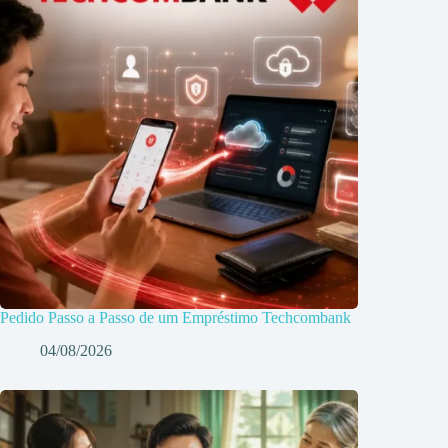
Pedido Passo a Passo de um Empréstimo Techcombank
04/08/2026