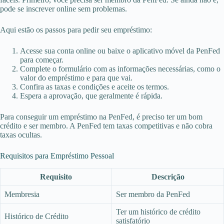
pode se inscrever online sem problemas.
Aqui estão os passos para pedir seu empréstimo:
Acesse sua conta online ou baixe o aplicativo móvel da PenFed
para começar.
Complete o formulário com as informações necessárias, como o
valor do empréstimo e para que vai.
Confira as taxas e condições e aceite os termos.
Espera a aprovação, que geralmente é rápida.
Para conseguir um empréstimo na PenFed, é preciso ter um bom
crédito e ser membro. A PenFed tem taxas competitivas e não cobra
taxas ocultas.
Requisitos para Empréstimo Pessoal
Requisito
Descrição
Membresia
Ser membro da PenFed
Ter um histórico de crédito
Histórico de Crédito
satisfatório