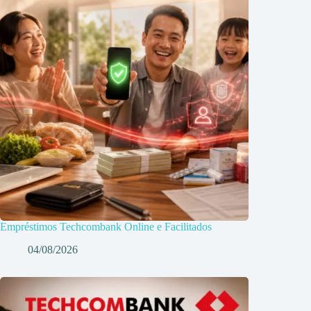
Empréstimos Techcombank Online e Facilitados
04/08/2026