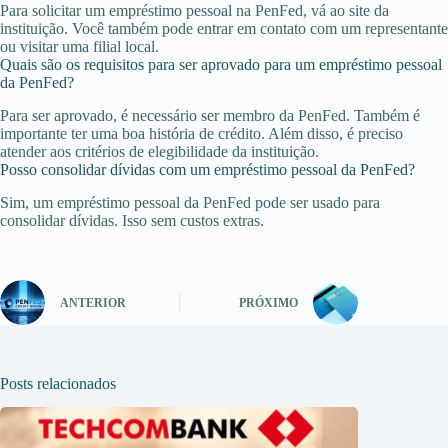
Para solicitar um empréstimo pessoal na PenFed, vá ao site da
instituição. Você também pode entrar em contato com um representante
ou visitar uma filial local.
Quais são os requisitos para ser aprovado para um empréstimo pessoal
da PenFed?
Para ser aprovado, é necessário ser membro da PenFed. Também é
importante ter uma boa história de crédito. Além disso, é preciso
atender aos critérios de elegibilidade da instituição.
Posso consolidar dívidas com um empréstimo pessoal da PenFed?
Sim, um empréstimo pessoal da PenFed pode ser usado para
consolidar dívidas. Isso sem custos extras.
ANTERIOR
PRÓXIMO
Posts relacionados