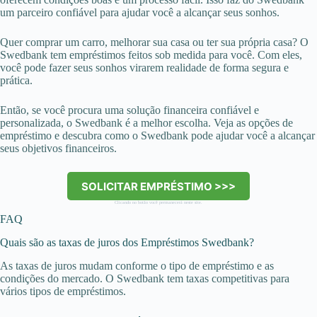
um parceiro confiável para ajudar você a alcançar seus sonhos.
Quer comprar um carro, melhorar sua casa ou ter sua própria casa? O
Swedbank tem empréstimos feitos sob medida para você. Com eles,
você pode fazer seus sonhos virarem realidade de forma segura e
prática.
Então, se você procura uma solução financeira confiável e
personalizada, o Swedbank é a melhor escolha. Veja as opções de
empréstimo e descubra como o Swedbank pode ajudar você a alcançar
seus objetivos financeiros.
SOLICITAR EMPRÉSTIMO >>>
Clicando no botão você permanecerá neste site.
FAQ
Quais são as taxas de juros dos Empréstimos Swedbank?
As taxas de juros mudam conforme o tipo de empréstimo e as
condições do mercado. O Swedbank tem taxas competitivas para
vários tipos de empréstimos.