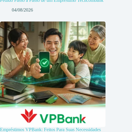
Pedido Passo a Passo de um Empréstimo Techcombank
04/08/2026
Empréstimos VPBank: Feitos Para Suas Necessidades