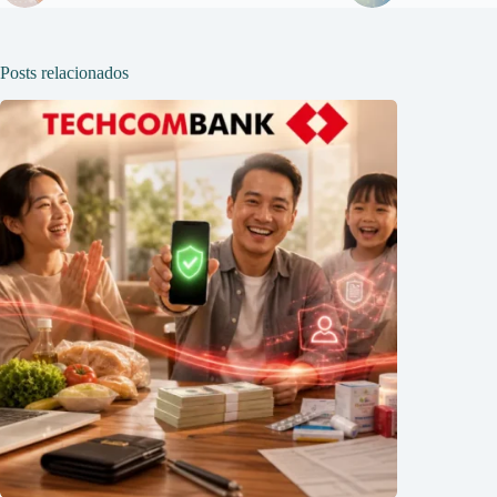
Posts relacionados