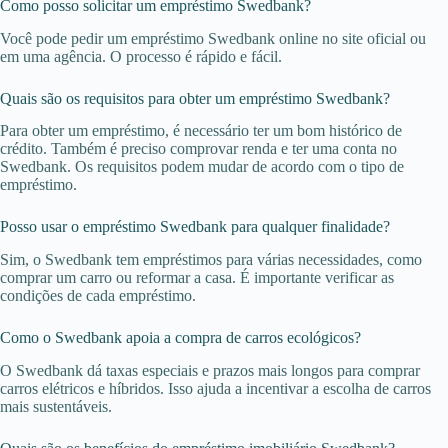
Como posso solicitar um empréstimo Swedbank?
Você pode pedir um empréstimo Swedbank online no site oficial ou
em uma agência. O processo é rápido e fácil.
Quais são os requisitos para obter um empréstimo Swedbank?
Para obter um empréstimo, é necessário ter um bom histórico de
crédito. Também é preciso comprovar renda e ter uma conta no
Swedbank. Os requisitos podem mudar de acordo com o tipo de
empréstimo.
Posso usar o empréstimo Swedbank para qualquer finalidade?
Sim, o Swedbank tem empréstimos para várias necessidades, como
comprar um carro ou reformar a casa. É importante verificar as
condições de cada empréstimo.
Como o Swedbank apoia a compra de carros ecológicos?
O Swedbank dá taxas especiais e prazos mais longos para comprar
carros elétricos e híbridos. Isso ajuda a incentivar a escolha de carros
mais sustentáveis.