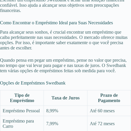
confiável. Isso ajuda a alcançar seus objetivos sem preocupações
financeiras.
Como Encontrar o Empréstimo Ideal para Suas Necessidades
Para alcançar seus sonhos, é crucial encontrar um empréstimo que
caiba perfeitamente nas suas necessidades. O mercado oferece muitas
opções. Por isso, é importante saber exatamente o que você precisa
antes de escolher.
Quando pensa em pegar um empréstimo, pense no valor que precisa,
no tempo que vai levar para pagar e nas taxas de juros. O Swedbank
tem várias opções de empréstimos feitas sob medida para você.
Opções de Empréstimos Swedbank
Tipo de
Prazo de
Taxa de Juros
Empréstimo
Pagamento
Empréstimo Pessoal
8,99%
Até 60 meses
Empréstimo para
7,99%
Até 72 meses
Carro