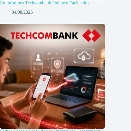
Empréstimos Techcombank Online e Facilitados
04/08/2026