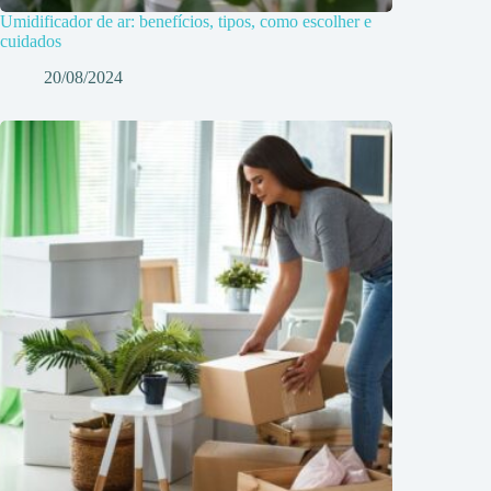
Umidificador de ar: benefícios, tipos, como escolher e
cuidados
20/08/2024