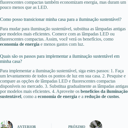
fluorescentes compactas também economizam energia, mas duram um
pouco menos que as LED.
Como posso transicionar minha casa para a iluminação sustentável?
Para mudar para iluminação sustentável, substitua as lâmpadas antigas
por modelos mais eficientes. Comece com as lâmpadas LED ou
fluorescentes compactas. Assim, você verá os benefícios, como
economia de energia
e menos gastos com luz.
Quais são os passos para implementar a iluminação sustentável em
minha casa?
Para implementar a iluminação sustentável, siga estes passos: 1. Faça
um levantamento de todos os pontos de luz em sua casa. 2. Pesquise e
compare as opções de lâmpadas LED e fluorescentes compactas
disponíveis no mercado. 3. Substitua gradualmente as lâmpadas antigas
por modelos mais eficientes. 4. Aproveite os
benefícios da iluminação
sustentável
, como a
economia de energia
e a
redução de custos
.
ANTERIOR
PRÓXIMO