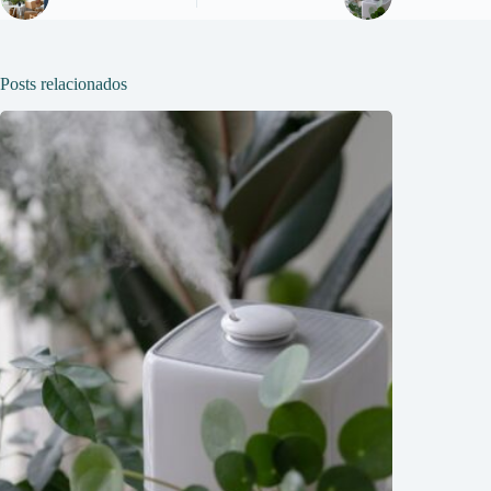
Posts relacionados