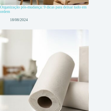
Organização pós-mudança: 9 dicas para deixar tudo em
ordem
18/08/2024