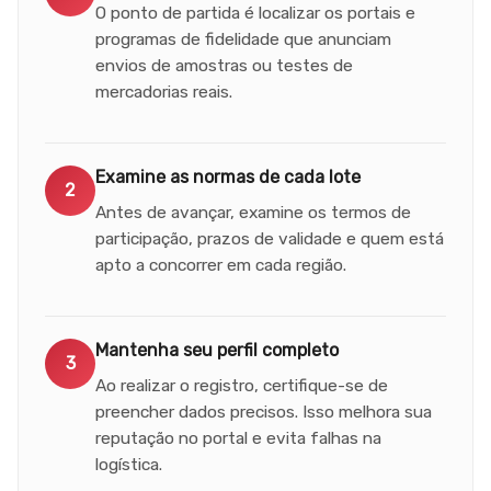
O ponto de partida é localizar os portais e
programas de fidelidade que anunciam
envios de amostras ou testes de
mercadorias reais.
Examine as normas de cada lote
2
Antes de avançar, examine os termos de
participação, prazos de validade e quem está
apto a concorrer em cada região.
Mantenha seu perfil completo
3
Ao realizar o registro, certifique-se de
preencher dados precisos. Isso melhora sua
reputação no portal e evita falhas na
logística.