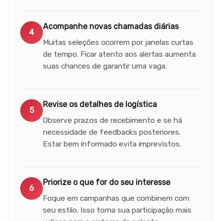
Acompanhe novas chamadas diárias
4
Muitas seleções ocorrem por janelas curtas
de tempo. Ficar atento aos alertas aumenta
suas chances de garantir uma vaga.
Revise os detalhes de logística
5
Observe prazos de recebimento e se há
necessidade de feedbacks posteriores.
Estar bem informado evita imprevistos.
Priorize o que for do seu interesse
6
Foque em campanhas que combinem com
seu estilo. Isso torna sua participação mais