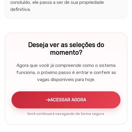
concluído, ele passa a ser de sua propriedade
definitiva.
Deseja ver as seleções do
momento?
Agora que você já compreende como o sistema
funciona, o próximo passo é entrar e conferir as
vagas disponíveis para hoje.
ACESSAR AGORA
Você continuará navegando de forma segura.