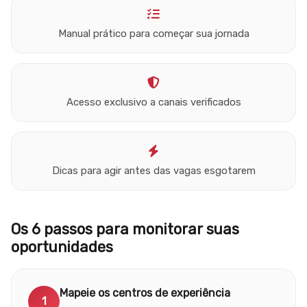
Manual prático para começar sua jornada
Acesso exclusivo a canais verificados
Dicas para agir antes das vagas esgotarem
Os 6 passos para monitorar suas
oportunidades
Mapeie os centros de experiência
1