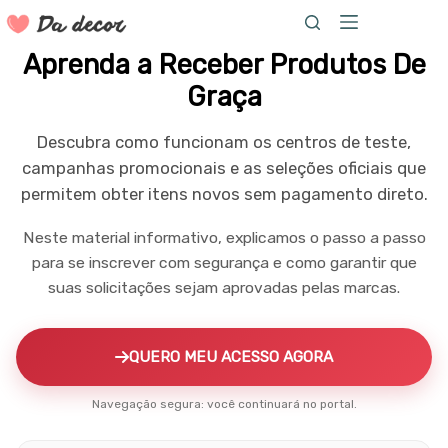
Pular
para
Aprenda a Receber Produtos De
o
conteúdo
Graça
Descubra como funcionam os centros de teste,
campanhas promocionais e as seleções oficiais que
permitem obter itens novos sem pagamento direto.
Neste material informativo, explicamos o passo a passo
para se inscrever com segurança e como garantir que
suas solicitações sejam aprovadas pelas marcas.
QUERO MEU ACESSO AGORA
Navegação segura: você continuará no portal.