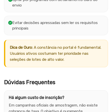
envio
Evitar decisões apressadas sem ler os requisitos
principais
Dica de Ouro:
A constância no portal é fundamental.
Usuários ativos costumam ter prioridade nas
seleções de lotes de alto valor.
Dúvidas Frequentes
Há algum custo de inscrição?
Em campanhas oficiais de amostragem, não existe
cobrança de taxa. O objetivo é puramente