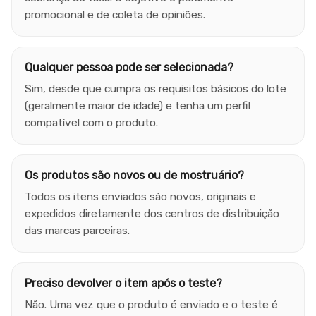
promocional e de coleta de opiniões.
Qualquer pessoa pode ser selecionada?
Sim, desde que cumpra os requisitos básicos do lote
(geralmente maior de idade) e tenha um perfil
compatível com o produto.
Os produtos são novos ou de mostruário?
Todos os itens enviados são novos, originais e
expedidos diretamente dos centros de distribuição
das marcas parceiras.
Preciso devolver o item após o teste?
Não. Uma vez que o produto é enviado e o teste é