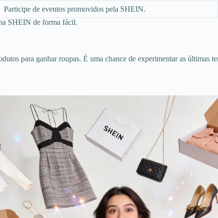
Participe de eventos promovidos pela SHEIN.
 na SHEIN de forma fácil.
odutos para ganhar roupas. É uma chance de experimentar as últimas t