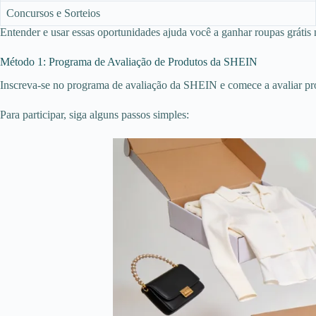
Concursos e Sorteios
Entender e usar essas oportunidades ajuda você a ganhar roupas grátis
Método 1: Programa de Avaliação de Produtos da SHEIN
Inscreva-se no programa de avaliação da SHEIN e comece a avaliar pr
Para participar, siga alguns passos simples: