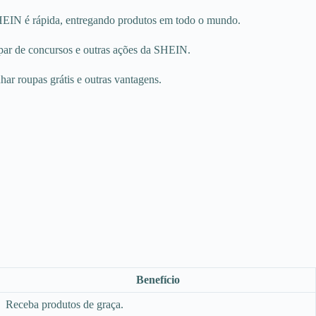
SHEIN é rápida, entregando produtos em todo o mundo.
icipar de concursos e outras ações da SHEIN.
ar roupas grátis e outras vantagens.
Benefício
Receba produtos de graça.