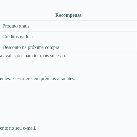
Recompensa
Produto grátis
Créditos na loja
Desconto na próxima compra
 avaliações para ter mais sucesso.
entes. Eles oferecem prêmios atraentes.
ente no seu e-mail.