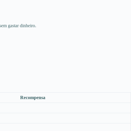
em gastar dinheiro.
Recompensa