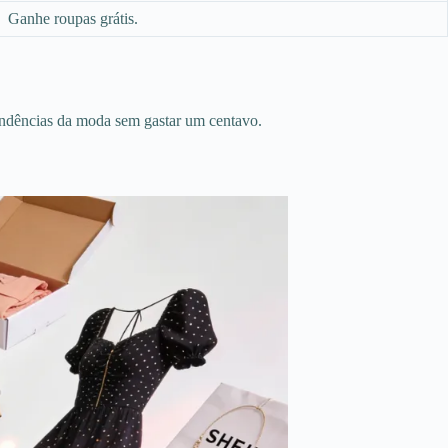
Ganhe roupas grátis.
endências da moda sem gastar um centavo.