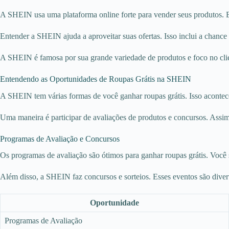
A SHEIN usa uma plataforma online forte para vender seus produtos. 
Entender a SHEIN ajuda a aproveitar suas ofertas. Isso inclui a chance 
A SHEIN é famosa por sua grande variedade de produtos e foco no clien
Entendendo as Oportunidades de Roupas Grátis na SHEIN
A SHEIN tem várias formas de você ganhar roupas grátis. Isso acontece
Uma maneira é participar de avaliações de produtos e concursos. Assim
Programas de Avaliação e Concursos
Os programas de avaliação são ótimos para ganhar roupas grátis. Você s
Além disso, a SHEIN faz concursos e sorteios. Esses eventos são divert
Oportunidade
Programas de Avaliação