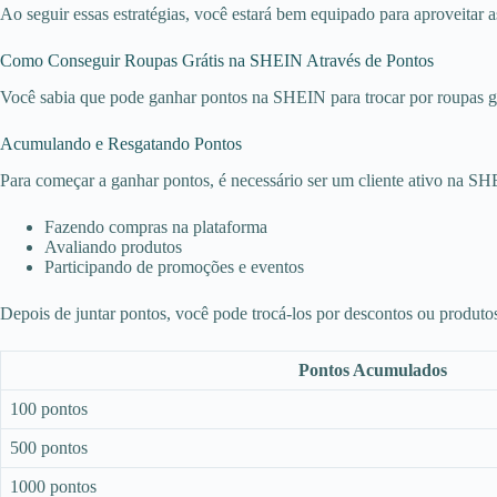
Ao seguir essas estratégias, você estará bem equipado para aproveitar
Como Conseguir Roupas Grátis na SHEIN Através de Pontos
Você sabia que pode ganhar pontos na SHEIN para trocar por roupas gr
Acumulando e Resgatando Pontos
Para começar a ganhar pontos, é necessário ser um cliente ativo na SH
Fazendo compras na plataforma
Avaliando produtos
Participando de promoções e eventos
Depois de juntar pontos, você pode trocá-los por descontos ou produtos
Pontos Acumulados
100 pontos
500 pontos
1000 pontos