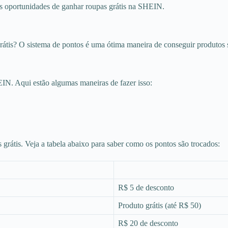
 as oportunidades de ganhar roupas grátis na SHEIN.
átis? O sistema de pontos é uma ótima maneira de conseguir produtos s
EIN. Aqui estão algumas maneiras de fazer isso:
 grátis. Veja a tabela abaixo para saber como os pontos são trocados:
R$ 5 de desconto
Produto grátis (até R$ 50)
R$ 20 de desconto