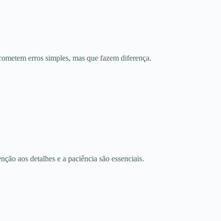
cometem erros simples, mas que fazem diferença.
ção aos detalhes e a paciência são essenciais.