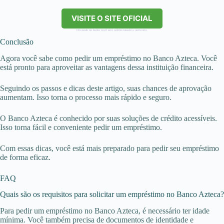
VISITE O SITE OFICIAL
Clicando no botão você será redirecionado a outro site.
Conclusão
Agora você sabe como pedir um empréstimo no Banco Azteca. Você
está pronto para aproveitar as vantagens dessa instituição financeira.
Seguindo os passos e dicas deste artigo, suas chances de aprovação
aumentam. Isso torna o processo mais rápido e seguro.
O Banco Azteca é conhecido por suas soluções de crédito acessíveis.
Isso torna fácil e conveniente pedir um empréstimo.
Com essas dicas, você está mais preparado para pedir seu empréstimo
de forma eficaz.
FAQ
Quais são os requisitos para solicitar um empréstimo no Banco Azteca?
Para pedir um empréstimo no Banco Azteca, é necessário ter idade
mínima. Você também precisa de documentos de identidade e