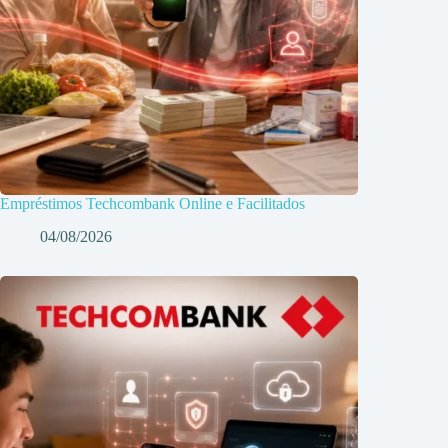
Empréstimos Techcombank Online e Facilitados
04/08/2026