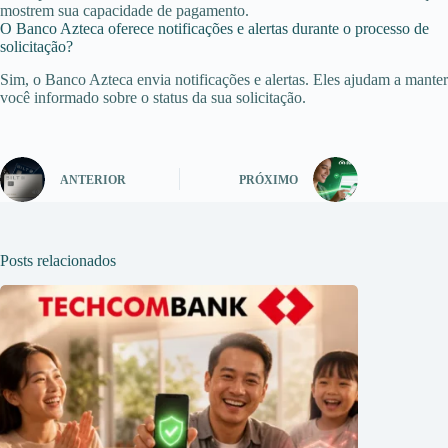
mostrem sua capacidade de pagamento.
O Banco Azteca oferece notificações e alertas durante o processo de
solicitação?
Sim, o Banco Azteca envia notificações e alertas. Eles ajudam a manter
você informado sobre o status da sua solicitação.
ANTERIOR
PRÓXIMO
Posts relacionados