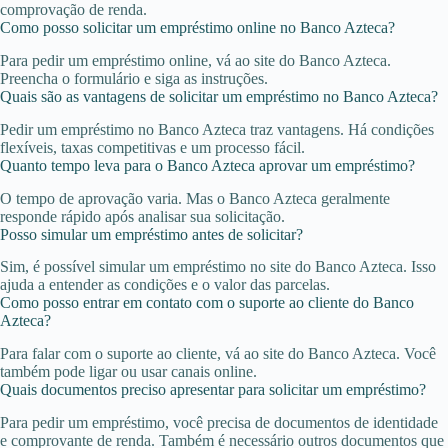
comprovação de renda.
Como posso solicitar um empréstimo online no Banco Azteca?
Para pedir um empréstimo online, vá ao site do Banco Azteca.
Preencha o formulário e siga as instruções.
Quais são as vantagens de solicitar um empréstimo no Banco Azteca?
Pedir um empréstimo no Banco Azteca traz vantagens. Há condições
flexíveis, taxas competitivas e um processo fácil.
Quanto tempo leva para o Banco Azteca aprovar um empréstimo?
O tempo de aprovação varia. Mas o Banco Azteca geralmente
responde rápido após analisar sua solicitação.
Posso simular um empréstimo antes de solicitar?
Sim, é possível simular um empréstimo no site do Banco Azteca. Isso
ajuda a entender as condições e o valor das parcelas.
Como posso entrar em contato com o suporte ao cliente do Banco
Azteca?
Para falar com o suporte ao cliente, vá ao site do Banco Azteca. Você
também pode ligar ou usar canais online.
Quais documentos preciso apresentar para solicitar um empréstimo?
Para pedir um empréstimo, você precisa de documentos de identidade
e comprovante de renda. Também é necessário outros documentos que