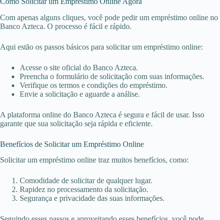
Como Solicitar um Empréstimo Online Agora
Com apenas alguns cliques, você pode pedir um empréstimo online no
Banco Azteca. O processo é fácil e rápido.
Aqui estão os passos básicos para solicitar um empréstimo online:
Acesse o site oficial do Banco Azteca.
Preencha o formulário de solicitação com suas informações.
Verifique os termos e condições do empréstimo.
Envie a solicitação e aguarde a análise.
A plataforma online do Banco Azteca é segura e fácil de usar. Isso
garante que sua solicitação seja rápida e eficiente.
Benefícios de Solicitar um Empréstimo Online
Solicitar um empréstimo online traz muitos benefícios, como:
Comodidade de solicitar de qualquer lugar.
Rapidez no processamento da solicitação.
Segurança e privacidade das suas informações.
Seguindo esses passos e aproveitando esses benefícios, você pode