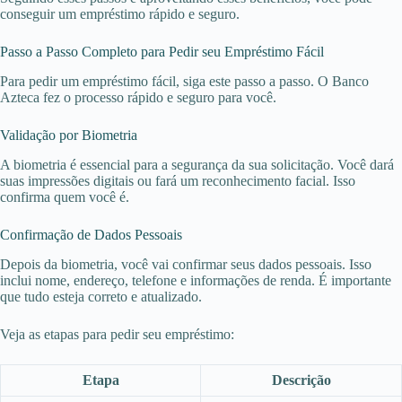
conseguir um empréstimo rápido e seguro.
Passo a Passo Completo para Pedir seu Empréstimo Fácil
Para pedir um empréstimo fácil, siga este passo a passo. O Banco
Azteca fez o processo rápido e seguro para você.
Validação por Biometria
A biometria é essencial para a segurança da sua solicitação. Você dará
suas impressões digitais ou fará um reconhecimento facial. Isso
confirma quem você é.
Confirmação de Dados Pessoais
Depois da biometria, você vai confirmar seus dados pessoais. Isso
inclui nome, endereço, telefone e informações de renda. É importante
que tudo esteja correto e atualizado.
Veja as etapas para pedir seu empréstimo:
Etapa
Descrição