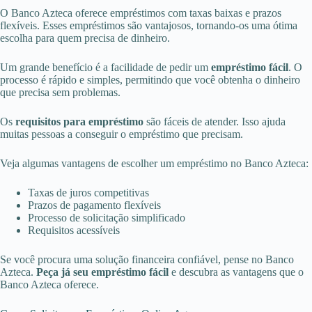
O Banco Azteca oferece empréstimos com taxas baixas e prazos
flexíveis. Esses empréstimos são vantajosos, tornando-os uma ótima
escolha para quem precisa de dinheiro.
Um grande benefício é a facilidade de pedir um
empréstimo fácil
. O
processo é rápido e simples, permitindo que você obtenha o dinheiro
que precisa sem problemas.
Os
requisitos para empréstimo
são fáceis de atender. Isso ajuda
muitas pessoas a conseguir o empréstimo que precisam.
Veja algumas vantagens de escolher um empréstimo no Banco Azteca:
Taxas de juros competitivas
Prazos de pagamento flexíveis
Processo de solicitação simplificado
Requisitos acessíveis
Se você procura uma solução financeira confiável, pense no Banco
Azteca.
Peça já seu empréstimo fácil
e descubra as vantagens que o
Banco Azteca oferece.