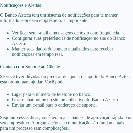
Notificações e Alertas
O Banco Azteca tem um sistema de notificações para te manter
informado sobre seu empréstimo. É importante:
Verificar seu e-mail e mensagens de texto com frequência.
Configurar suas preferências de notificação no site do Banco
Azteca.
Manter seus dados de contato atualizados para receber
notificações em tempo real.
Contato com Suporte ao Cliente
Se você tiver dúvidas ou precisar de ajuda, o suporte do Banco Azteca
está pronto para ajudar. Você pode:
Ligar para o número de telefone do banco.
Usar o chat online no site ou aplicativo do Banco Azteca.
Enviar um e-mail para o endereço de suporte.
Seguindo essas dicas, você terá mais chances de aprovação rápida para
seu empréstimo. A organização e a comunicação são fundamentais
para um processo sem complicações.