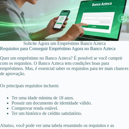
Solicite Agora um Empréstimo Banco Azteca
Requisitos para Conseguir Empréstimo Agora no Banco Azteca
Quer um empréstimo no Banco Azteca? É possível se você cumprir
com os requisitos. O Banco Azteca tem condições boas para
empréstimos. Mas, é essencial saber os requisitos para ter mais chances
de aprovação.
Os principais requisitos incluem:
Ter uma idade mínima de 18 anos.
Possuir um documento de identidade válido.
Comprovar renda estável.
Ter um histórico de crédito satisfatório.
Abaixo, você pode ver uma tabela resumindo os requisitos e as