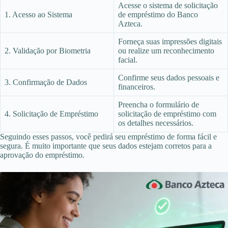
Acesse o sistema de solicitação
1. Acesso ao Sistema
de empréstimo do Banco
Azteca.
Forneça suas impressões digitais
2. Validação por Biometria
ou realize um reconhecimento
facial.
Confirme seus dados pessoais e
3. Confirmação de Dados
financeiros.
Preencha o formulário de
4. Solicitação de Empréstimo
solicitação de empréstimo com
os detalhes necessários.
Seguindo esses passos, você pedirá seu empréstimo de forma fácil e
segura. É muito importante que seus dados estejam corretos para a
aprovação do empréstimo.