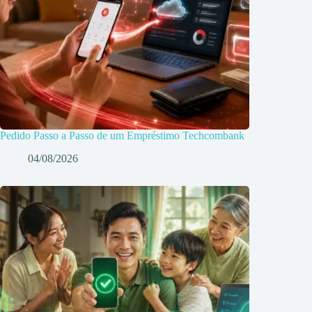
Pedido Passo a Passo de um Empréstimo Techcombank
04/08/2026