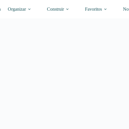
m
Organizar
Construir
Favoritos
Not