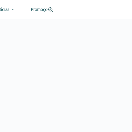
ícias
Promoções