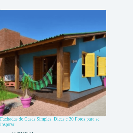
Fachadas de Casas Simples: Dicas e 30 Fotos para se
Inspirar