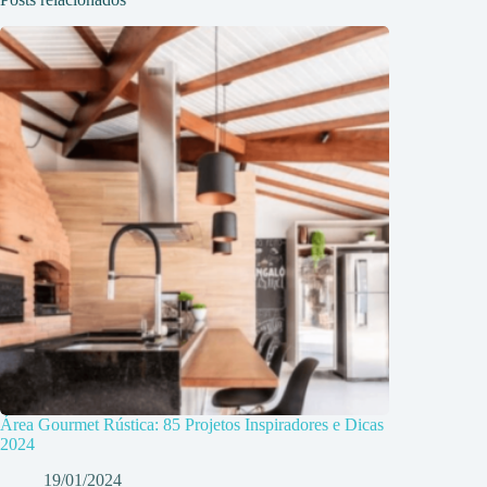
Área Gourmet Rústica: 85 Projetos Inspiradores e Dicas
2024
19/01/2024