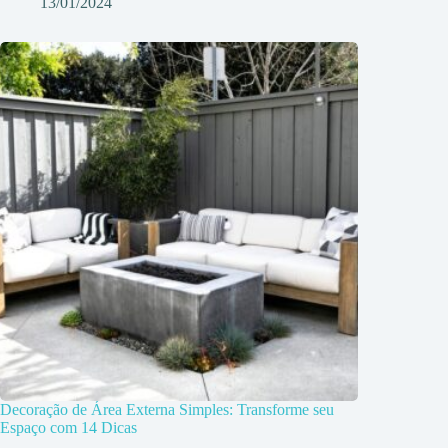
13/01/2024
Decoração de Área Externa Simples: Transforme seu
Espaço com 14 Dicas