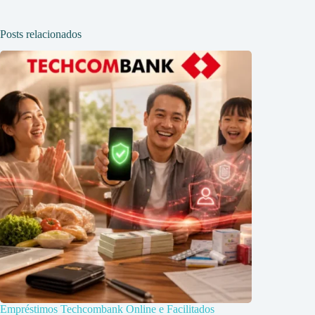
Posts relacionados
Empréstimos Techcombank Online e Facilitados