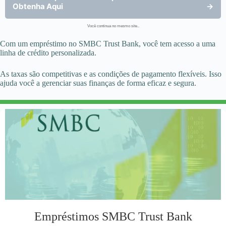
Obtenha Aqui
→
Você continua no mesmo site..
Com um empréstimo no SMBC Trust Bank, você tem acesso a uma
linha de crédito personalizada.
As taxas são competitivas e as condições de pagamento flexíveis. Isso
ajuda você a gerenciar suas finanças de forma eficaz e segura.
Empréstimos SMBC Trust Bank