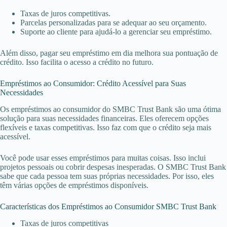
Taxas de juros competitivas.
Parcelas personalizadas para se adequar ao seu orçamento.
Suporte ao cliente para ajudá-lo a gerenciar seu empréstimo.
Além disso, pagar seu empréstimo em dia melhora sua pontuação de
crédito. Isso facilita o acesso a crédito no futuro.
Empréstimos ao Consumidor: Crédito Acessível para Suas
Necessidades
Os empréstimos ao consumidor do SMBC Trust Bank são uma ótima
solução para suas necessidades financeiras. Eles oferecem opções
flexíveis e taxas competitivas. Isso faz com que o crédito seja mais
acessível.
Você pode usar esses empréstimos para muitas coisas. Isso inclui
projetos pessoais ou cobrir despesas inesperadas. O SMBC Trust Bank
sabe que cada pessoa tem suas próprias necessidades. Por isso, eles
têm várias opções de empréstimos disponíveis.
Características dos Empréstimos ao Consumidor SMBC Trust Bank
Taxas de juros competitivas