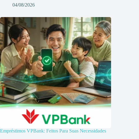
04/08/2026
Empréstimos VPBank: Feitos Para Suas Necessidades