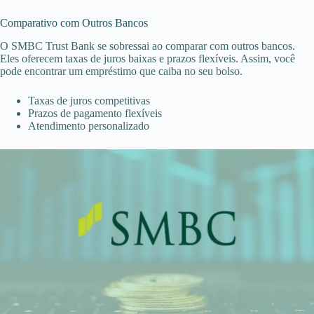
Comparativo com Outros Bancos
O SMBC Trust Bank se sobressai ao comparar com outros bancos.
Eles oferecem taxas de juros baixas e prazos flexíveis. Assim, você
pode encontrar um empréstimo que caiba no seu bolso.
Taxas de juros competitivas
Prazos de pagamento flexíveis
Atendimento personalizado