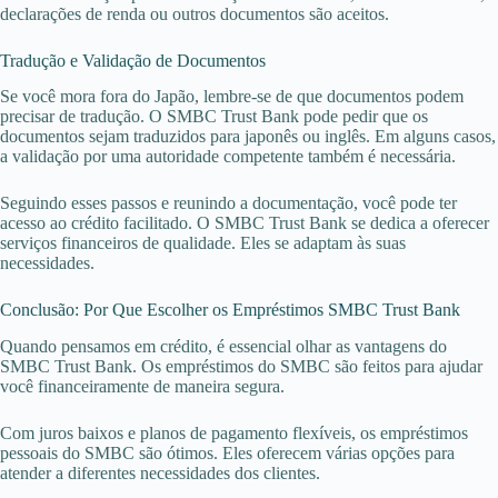
declarações de renda ou outros documentos são aceitos.
Tradução e Validação de Documentos
Se você mora fora do Japão, lembre-se de que documentos podem
precisar de tradução. O SMBC Trust Bank pode pedir que os
documentos sejam traduzidos para japonês ou inglês. Em alguns casos,
a validação por uma autoridade competente também é necessária.
Seguindo esses passos e reunindo a documentação, você pode ter
acesso ao crédito facilitado. O SMBC Trust Bank se dedica a oferecer
serviços financeiros de qualidade. Eles se adaptam às suas
necessidades.
Conclusão: Por Que Escolher os Empréstimos SMBC Trust Bank
Quando pensamos em crédito, é essencial olhar as vantagens do
SMBC Trust Bank. Os empréstimos do SMBC são feitos para ajudar
você financeiramente de maneira segura.
Com juros baixos e planos de pagamento flexíveis, os empréstimos
pessoais do SMBC são ótimos. Eles oferecem várias opções para
atender a diferentes necessidades dos clientes.