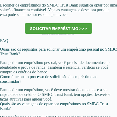
Escolher os empréstimos do SMBC Trust Bank significa optar por uma
solução financeira confiável. Veja as vantagens e descubra por que
essa pode ser a melhor escolha para você.
SOLICITAR EMPRÉSTIMO >>>
Clicando no botão você permanecerá neste site.
FAQ
Quais são os requisitos para solicitar um empréstimo pessoal no SMBC
Trust Bank?
Para pedir um empréstimo pessoal, você precisa de documentos de
identidade e prova de renda. Também é essencial verificar se você
cumpre os critérios do banco.
Como funciona o processo de solicitação de empréstimo ao
consumidor?
Para pedir um empréstimo, você deve mostrar documentos e a sua
capacidade de crédito. O SMBC Trust Bank tem opções flexíveis e
taxas atrativas para ajudar você.
Quais são as vantagens de optar por empréstimos no SMBC Trust
Bank?