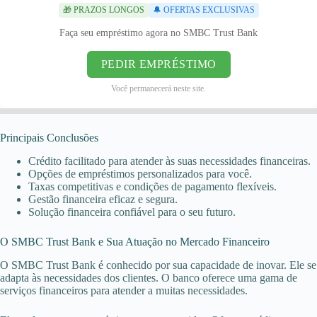
🎁 PRAZOS LONGOS
🔔 OFERTAS EXCLUSIVAS
Faça seu empréstimo agora no SMBC Trust Bank
PEDIR EMPRÉSTIMO
Você permanecerá neste site.
Principais Conclusões
Crédito facilitado para atender às suas necessidades financeiras.
Opções de empréstimos personalizados para você.
Taxas competitivas e condições de pagamento flexíveis.
Gestão financeira eficaz e segura.
Solução financeira confiável para o seu futuro.
O SMBC Trust Bank e Sua Atuação no Mercado Financeiro
O SMBC Trust Bank é conhecido por sua capacidade de inovar. Ele se
adapta às necessidades dos clientes. O banco oferece uma gama de
serviços financeiros para atender a muitas necessidades.