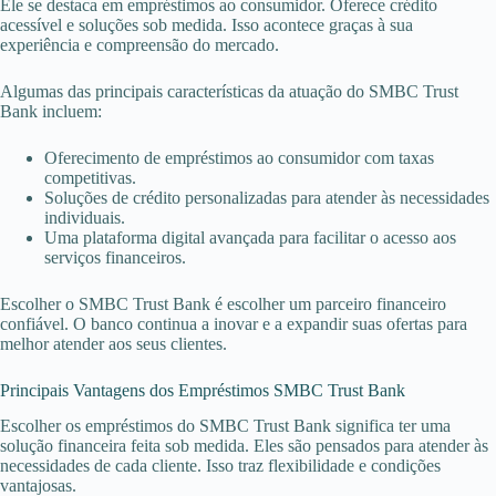
Ele se destaca em empréstimos ao consumidor. Oferece crédito
acessível e soluções sob medida. Isso acontece graças à sua
experiência e compreensão do mercado.
Algumas das principais características da atuação do SMBC Trust
Bank incluem:
Oferecimento de empréstimos ao consumidor com taxas
competitivas.
Soluções de crédito personalizadas para atender às necessidades
individuais.
Uma plataforma digital avançada para facilitar o acesso aos
serviços financeiros.
Escolher o SMBC Trust Bank é escolher um parceiro financeiro
confiável. O banco continua a inovar e a expandir suas ofertas para
melhor atender aos seus clientes.
Principais Vantagens dos Empréstimos SMBC Trust Bank
Escolher os empréstimos do SMBC Trust Bank significa ter uma
solução financeira feita sob medida. Eles são pensados para atender às
necessidades de cada cliente. Isso traz flexibilidade e condições
vantajosas.