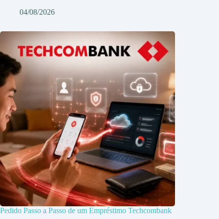
04/08/2026
Pedido Passo a Passo de um Empréstimo Techcombank