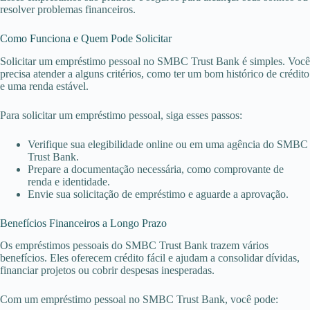
resolver problemas financeiros.
Como Funciona e Quem Pode Solicitar
Solicitar um empréstimo pessoal no SMBC Trust Bank é simples. Você
precisa atender a alguns critérios, como ter um bom histórico de crédito
e uma renda estável.
Para solicitar um empréstimo pessoal, siga esses passos:
Verifique sua elegibilidade online ou em uma agência do SMBC
Trust Bank.
Prepare a documentação necessária, como comprovante de
renda e identidade.
Envie sua solicitação de empréstimo e aguarde a aprovação.
Benefícios Financeiros a Longo Prazo
Os empréstimos pessoais do SMBC Trust Bank trazem vários
benefícios. Eles oferecem crédito fácil e ajudam a consolidar dívidas,
financiar projetos ou cobrir despesas inesperadas.
Com um empréstimo pessoal no SMBC Trust Bank, você pode: