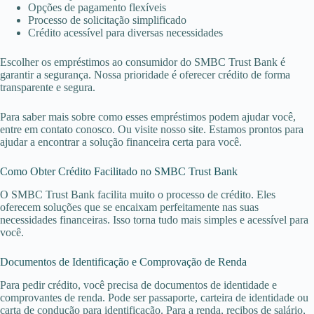
Opções de pagamento flexíveis
Processo de solicitação simplificado
Crédito acessível para diversas necessidades
Escolher os empréstimos ao consumidor do SMBC Trust Bank é
garantir a segurança. Nossa prioridade é oferecer crédito de forma
transparente e segura.
Para saber mais sobre como esses empréstimos podem ajudar você,
entre em contato conosco. Ou visite nosso site. Estamos prontos para
ajudar a encontrar a solução financeira certa para você.
Como Obter Crédito Facilitado no SMBC Trust Bank
O SMBC Trust Bank facilita muito o processo de crédito. Eles
oferecem soluções que se encaixam perfeitamente nas suas
necessidades financeiras. Isso torna tudo mais simples e acessível para
você.
Documentos de Identificação e Comprovação de Renda
Para pedir crédito, você precisa de documentos de identidade e
comprovantes de renda. Pode ser passaporte, carteira de identidade ou
carta de condução para identificação. Para a renda, recibos de salário,