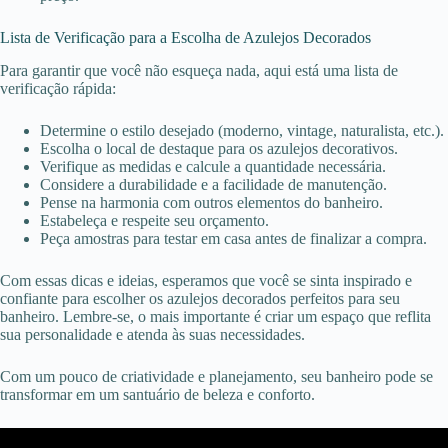
Lista de Verificação para a Escolha de Azulejos Decorados
Para garantir que você não esqueça nada, aqui está uma lista de
verificação rápida:
Determine o estilo desejado (moderno, vintage, naturalista, etc.).
Escolha o local de destaque para os azulejos decorativos.
Verifique as medidas e calcule a quantidade necessária.
Considere a durabilidade e a facilidade de manutenção.
Pense na harmonia com outros elementos do banheiro.
Estabeleça e respeite seu orçamento.
Peça amostras para testar em casa antes de finalizar a compra.
Com essas dicas e ideias, esperamos que você se sinta inspirado e
confiante para escolher os azulejos decorados perfeitos para seu
banheiro. Lembre-se, o mais importante é criar um espaço que reflita
sua personalidade e atenda às suas necessidades.
Com um pouco de criatividade e planejamento, seu banheiro pode se
transformar em um santuário de beleza e conforto.