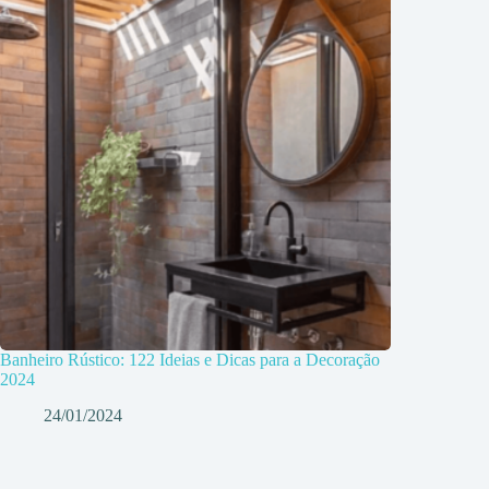
Banheiro Rústico: 122 Ideias e Dicas para a Decoração
2024
24/01/2024