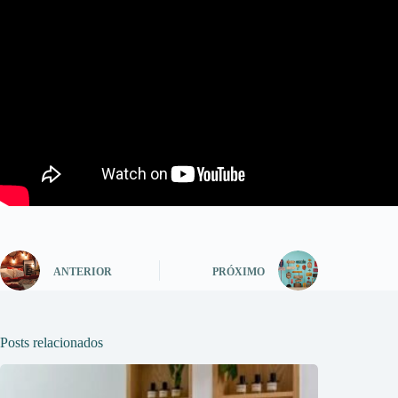
ANTERIOR
PRÓXIMO
Posts relacionados