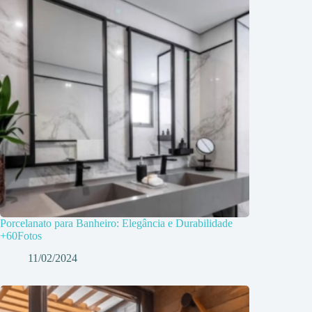
Porcelanato para Banheiro: Elegância e Durabilidade
+60Fotos
11/02/2024