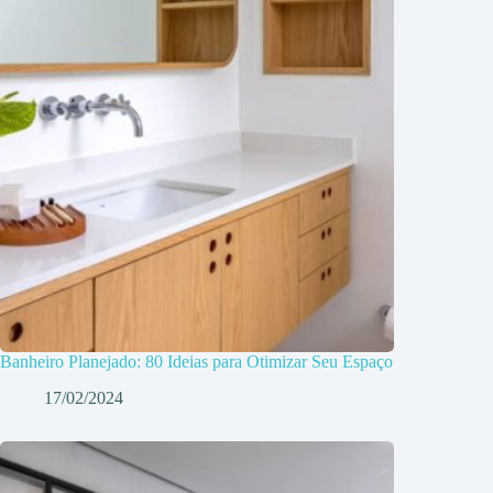
Banheiro Planejado: 80 Ideias para Otimizar Seu Espaço
17/02/2024