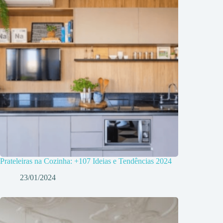
Prateleiras na Cozinha: +107 Ideias e Tendências 2024
23/01/2024