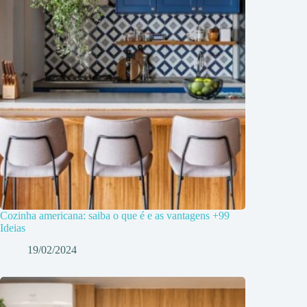
Cozinha americana: saiba o que é e as vantagens +99
Ideias
19/02/2024