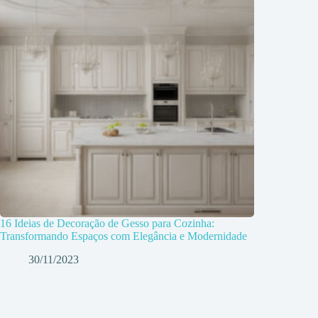
16 Ideias de Decoração de Gesso para Cozinha:
Transformando Espaços com Elegância e Modernidade
30/11/2023