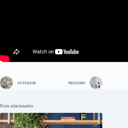
ANTERIOR
PRÓXIMO
Posts relacionados