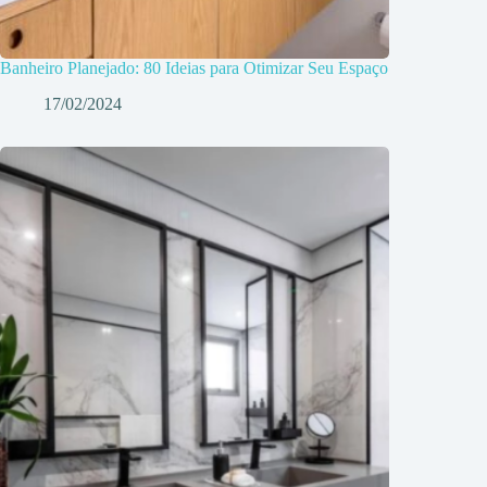
Banheiro Planejado: 80 Ideias para Otimizar Seu Espaço
17/02/2024