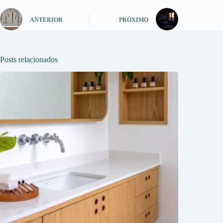
ANTERIOR
PRÓXIMO
Posts relacionados