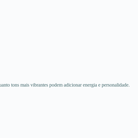
uanto tons mais vibrantes podem adicionar energia e personalidade.