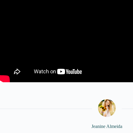
Jeanine Almeida