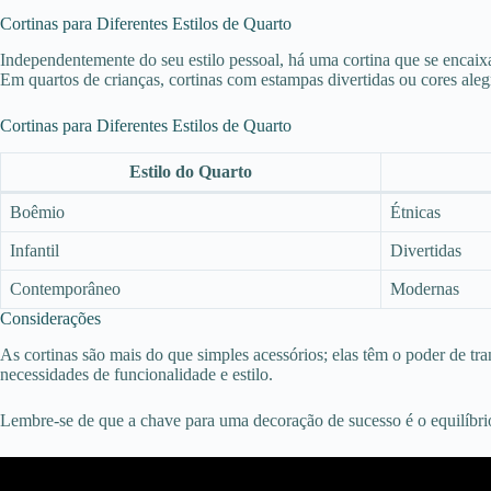
Cortinas para Diferentes Estilos de Quarto
Independentemente do seu estilo pessoal, há uma cortina que se encaix
Em quartos de crianças, cortinas com estampas divertidas ou cores ale
Cortinas para Diferentes Estilos de Quarto
Estilo do Quarto
Boêmio
Étnicas
Infantil
Divertidas
Contemporâneo
Modernas
Considerações
As cortinas são mais do que simples acessórios; elas têm o poder de tr
necessidades de funcionalidade e estilo.
Lembre-se de que a chave para uma decoração de sucesso é o equilíbrio