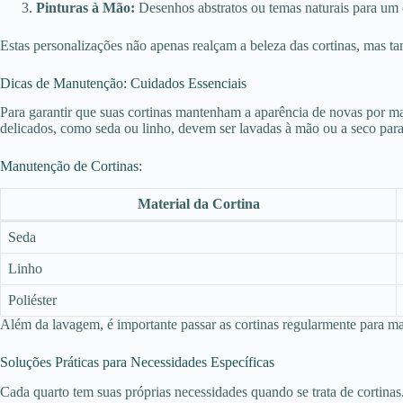
Pinturas à Mão:
Desenhos abstratos ou temas naturais para um ef
Estas personalizações não apenas realçam a beleza das cortinas, mas ta
Dicas de Manutenção: Cuidados Essenciais
Para garantir que suas cortinas mantenham a aparência de novas por ma
delicados, como seda ou linho, devem ser lavadas à mão ou a seco para 
Manutenção de Cortinas:
Material da Cortina
Seda
Linho
Poliéster
Além da lavagem, é importante passar as cortinas regularmente para m
Soluções Práticas para Necessidades Específicas
Cada quarto tem suas próprias necessidades quando se trata de cortinas