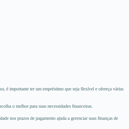
so, é importante ter um empréstimo que seja flexível e ofereça várias
colha o melhor para suas necessidades financeiras.
idade nos prazos de pagamento ajuda a gerenciar suas finanças de