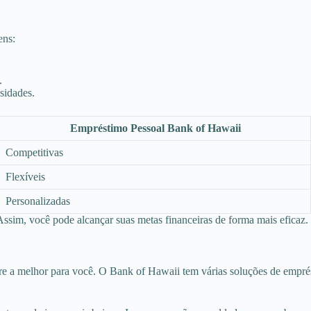
ens:
.
sidades.
Empréstimo Pessoal Bank of Hawaii
Competitivas
Flexíveis
Personalizadas
 Assim, você pode alcançar suas metas financeiras de forma mais eficaz.
 a melhor para você. O Bank of Hawaii tem várias soluções de emprést