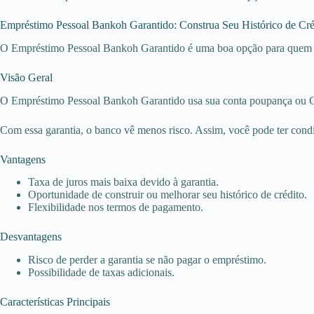
Empréstimo Pessoal Bankoh Garantido: Construa Seu Histórico de Cré
O Empréstimo Pessoal Bankoh Garantido é uma boa opção para quem qu
Visão Geral
O Empréstimo Pessoal Bankoh Garantido usa sua conta poupança ou CD
Com essa garantia, o banco vê menos risco. Assim, você pode ter cond
Vantagens
Taxa de juros mais baixa devido à garantia.
Oportunidade de construir ou melhorar seu histórico de crédito.
Flexibilidade nos termos de pagamento.
Desvantagens
Risco de perder a garantia se não pagar o empréstimo.
Possibilidade de taxas adicionais.
Características Principais