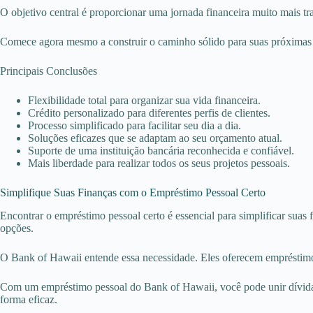
O objetivo central é proporcionar uma jornada financeira muito mais tra
Comece agora mesmo a construir o caminho sólido para suas próximas 
Principais Conclusões
Flexibilidade total para organizar sua vida financeira.
Crédito personalizado para diferentes perfis de clientes.
Processo simplificado para facilitar seu dia a dia.
Soluções eficazes que se adaptam ao seu orçamento atual.
Suporte de uma instituição bancária reconhecida e confiável.
Mais liberdade para realizar todos os seus projetos pessoais.
Simplifique Suas Finanças com o Empréstimo Pessoal Certo
Encontrar o empréstimo pessoal certo é essencial para simplificar suas 
opções.
O Bank of Hawaii entende essa necessidade. Eles oferecem empréstimos 
Com um empréstimo pessoal do Bank of Hawaii, você pode unir dívidas, 
forma eficaz.