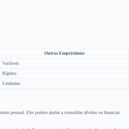
Outros Empréstimos
Variáveis
Rígidos
Limitadas
imo pessoal. Eles podem ajudar a consolidar dívidas ou financiar