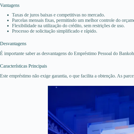
Vantagens
Taxas de juros baixas e competitivas no mercado.
Parcelas mensais fixas, permitindo um melhor controle do orçam
Flexibilidade na utilização do crédito, sem restrições de uso.
Processo de solicitação simplificado e rápido.
Desvantagens
É importante saber as desvantagens do Empréstimo Pessoal do Bankoh. 
Características Principais
Este empréstimo não exige garantia, o que facilita a obtenção. As parc