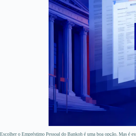
Escolher o Empréstimo Pessoal do Bankoh é uma boa opção. Mas é esse