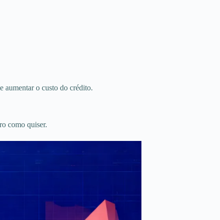
e aumentar o custo do crédito.
iro como quiser.