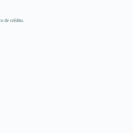
o de crédito.