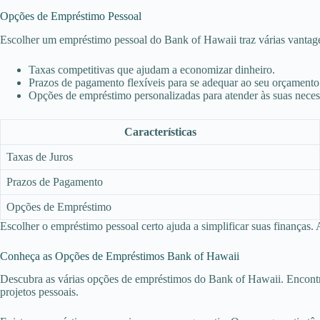
Opções de Empréstimo Pessoal
Escolher um empréstimo pessoal do Bank of Hawaii traz várias vantag
Taxas competitivas que ajudam a economizar dinheiro.
Prazos de pagamento flexíveis para se adequar ao seu orçamento
Opções de empréstimo personalizadas para atender às suas neces
Características
Taxas de Juros
Prazos de Pagamento
Opções de Empréstimo
Escolher o empréstimo pessoal certo ajuda a simplificar suas finanças.
Conheça as Opções de Empréstimos Bank of Hawaii
Descubra as várias opções de empréstimos do Bank of Hawaii. Encontre
projetos pessoais.