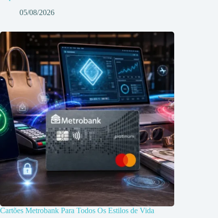
05/08/2026
Cartões Metrobank Para Todos Os Estilos de Vida