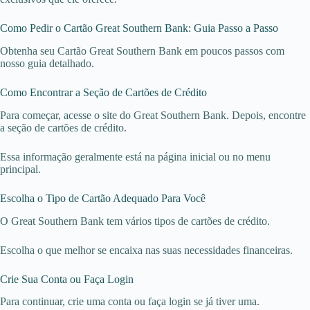
Como Pedir o Cartão Great Southern Bank: Guia Passo a Passo
Obtenha seu Cartão Great Southern Bank em poucos passos com
nosso guia detalhado.
Como Encontrar a Seção de Cartões de Crédito
Para começar, acesse o site do Great Southern Bank. Depois, encontre
a seção de cartões de crédito.
Essa informação geralmente está na página inicial ou no menu
principal.
Escolha o Tipo de Cartão Adequado Para Você
O Great Southern Bank tem vários tipos de cartões de crédito.
Escolha o que melhor se encaixa nas suas necessidades financeiras.
Crie Sua Conta ou Faça Login
Para continuar, crie uma conta ou faça login se já tiver uma.