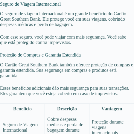
Seguro de Viagem Internacional
O seguro de viagem internacional é um grande benefício do Cartão
Great Southern Bank. Ele protege você em suas viagens, cobrindo
despesas médicas e perda de bagagem.
Com esse seguro, você pode viajar com mais segurança. Você sabe
que está protegido contra imprevistos.
Proteção de Compras e Garantia Estendida
O Cartão Great Southern Bank também oferece proteção de compras e
garantia estendida. Sua segurança em compras e produtos está
garantida.
Esses benefícios adicionais dão mais segurança para suas transações.
Eles garantem que você esteja coberto em caso de imprevistos.
Benefício
Descrição
Vantagem
Cobre despesas
Proteção durante
Seguro de Viagem
médicas e perda de
viagens
Internacional
bagagem durante
internacionais