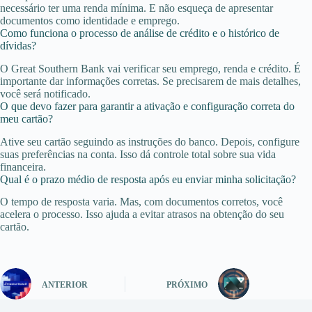
necessário ter uma renda mínima. E não esqueça de apresentar
documentos como identidade e emprego.
Como funciona o processo de análise de crédito e o histórico de
dívidas?
O Great Southern Bank vai verificar seu emprego, renda e crédito. É
importante dar informações corretas. Se precisarem de mais detalhes,
você será notificado.
O que devo fazer para garantir a ativação e configuração correta do
meu cartão?
Ative seu cartão seguindo as instruções do banco. Depois, configure
suas preferências na conta. Isso dá controle total sobre sua vida
financeira.
Qual é o prazo médio de resposta após eu enviar minha solicitação?
O tempo de resposta varia. Mas, com documentos corretos, você
acelera o processo. Isso ajuda a evitar atrasos na obtenção do seu
cartão.
ANTERIOR
PRÓXIMO