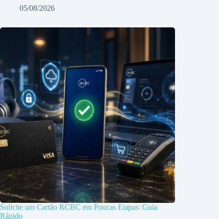
05/08/2026
Solicite um Cartão RCBC em Poucas Etapas: Guia
Rápido