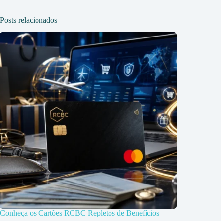
Posts relacionados
Conheça os Cartões RCBC Repletos de Benefícios