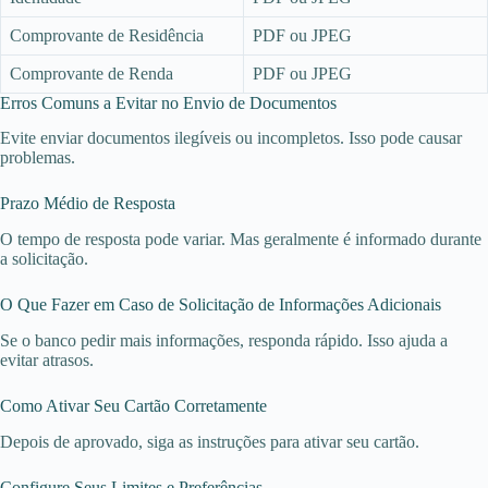
Comprovante de Residência
PDF ou JPEG
Comprovante de Renda
PDF ou JPEG
Erros Comuns a Evitar no Envio de Documentos
Evite enviar documentos ilegíveis ou incompletos. Isso pode causar
problemas.
Prazo Médio de Resposta
O tempo de resposta pode variar. Mas geralmente é informado durante
a solicitação.
O Que Fazer em Caso de Solicitação de Informações Adicionais
Se o banco pedir mais informações, responda rápido. Isso ajuda a
evitar atrasos.
Como Ativar Seu Cartão Corretamente
Depois de aprovado, siga as instruções para ativar seu cartão.
Configure Seus Limites e Preferências