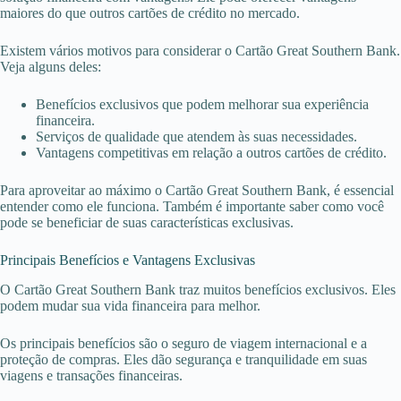
maiores do que outros cartões de crédito no mercado.
Existem vários motivos para considerar o Cartão Great Southern Bank.
Veja alguns deles:
Benefícios exclusivos que podem melhorar sua experiência
financeira.
Serviços de qualidade que atendem às suas necessidades.
Vantagens competitivas em relação a outros cartões de crédito.
Para aproveitar ao máximo o Cartão Great Southern Bank, é essencial
entender como ele funciona. Também é importante saber como você
pode se beneficiar de suas características exclusivas.
Principais Benefícios e Vantagens Exclusivas
O Cartão Great Southern Bank traz muitos benefícios exclusivos. Eles
podem mudar sua vida financeira para melhor.
Os principais benefícios são o seguro de viagem internacional e a
proteção de compras. Eles dão segurança e tranquilidade em suas
viagens e transações financeiras.