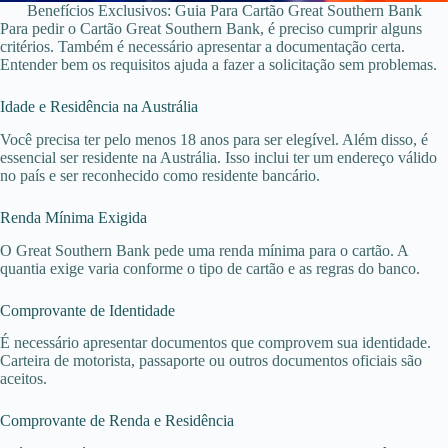
Benefícios Exclusivos: Guia Para Cartão Great Southern Bank
Para pedir o Cartão Great Southern Bank, é preciso cumprir alguns
critérios. Também é necessário apresentar a documentação certa.
Entender bem os requisitos ajuda a fazer a solicitação sem problemas.
Idade e Residência na Austrália
Você precisa ter pelo menos 18 anos para ser elegível. Além disso, é
essencial ser residente na Austrália. Isso inclui ter um endereço válido
no país e ser reconhecido como residente bancário.
Renda Mínima Exigida
O Great Southern Bank pede uma renda mínima para o cartão. A
quantia exige varia conforme o tipo de cartão e as regras do banco.
Comprovante de Identidade
É necessário apresentar documentos que comprovem sua identidade.
Carteira de motorista, passaporte ou outros documentos oficiais são
aceitos.
Comprovante de Renda e Residência