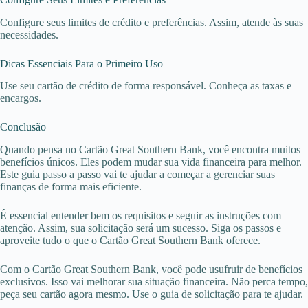
Configure seus limites de crédito e preferências. Assim, atende às suas
necessidades.
Dicas Essenciais Para o Primeiro Uso
Use seu cartão de crédito de forma responsável. Conheça as taxas e
encargos.
Conclusão
Quando pensa no Cartão Great Southern Bank, você encontra muitos
benefícios únicos. Eles podem mudar sua vida financeira para melhor.
Este guia passo a passo vai te ajudar a começar a gerenciar suas
finanças de forma mais eficiente.
É essencial entender bem os requisitos e seguir as instruções com
atenção. Assim, sua solicitação será um sucesso. Siga os passos e
aproveite tudo o que o Cartão Great Southern Bank oferece.
Com o Cartão Great Southern Bank, você pode usufruir de benefícios
exclusivos. Isso vai melhorar sua situação financeira. Não perca tempo,
peça seu cartão agora mesmo. Use o guia de solicitação para te ajudar.