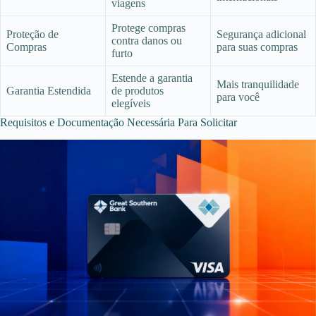
viagens
Protege compras
Proteção de
Segurança adicional
contra danos ou
Compras
para suas compras
furto
Estende a garantia
Mais tranquilidade
Garantia Estendida
de produtos
para você
elegíveis
Requisitos e Documentação Necessária Para Solicitar