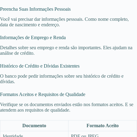
Preencha Suas Informações Pessoais
Você vai precisar dar informações pessoais. Como nome completo,
data de nascimento e endereço.
Informações de Emprego e Renda
Detalhes sobre seu emprego e renda são importantes. Eles ajudam na
análise de crédito.
Histórico de Crédito e Dívidas Existentes
O banco pode pedir informações sobre seu histórico de crédito e
dívidas.
Formatos Aceitos e Requisitos de Qualidade
Verifique se os documentos enviados estão nos formatos aceitos. E se
atendem aos requisitos de qualidade.
Documento
Formato Aceito
Identidade
PDF ou JPEG