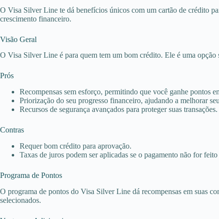
O Visa Silver Line te dá benefícios únicos com um cartão de crédito pa
crescimento financeiro.
Visão Geral
O Visa Silver Line é para quem tem um bom crédito. Ele é uma opção 
Prós
Recompensas sem esforço, permitindo que você ganhe pontos em
Priorização do seu progresso financeiro, ajudando a melhorar seu 
Recursos de segurança avançados para proteger suas transações.
Contras
Requer bom crédito para aprovação.
Taxas de juros podem ser aplicadas se o pagamento não for feito
Programa de Pontos
O programa de pontos do Visa Silver Line dá recompensas em suas compr
selecionados.