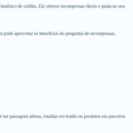
istórico de crédito. Ele oferece recompensas fáceis e ajuda no seu
ém pode aproveitar os benefícios do programa de recompensas.
ser passagens aéreas, estadias em hotéis ou produtos em parceiros