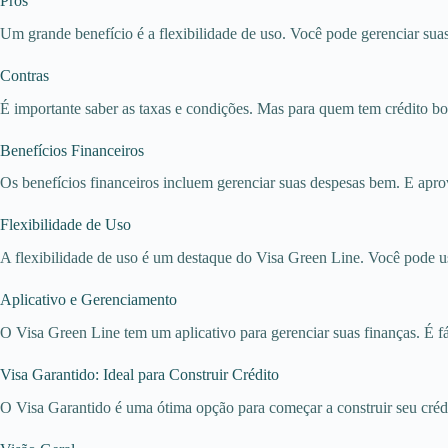
Prós
Um grande benefício é a flexibilidade de uso. Você pode gerenciar sua
Contras
É importante saber as taxas e condições. Mas para quem tem crédito b
Benefícios Financeiros
Os benefícios financeiros incluem gerenciar suas despesas bem. E aprov
Flexibilidade de Uso
A flexibilidade de uso é um destaque do Visa Green Line. Você pode usa
Aplicativo e Gerenciamento
O Visa Green Line tem um aplicativo para gerenciar suas finanças. É fá
Visa Garantido: Ideal para Construir Crédito
O Visa Garantido é uma ótima opção para começar a construir seu crédit