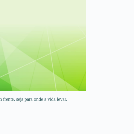
frente, seja para onde a vida levar.