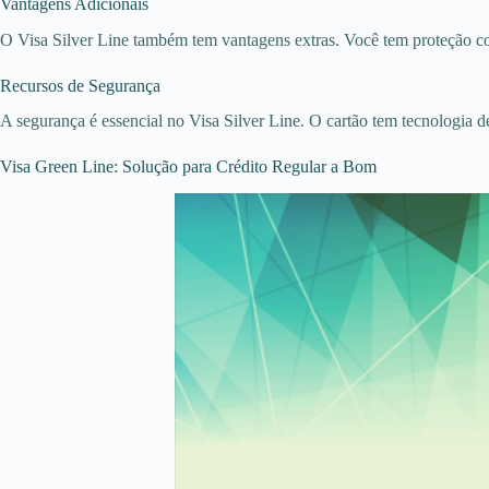
Vantagens Adicionais
O Visa Silver Line também tem vantagens extras. Você tem proteção co
Recursos de Segurança
A segurança é essencial no Visa Silver Line. O cartão tem tecnologia d
Visa Green Line: Solução para Crédito Regular a Bom