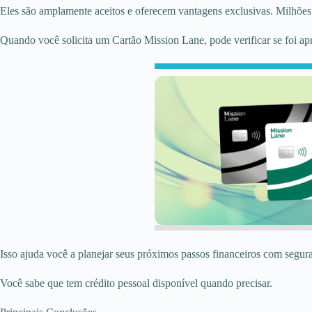
Eles são amplamente aceitos e oferecem vantagens exclusivas. Milhões 
Quando você solicita um Cartão Mission Lane, pode verificar se foi ap
Isso ajuda você a planejar seus próximos passos financeiros com segur
Você sabe que tem crédito pessoal disponível quando precisar.