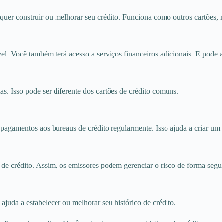
quer construir ou melhorar seu crédito. Funciona como outros cartões, 
el. Você também terá acesso a serviços financeiros adicionais. E pode a
as. Isso pode ser diferente dos cartões de crédito comuns.
 pagamentos aos bureaus de crédito regularmente. Isso ajuda a criar um p
 de crédito. Assim, os emissores podem gerenciar o risco de forma segu
ajuda a estabelecer ou melhorar seu histórico de crédito.