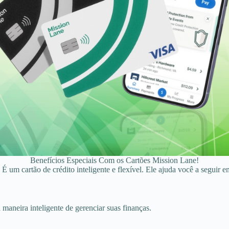
Benefícios Especiais Com os Cartões Mission Lane!
um cartão de crédito inteligente e flexível. Ele ajuda você a seguir em 
maneira inteligente de gerenciar suas finanças.