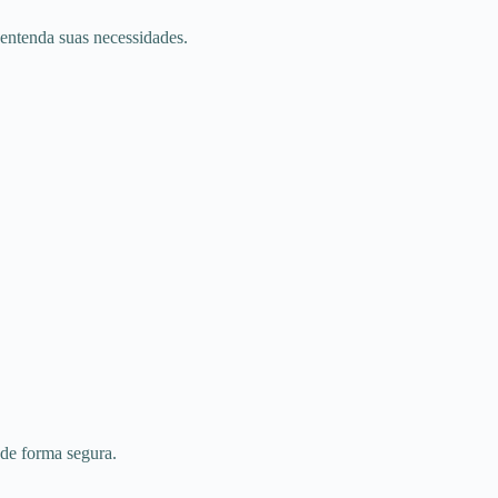
 entenda suas necessidades.
 de forma segura.