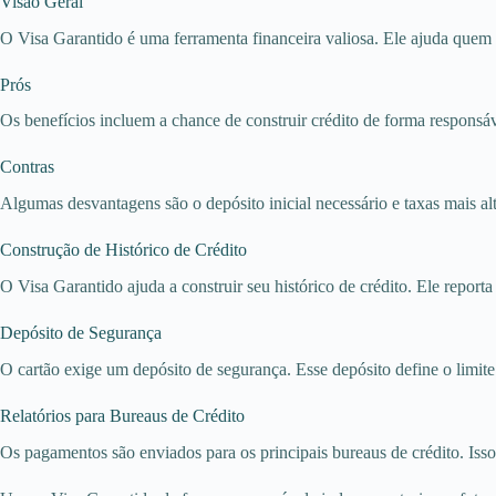
Visão Geral
O Visa Garantido é uma ferramenta financeira valiosa. Ele ajuda quem 
Prós
Os benefícios incluem a chance de construir crédito de forma responsáv
Contras
Algumas desvantagens são o depósito inicial necessário e taxas mais alt
Construção de Histórico de Crédito
O Visa Garantido ajuda a construir seu histórico de crédito. Ele reporta
Depósito de Segurança
O cartão exige um depósito de segurança. Esse depósito define o limite
Relatórios para Bureaus de Crédito
Os pagamentos são enviados para os principais bureaus de crédito. Isso 