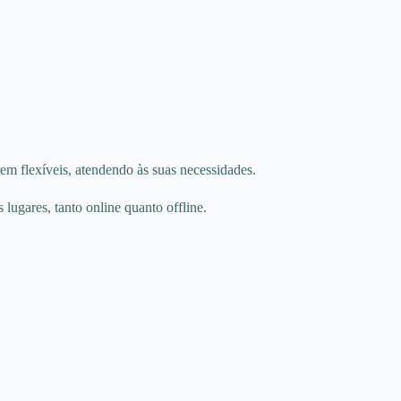
em flexíveis, atendendo às suas necessidades.
lugares, tanto online quanto offline.