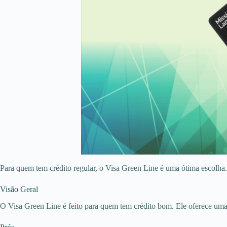
Para quem tem crédito regular, o Visa Green Line é uma ótima escolha. É 
Visão Geral
O Visa Green Line é feito para quem tem crédito bom. Ele oferece uma 