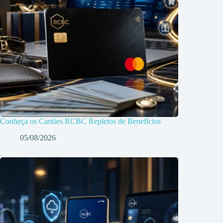
Conheça os Cartões RCBC Repletos de Benefícios
05/08/2026