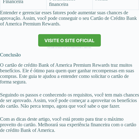
Financeira
financeira
Entender e gerenciar esses fatores pode aumentar suas chances de
aprovação. Assim, você pode conseguir o seu Cartão de Crédito Bank
of America Premium Rewards.
VISITE O SITE OFICIAL
Clicando no botão você será redirecionado a outro site.
Conclusão
O cartão de crédito Bank of America Premium Rewards traz muitos
benefícios. Ele é ótimo para quem quer ganhar recompensas em suas
compras. Este guia te ajudou a entender como solicitar o cartão de
forma segura.
Seguindo os passos e conhecendo os requisitos, você tem mais chances
de ser aprovado. Assim, você pode começar a aproveitar os benefícios
do cartão. Não perca tempo, agora que você sabe o que fazer.
Com as dicas deste artigo, você está pronto para tirar o máximo
proveito do cartão. Melhorará sua experiência financeira com o cartão
de crédito Bank of America.