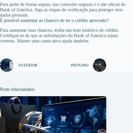
Para pedir de forma segura, use conexões seguras e o site oficial do
Bank of America. Siga as etapas de verificação para proteger seus
dados pessoais.
É possível aumentar as chances de ter o crédito aprovado?
Para aumentar suas chances, tenha um bom histórico de crédito.
Certifique-se de que as informações do Bank of America sejam
corretas. Manter uma conta ativa ajuda também.
ANTERIOR
PRÓXIMO
Posts relacionados