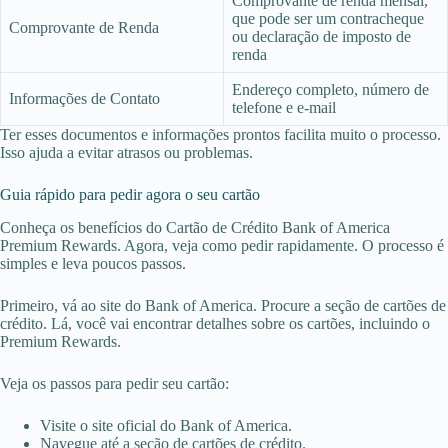
Comprovante de renda mensal,
que pode ser um contracheque
Comprovante de Renda
ou declaração de imposto de
renda
Endereço completo, número de
Informações de Contato
telefone e e-mail
Ter esses documentos e informações prontos facilita muito o processo.
Isso ajuda a evitar atrasos ou problemas.
Guia rápido para pedir agora o seu cartão
Conheça os benefícios do Cartão de Crédito Bank of America
Premium Rewards. Agora, veja como pedir rapidamente. O processo é
simples e leva poucos passos.
Primeiro, vá ao site do Bank of America. Procure a seção de cartões de
crédito. Lá, você vai encontrar detalhes sobre os cartões, incluindo o
Premium Rewards.
Veja os passos para pedir seu cartão:
Visite o site oficial do Bank of America.
Navegue até a seção de cartões de crédito.