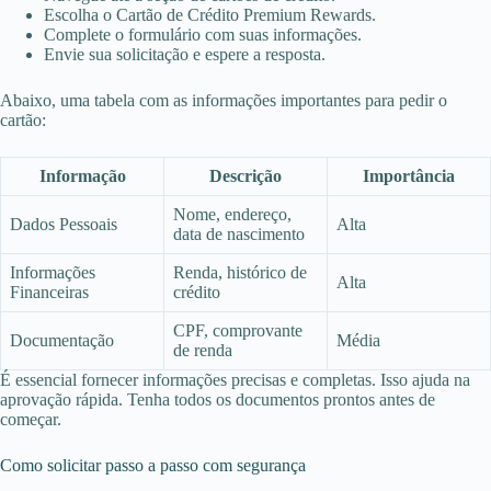
Escolha o Cartão de Crédito Premium Rewards.
Complete o formulário com suas informações.
Envie sua solicitação e espere a resposta.
Abaixo, uma tabela com as informações importantes para pedir o
cartão:
Informação
Descrição
Importância
Nome, endereço,
Dados Pessoais
Alta
data de nascimento
Informações
Renda, histórico de
Alta
Financeiras
crédito
CPF, comprovante
Documentação
Média
de renda
É essencial fornecer informações precisas e completas. Isso ajuda na
aprovação rápida. Tenha todos os documentos prontos antes de
começar.
Como solicitar passo a passo com segurança