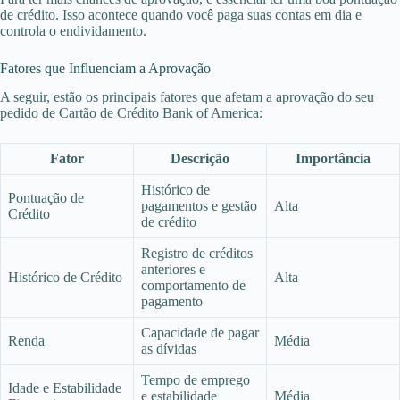
de crédito. Isso acontece quando você paga suas contas em dia e
controla o endividamento.
Fatores que Influenciam a Aprovação
A seguir, estão os principais fatores que afetam a aprovação do seu
pedido de Cartão de Crédito Bank of America:
Fator
Descrição
Importância
Histórico de
Pontuação de
pagamentos e gestão
Alta
Crédito
de crédito
Registro de créditos
anteriores e
Histórico de Crédito
Alta
comportamento de
pagamento
Capacidade de pagar
Renda
Média
as dívidas
Tempo de emprego
Idade e Estabilidade
e estabilidade
Média