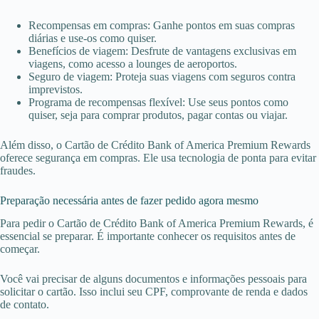
Recompensas em compras: Ganhe pontos em suas compras
diárias e use-os como quiser.
Benefícios de viagem: Desfrute de vantagens exclusivas em
viagens, como acesso a lounges de aeroportos.
Seguro de viagem: Proteja suas viagens com seguros contra
imprevistos.
Programa de recompensas flexível: Use seus pontos como
quiser, seja para comprar produtos, pagar contas ou viajar.
Além disso, o Cartão de Crédito Bank of America Premium Rewards
oferece segurança em compras. Ele usa tecnologia de ponta para evitar
fraudes.
Preparação necessária antes de fazer pedido agora mesmo
Para pedir o Cartão de Crédito Bank of America Premium Rewards, é
essencial se preparar. É importante conhecer os requisitos antes de
começar.
Você vai precisar de alguns documentos e informações pessoais para
solicitar o cartão. Isso inclui seu CPF, comprovante de renda e dados
de contato.