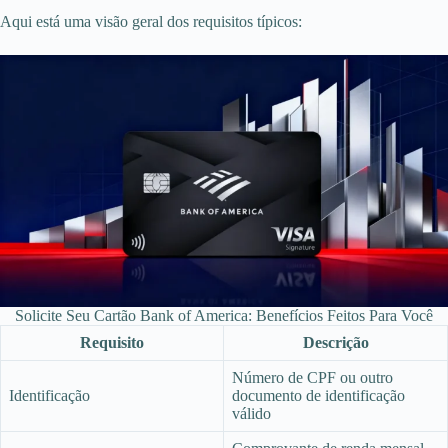
Aqui está uma visão geral dos requisitos típicos:
Solicite Seu Cartão Bank of America: Benefícios Feitos Para Você
Requisito
Descrição
Número de CPF ou outro
Identificação
documento de identificação
válido