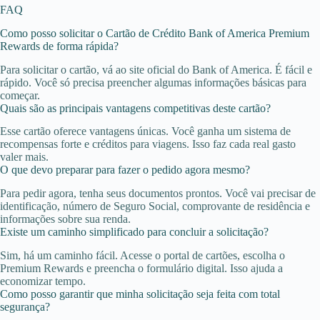
FAQ
Como posso solicitar o Cartão de Crédito Bank of America Premium
Rewards de forma rápida?
Para solicitar o cartão, vá ao site oficial do Bank of America. É fácil e
rápido. Você só precisa preencher algumas informações básicas para
começar.
Quais são as principais vantagens competitivas deste cartão?
Esse cartão oferece vantagens únicas. Você ganha um sistema de
recompensas forte e créditos para viagens. Isso faz cada real gasto
valer mais.
O que devo preparar para fazer o pedido agora mesmo?
Para pedir agora, tenha seus documentos prontos. Você vai precisar de
identificação, número de Seguro Social, comprovante de residência e
informações sobre sua renda.
Existe um caminho simplificado para concluir a solicitação?
Sim, há um caminho fácil. Acesse o portal de cartões, escolha o
Premium Rewards e preencha o formulário digital. Isso ajuda a
economizar tempo.
Como posso garantir que minha solicitação seja feita com total
segurança?