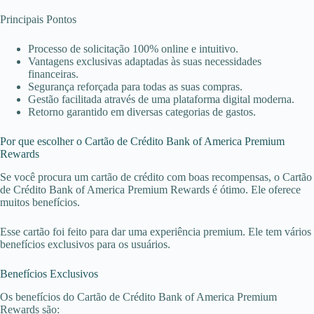
Principais Pontos
Processo de solicitação 100% online e intuitivo.
Vantagens exclusivas adaptadas às suas necessidades
financeiras.
Segurança reforçada para todas as suas compras.
Gestão facilitada através de uma plataforma digital moderna.
Retorno garantido em diversas categorias de gastos.
Por que escolher o Cartão de Crédito Bank of America Premium
Rewards
Se você procura um cartão de crédito com boas recompensas, o Cartão
de Crédito Bank of America Premium Rewards é ótimo. Ele oferece
muitos benefícios.
Esse cartão foi feito para dar uma experiência premium. Ele tem vários
benefícios exclusivos para os usuários.
Benefícios Exclusivos
Os benefícios do Cartão de Crédito Bank of America Premium
Rewards são: