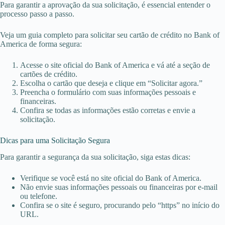
Para garantir a aprovação da sua solicitação, é essencial entender o
processo passo a passo.
Veja um guia completo para solicitar seu cartão de crédito no Bank of
America de forma segura:
Acesse o site oficial do Bank of America e vá até a seção de
cartões de crédito.
Escolha o cartão que deseja e clique em “Solicitar agora.”
Preencha o formulário com suas informações pessoais e
financeiras.
Confira se todas as informações estão corretas e envie a
solicitação.
Dicas para uma Solicitação Segura
Para garantir a segurança da sua solicitação, siga estas dicas:
Verifique se você está no site oficial do Bank of America.
Não envie suas informações pessoais ou financeiras por e-mail
ou telefone.
Confira se o site é seguro, procurando pelo “https” no início do
URL.