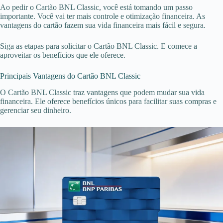
Ao pedir o Cartão BNL Classic, você está tomando um passo
importante. Você vai ter mais controle e otimização financeira. As
vantagens do cartão fazem sua vida financeira mais fácil e segura.
Siga as etapas para solicitar o Cartão BNL Classic. E comece a
aproveitar os benefícios que ele oferece.
Principais Vantagens do Cartão BNL Classic
O Cartão BNL Classic traz vantagens que podem mudar sua vida
financeira. Ele oferece benefícios únicos para facilitar suas compras e
gerenciar seu dinheiro.