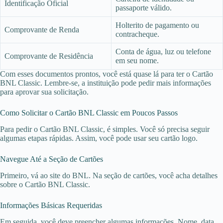
Identificação Oficial
passaporte válido.
Holterito de pagamento ou
Comprovante de Renda
contracheque.
Conta de água, luz ou telefone
Comprovante de Residência
em seu nome.
Com esses documentos prontos, você está quase lá para ter o Cartão
BNL Classic. Lembre-se, a instituição pode pedir mais informações
para aprovar sua solicitação.
Como Solicitar o Cartão BNL Classic em Poucos Passos
Para pedir o Cartão BNL Classic, é simples. Você só precisa seguir
algumas etapas rápidas. Assim, você pode usar seu cartão logo.
Navegue Até a Seção de Cartões
Primeiro, vá ao site do BNL. Na seção de cartões, você acha detalhes
sobre o Cartão BNL Classic.
Informações Básicas Requeridas
Em seguida, você deve preencher algumas informações. Nome, data