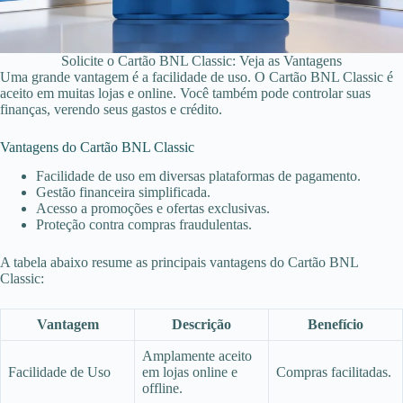
Solicite o Cartão BNL Classic: Veja as Vantagens
Uma grande vantagem é a facilidade de uso. O Cartão BNL Classic é
aceito em muitas lojas e online. Você também pode controlar suas
finanças, verendo seus gastos e crédito.
Vantagens do Cartão BNL Classic
Facilidade de uso em diversas plataformas de pagamento.
Gestão financeira simplificada.
Acesso a promoções e ofertas exclusivas.
Proteção contra compras fraudulentas.
A tabela abaixo resume as principais vantagens do Cartão BNL
Classic:
Vantagem
Descrição
Benefício
Amplamente aceito
Facilidade de Uso
em lojas online e
Compras facilitadas.
offline.