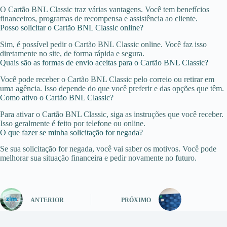
O Cartão BNL Classic traz várias vantagens. Você tem benefícios
financeiros, programas de recompensa e assistência ao cliente.
Posso solicitar o Cartão BNL Classic online?
Sim, é possível pedir o Cartão BNL Classic online. Você faz isso
diretamente no site, de forma rápida e segura.
Quais são as formas de envio aceitas para o Cartão BNL Classic?
Você pode receber o Cartão BNL Classic pelo correio ou retirar em
uma agência. Isso depende do que você preferir e das opções que têm.
Como ativo o Cartão BNL Classic?
Para ativar o Cartão BNL Classic, siga as instruções que você receber.
Isso geralmente é feito por telefone ou online.
O que fazer se minha solicitação for negada?
Se sua solicitação for negada, você vai saber os motivos. Você pode
melhorar sua situação financeira e pedir novamente no futuro.
ANTERIOR
PRÓXIMO