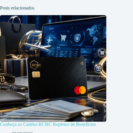
Posts relacionados
Conheça os Cartões RCBC Repletos de Benefícios