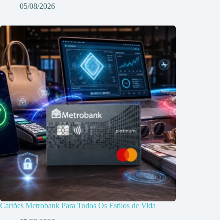
05/08/2026
Cartões Metrobank Para Todos Os Estilos de Vida