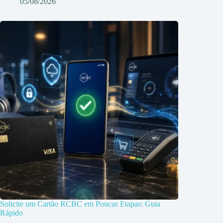
05/08/2026
Solicite um Cartão RCBC em Poucas Etapas: Guia
Rápido