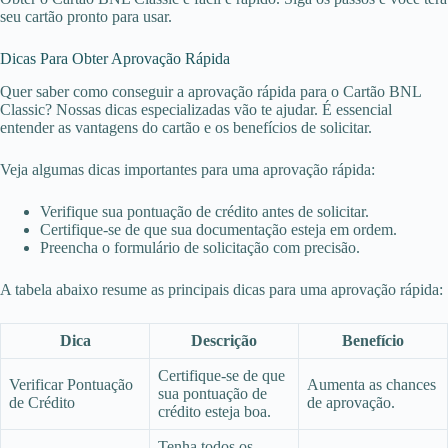
seu cartão pronto para usar.
Dicas Para Obter Aprovação Rápida
Quer saber como conseguir a aprovação rápida para o Cartão BNL
Classic? Nossas dicas especializadas vão te ajudar. É essencial
entender as vantagens do cartão e os benefícios de solicitar.
Veja algumas dicas importantes para uma aprovação rápida:
Verifique sua pontuação de crédito antes de solicitar.
Certifique-se de que sua documentação esteja em ordem.
Preencha o formulário de solicitação com precisão.
A tabela abaixo resume as principais dicas para uma aprovação rápida:
Dica
Descrição
Benefício
Certifique-se de que
Verificar Pontuação
Aumenta as chances
sua pontuação de
de Crédito
de aprovação.
crédito esteja boa.
Tenha todos os