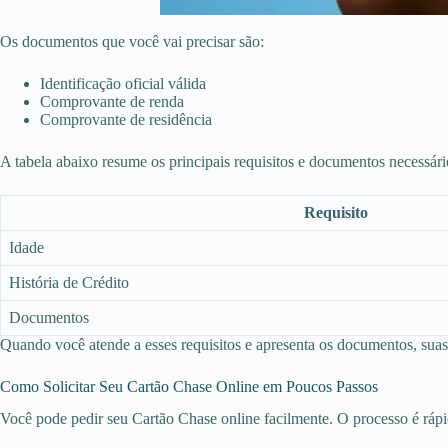
Os documentos que você vai precisar são:
Identificação oficial válida
Comprovante de renda
Comprovante de residência
A tabela abaixo resume os principais requisitos e documentos necessári
Requisito
Idade
História de Crédito
Documentos
Quando você atende a esses requisitos e apresenta os documentos, su
Como Solicitar Seu Cartão Chase Online em Poucos Passos
Você pode pedir seu Cartão Chase online facilmente. O processo é ráp