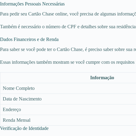
Informações Pessoais Necessárias
Para pedir seu Cartão Chase online, você precisa de algumas informaçõ
Também é necessário o número de CPF e detalhes sobre sua residência
Dados Financeiros e de Renda
Para saber se você pode ter o Cartão Chase, é preciso saber sobre sua re
Essas informações também mostram se você cumpre com os requisitos f
Informação
Nome Completo
Data de Nascimento
Endereço
Renda Mensal
Verificação de Identidade