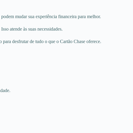
 podem mudar sua experiência financeira para melhor.
. Isso atende às suas necessidades.
 para desfrutar de tudo o que o Cartão Chase oferece.
idade.