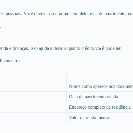
es pessoais. Você deve dar seu nome completo, data de nascimento, end
.
nda e finanças. Isso ajuda a decidir quanto crédito você pode ter.
inanceiros.
Nome como aparece nos documen
Data de nascimento válida
Endereço completo de residência
Valor da renda mensal