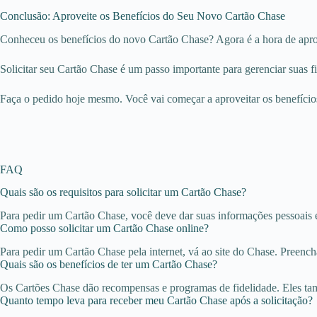
Conclusão: Aproveite os Benefícios do Seu Novo Cartão Chase
Conheceu os benefícios do novo Cartão Chase? Agora é a hora de aprov
Solicitar seu Cartão Chase é um passo importante para gerenciar suas fin
Faça o pedido hoje mesmo. Você vai começar a aproveitar os benefícios
FAQ
Quais são os requisitos para solicitar um Cartão Chase?
Para pedir um Cartão Chase, você deve dar suas informações pessoais e
Como posso solicitar um Cartão Chase online?
Para pedir um Cartão Chase pela internet, vá ao site do Chase. Preenc
Quais são os benefícios de ter um Cartão Chase?
Os Cartões Chase dão recompensas e programas de fidelidade. Eles tam
Quanto tempo leva para receber meu Cartão Chase após a solicitação?