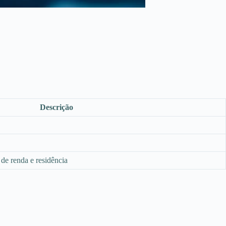
Descrição
 de renda e residência