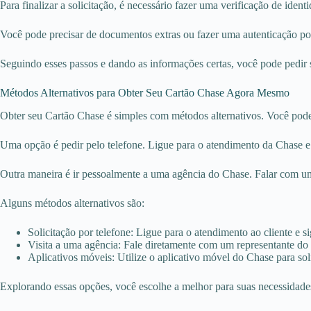
Para finalizar a solicitação, é necessário fazer uma verificação de identi
Você pode precisar de documentos extras ou fazer uma autenticação po
Seguindo esses passos e dando as informações certas, você pode pedir 
Métodos Alternativos para Obter Seu Cartão Chase Agora Mesmo
Obter seu Cartão Chase é simples com métodos alternativos. Você pode s
Uma opção é pedir pelo telefone. Ligue para o atendimento da Chase e si
Outra maneira é ir pessoalmente a uma agência do Chase. Falar com um 
Alguns métodos alternativos são:
Solicitação por telefone: Ligue para o atendimento ao cliente e si
Visita a uma agência: Fale diretamente com um representante do
Aplicativos móveis: Utilize o aplicativo móvel do Chase para solic
Explorando essas opções, você escolhe a melhor para suas necessidades