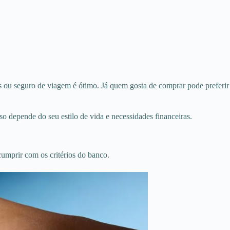
 ou seguro de viagem é ótimo. Já quem gosta de comprar pode preferir
o depende do seu estilo de vida e necessidades financeiras.
cumprir com os critérios do banco.