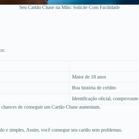
Seu Cartão Chase na Mão: Solicite Com Facilidade
os:
Maior de 18 anos
Boa história de crédito
Identificação oficial, comprovante
as chances de conseguir um Cartão Chase aumentam.
ido e simples. Assim, você consegue seu cartão sem problemas.