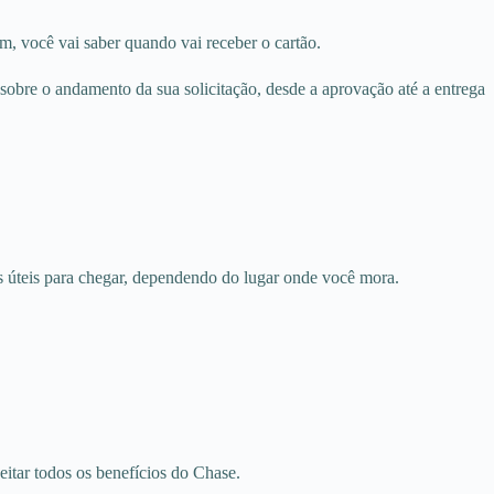
m, você vai saber quando vai receber o cartão.
 sobre o andamento da sua solicitação, desde a aprovação até a entrega
s úteis para chegar, dependendo do lugar onde você mora.
itar todos os benefícios do Chase.