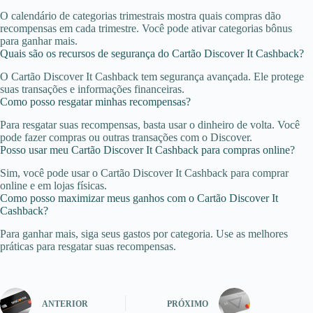
O calendário de categorias trimestrais mostra quais compras dão
recompensas em cada trimestre. Você pode ativar categorias bônus
para ganhar mais.
Quais são os recursos de segurança do Cartão Discover It Cashback?
O Cartão Discover It Cashback tem segurança avançada. Ele protege
suas transações e informações financeiras.
Como posso resgatar minhas recompensas?
Para resgatar suas recompensas, basta usar o dinheiro de volta. Você
pode fazer compras ou outras transações com o Discover.
Posso usar meu Cartão Discover It Cashback para compras online?
Sim, você pode usar o Cartão Discover It Cashback para comprar
online e em lojas físicas.
Como posso maximizar meus ganhos com o Cartão Discover It
Cashback?
Para ganhar mais, siga seus gastos por categoria. Use as melhores
práticas para resgatar suas recompensas.
ANTERIOR
PRÓXIMO