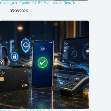
Conheça os Cartões RCBC Repletos de Benefícios
05/08/2026