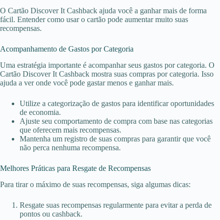
O Cartão Discover It Cashback ajuda você a ganhar mais de forma
fácil. Entender como usar o cartão pode aumentar muito suas
recompensas.
Acompanhamento de Gastos por Categoria
Uma estratégia importante é acompanhar seus gastos por categoria. O
Cartão Discover It Cashback mostra suas compras por categoria. Isso
ajuda a ver onde você pode gastar menos e ganhar mais.
Utilize a categorização de gastos para identificar oportunidades
de economia.
Ajuste seu comportamento de compra com base nas categorias
que oferecem mais recompensas.
Mantenha um registro de suas compras para garantir que você
não perca nenhuma recompensa.
Melhores Práticas para Resgate de Recompensas
Para tirar o máximo de suas recompensas, siga algumas dicas:
Resgate suas recompensas regularmente para evitar a perda de
pontos ou cashback.