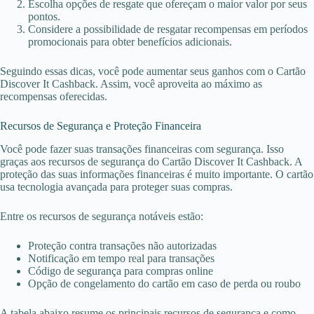
Escolha opções de resgate que ofereçam o maior valor por seus
pontos.
Considere a possibilidade de resgatar recompensas em períodos
promocionais para obter benefícios adicionais.
Seguindo essas dicas, você pode aumentar seus ganhos com o Cartão
Discover It Cashback. Assim, você aproveita ao máximo as
recompensas oferecidas.
Recursos de Segurança e Proteção Financeira
Você pode fazer suas transações financeiras com segurança. Isso
graças aos recursos de segurança do Cartão Discover It Cashback. A
proteção das suas informações financeiras é muito importante. O cartão
usa tecnologia avançada para proteger suas compras.
Entre os recursos de segurança notáveis estão:
Proteção contra transações não autorizadas
Notificação em tempo real para transações
Código de segurança para compras online
Opção de congelamento do cartão em caso de perda ou roubo
A tabela abaixo resume os principais recursos de segurança e como