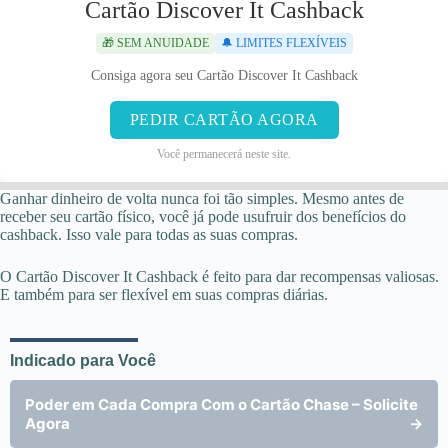
Cartão Discover It Cashback
🎁 SEM ANUIDADE
🔔 LIMITES FLEXÍVEIS
Consiga agora seu Cartão Discover It Cashback
PEDIR CARTÃO AGORA
Você permanecerá neste site.
Ganhar dinheiro de volta nunca foi tão simples. Mesmo antes de
receber seu cartão físico, você já pode usufruir dos benefícios do
cashback. Isso vale para todas as suas compras.
O Cartão Discover It Cashback é feito para dar recompensas valiosas.
E também para ser flexível em suas compras diárias.
Indicado para Você
Poder em Cada Compra Com o Cartão Chase – Solicite
Agora
→