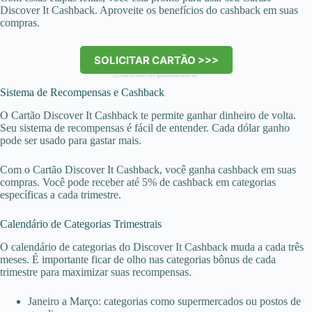
Discover It Cashback. Aproveite os benefícios do cashback em suas
compras.
SOLICITAR CARTÃO >>>
Clicando no botão você permanecerá neste site.
Sistema de Recompensas e Cashback
O Cartão Discover It Cashback te permite ganhar dinheiro de volta.
Seu sistema de recompensas é fácil de entender. Cada dólar ganho
pode ser usado para gastar mais.
Com o Cartão Discover It Cashback, você ganha cashback em suas
compras. Você pode receber até 5% de cashback em categorias
específicas a cada trimestre.
Calendário de Categorias Trimestrais
O calendário de categorias do Discover It Cashback muda a cada três
meses. É importante ficar de olho nas categorias bônus de cada
trimestre para maximizar suas recompensas.
Janeiro a Março: categorias como supermercados ou postos de