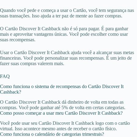
Quando você pede e começa a usar o Cartão, você tem segurança nas
suas transações. Isso ajuda a ter paz de mente ao fazer compras.
O Cartão Discover It Cashback não é só para pagar. É para ganhar
mais e aproveitar vantagens únicas. Você pode escolher como usar
suas recompensas.
Usar o Cartão Discover It Cashback ajuda você a alcançar suas metas
financeiras. Você pode personalizar suas recompensas. É um jeito de
fazer suas compras valerem mais.
FAQ
Como funciona o sistema de recompensas do Cartão Discover It
Cashback?
O Cartão Discover It Cashback dá dinheiro de volta em todas as
compras. Você pode ganhar até 5% de volta em certas categorias.
Como posso começar a usar meu Cartão Discover It Cashback?
Você pode usar seu Cartão Discover It Cashback logo com o cartão
virtual. Isso acontece mesmo antes de receber o cartão físico.
Como funciona o calendário de categorias trimestrais?