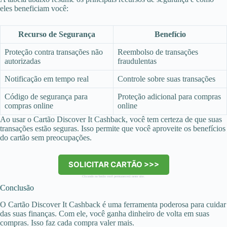
eles beneficiam você:
Recurso de Segurança
Benefício
Proteção contra transações não
Reembolso de transações
autorizadas
fraudulentas
Notificação em tempo real
Controle sobre suas transações
Código de segurança para
Proteção adicional para compras
compras online
online
Ao usar o Cartão Discover It Cashback, você tem certeza de que suas
transações estão seguras. Isso permite que você aproveite os benefícios
do cartão sem preocupações.
SOLICITAR CARTÃO >>>
Clicando no botão você permanecerá neste site.
Conclusão
O Cartão Discover It Cashback é uma ferramenta poderosa para cuidar
das suas finanças. Com ele, você ganha dinheiro de volta em suas
compras. Isso faz cada compra valer mais.