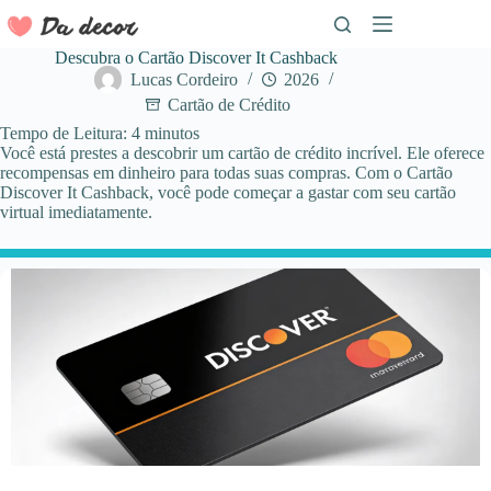
Pular
para
o
Descubra o Cartão Discover It Cashback
conteúdo
Lucas Cordeiro
2026
Cartão de Crédito
Tempo de Leitura:
4
minutos
Você está prestes a descobrir um cartão de crédito incrível. Ele oferece
recompensas em dinheiro para todas suas compras. Com o Cartão
Discover It Cashback, você pode começar a gastar com seu cartão
virtual imediatamente.