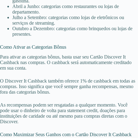
gasolina.
Abril a Junho: categorias como restaurantes ou lojas de
departamento.
Julho a Setembro: categorias como lojas de eletrônicos ou
serviços de streaming.
Outubro a Dezembro: categorias como brinquedos ou lojas de
presentes.
Como Ativar as Categorias Bônus
Para ativar as categorias bônus, basta usar seu Cartão Discover It
Cashback nas compras. O cashback será automaticamente creditado
em sua conta.
O Discover It Cashback também oferece 1% de cashback em todas as
compras. Isso significa que você sempre ganha recompensas, mesmo
fora das categorias bônus.
As recompensas podem ser resgatadas a qualquer momento. Você
pode usar o dinheiro de volta para statement credit, doações para
instituições de caridade ou até mesmo para compras diretas com o
Discover.
Como Maximizar Seus Ganhos com o Cartão Discover It Cashback