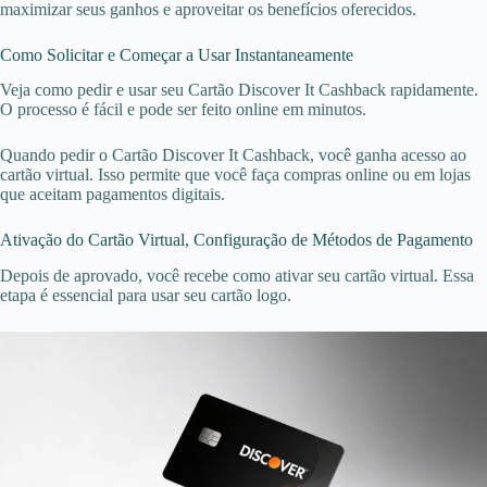
maximizar seus ganhos e aproveitar os benefícios oferecidos.
Como Solicitar e Começar a Usar Instantaneamente
Veja como pedir e usar seu Cartão Discover It Cashback rapidamente.
O processo é fácil e pode ser feito online em minutos.
Quando pedir o Cartão Discover It Cashback, você ganha acesso ao
cartão virtual. Isso permite que você faça compras online ou em lojas
que aceitam pagamentos digitais.
Ativação do Cartão Virtual, Configuração de Métodos de Pagamento
Depois de aprovado, você recebe como ativar seu cartão virtual. Essa
etapa é essencial para usar seu cartão logo.