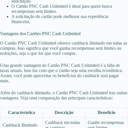
solicitação.
O Cartão PNC Cash Unlimited é ideal para quem busca
recompensas sem limites.
A solicitação do cartão pode melhorar sua experiência
financeira.
Vantagens dos Cartões PNC Cash Unlimited
O Cartão PNC Cash Unlimited oferece cashback ilimitado em todas as
compras. Isso significa que você ganha recompensas sem limites ou
restrições, seja o que for que você compre.
Uma grande vantagem do Cartão PNC Cash Unlimited é a falta de
taxas anuais. Isso faz com que o cartão seja uma escolha econômica.
Assim, você pode aproveitar os benefícios do cashback sem pagar
mais.
Além do cashback ilimitado, o Cartão PNC Cash Unlimited traz outras
vantagens. Veja uma comparação das principais características:
Característica
Descrição
Benefício
Cashback em todas
Ganhe recompensas
Cashback Ilimitado
as compras
sem limites