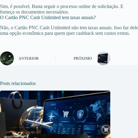
Sim, é possível. Basta seguir o processo online de solicitação. E
forneça os documentos necessários.
O Cartão PNC Cash Unlimited tem taxas anuais?
Não, o Cartão PNC Cash Unlimited não tem taxas anuais. Isso faz dele
uma opção econômica para quem quer cashback sem custos extras.
ANTERIOR
PRÓXIMO
Posts relacionados