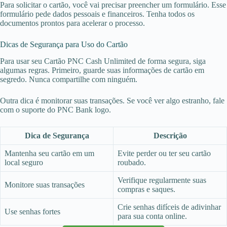
Para solicitar o cartão, você vai precisar preencher um formulário. Esse
formulário pede dados pessoais e financeiros. Tenha todos os
documentos prontos para acelerar o processo.
Dicas de Segurança para Uso do Cartão
Para usar seu Cartão PNC Cash Unlimited de forma segura, siga
algumas regras. Primeiro, guarde suas informações de cartão em
segredo. Nunca compartilhe com ninguém.
Outra dica é monitorar suas transações. Se você ver algo estranho, fale
com o suporte do PNC Bank logo.
Dica de Segurança
Descrição
Mantenha seu cartão em um
Evite perder ou ter seu cartão
local seguro
roubado.
Verifique regularmente suas
Monitore suas transações
compras e saques.
Crie senhas difíceis de adivinhar
Use senhas fortes
para sua conta online.