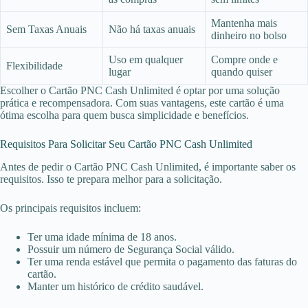
Mantenha mais
Sem Taxas Anuais
Não há taxas anuais
dinheiro no bolso
Uso em qualquer
Compre onde e
Flexibilidade
lugar
quando quiser
Escolher o Cartão PNC Cash Unlimited é optar por uma solução
prática e recompensadora. Com suas vantagens, este cartão é uma
ótima escolha para quem busca simplicidade e benefícios.
Requisitos Para Solicitar Seu Cartão PNC Cash Unlimited
Antes de pedir o Cartão PNC Cash Unlimited, é importante saber os
requisitos. Isso te prepara melhor para a solicitação.
Os principais requisitos incluem:
Ter uma idade mínima de 18 anos.
Possuir um número de Segurança Social válido.
Ter uma renda estável que permita o pagamento das faturas do
cartão.
Manter um histórico de crédito saudável.