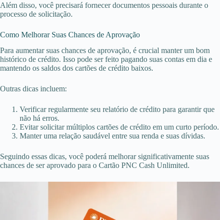
Além disso, você precisará fornecer documentos pessoais durante o
processo de solicitação.
Como Melhorar Suas Chances de Aprovação
Para aumentar suas chances de aprovação, é crucial manter um bom
histórico de crédito. Isso pode ser feito pagando suas contas em dia e
mantendo os saldos dos cartões de crédito baixos.
Outras dicas incluem:
Verificar regularmente seu relatório de crédito para garantir que
não há erros.
Evitar solicitar múltiplos cartões de crédito em um curto período.
Manter uma relação saudável entre sua renda e suas dívidas.
Seguindo essas dicas, você poderá melhorar significativamente suas
chances de ser aprovado para o Cartão PNC Cash Unlimited.