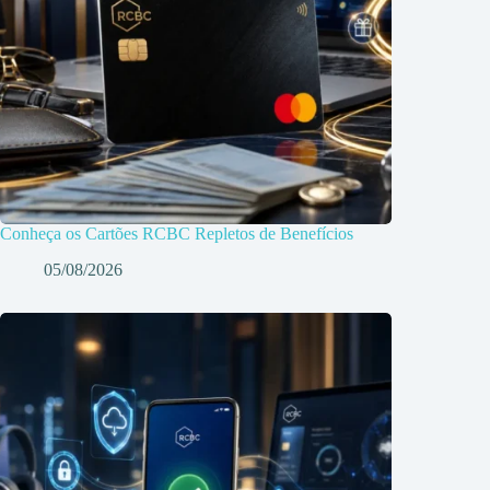
Conheça os Cartões RCBC Repletos de Benefícios
05/08/2026