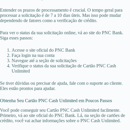
Entender os prazos de processamento é crucial. O tempo geral para
processar a solicitação é de 7 a 10 dias úteis. Mas isso pode mudar
dependendo de fatores como a verificação de crédito.
Para ver o status da sua solicitação online, vá ao site do PNC Bank.
Siga esses passos:
Acesse o site oficial do PNC Bank
Faça login na sua conta
Navegue até a seção de solicitações
Verifique o status da sua solicitação de Cartão PNC Cash
Unlimited
Se tiver dúvidas ou precisar de ajuda, fale com o suporte ao cliente.
Eles estão prontos para ajudar.
Obtenha Seu Cartão PNC Cash Unlimited em Poucos Passos
Você pode conseguir seu Cartão PNC Cash Unlimited facilmente.
Primeiro, vá ao site oficial do PNC Bank. Lá, na seção de cartões de
crédito, você vai achar informações sobre o PNC Cash Unlimited.