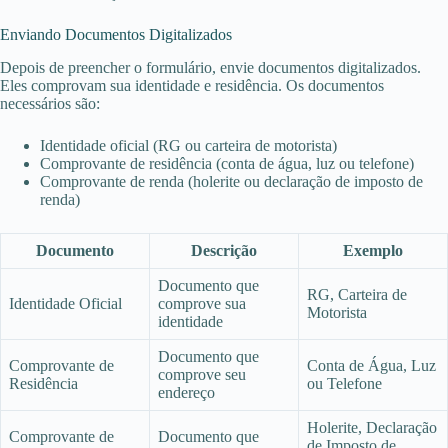
Enviando Documentos Digitalizados
Depois de preencher o formulário, envie documentos digitalizados.
Eles comprovam sua identidade e residência. Os documentos
necessários são:
Identidade oficial (RG ou carteira de motorista)
Comprovante de residência (conta de água, luz ou telefone)
Comprovante de renda (holerite ou declaração de imposto de
renda)
Documento
Descrição
Exemplo
Documento que
RG, Carteira de
Identidade Oficial
comprove sua
Motorista
identidade
Documento que
Comprovante de
Conta de Água, Luz
comprove seu
Residência
ou Telefone
endereço
Holerite, Declaração
Comprovante de
Documento que
de Imposto de