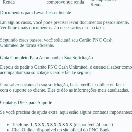
Renda
comprove sua renda
Renda
Documentos para Levar Pessoalmente
Em alguns casos, você pode precisar levar documentos pessoalmente.
Verifique quais documentos são necessários e se há taxa.
Seguindo esses passos, você solicitará seu Cartão PNC Cash
Unlimited de forma eficiente.
Guia Completo Para Acompanhar Sua Solicitação
Depois de pedir o Cartão PNC Cash Unlimited, é essencial saber como
acompanhar sua solicitação. Isso é fácil e seguro.
Para saber o status da sua solicitação, basta verificar online ou falar
com o suporte ao cliente. Eles te dão as informações mais atualizadas.
Contatos Úteis para Suporte
Se você precisar de ajuda extra, aqui estão alguns contatos importantes:
Telefone:
1-XXX-XXX-XXXX
(disponível 24 horas)
Chat Online: disponível no site oficial do PNC Bank