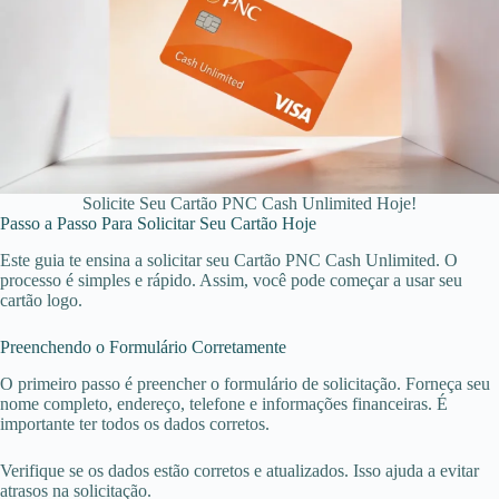
Solicite Seu Cartão PNC Cash Unlimited Hoje!
Passo a Passo Para Solicitar Seu Cartão Hoje
Este guia te ensina a solicitar seu Cartão PNC Cash Unlimited. O
processo é simples e rápido. Assim, você pode começar a usar seu
cartão logo.
Preenchendo o Formulário Corretamente
O primeiro passo é preencher o formulário de solicitação. Forneça seu
nome completo, endereço, telefone e informações financeiras. É
importante ter todos os dados corretos.
Verifique se os dados estão corretos e atualizados. Isso ajuda a evitar
atrasos na solicitação.