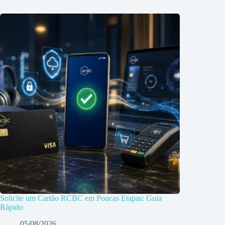
Solicite um Cartão RCBC em Poucas Etapas: Guia
Rápido
05/08/2026