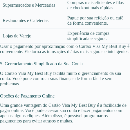
Compras mais eficientes e filas
Supermercados e Mercearias
de checkout mais rápidas.
Pague por sua refeição ou café
Restaurantes e Cafeterias
de forma conveniente.
Experiência de compra
Lojas de Varejo
simplificada e segura.
Usar o pagamento por aproximação com o Cartão Visa My Best Buy é
conveniente. Ele torna as transações diárias mais seguras e inteligentes.
5. Gerenciamento Simplificado da Sua Conta
O Cartão Visa My Best Buy facilita muito o gerenciamento da sua
conta. Você pode controlar suas finanças de forma fácil e sem
problemas.
Opções de Pagamento Online
Uma grande vantagem do Cartão Visa My Best Buy é a facilidade de
pagar online. Você pode acessar sua conta e fazer pagamentos com
apenas alguns cliques. Além disso, é possível programar os
pagamentos para evitar atrasos e multas.