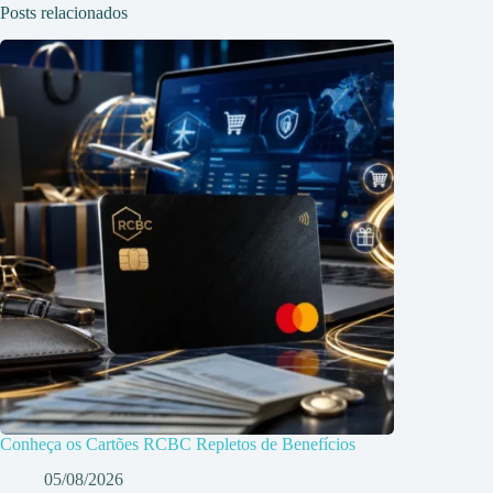
Posts relacionados
Conheça os Cartões RCBC Repletos de Benefícios
05/08/2026