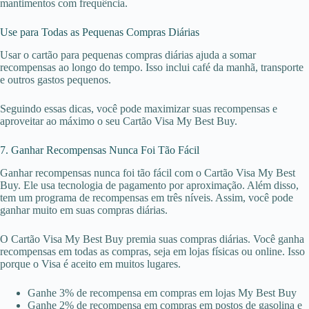
mantimentos com frequência.
Use para Todas as Pequenas Compras Diárias
Usar o cartão para pequenas compras diárias ajuda a somar
recompensas ao longo do tempo. Isso inclui café da manhã, transporte
e outros gastos pequenos.
Seguindo essas dicas, você pode maximizar suas recompensas e
aproveitar ao máximo o seu Cartão Visa My Best Buy.
7. Ganhar Recompensas Nunca Foi Tão Fácil
Ganhar recompensas nunca foi tão fácil com o Cartão Visa My Best
Buy. Ele usa tecnologia de pagamento por aproximação. Além disso,
tem um programa de recompensas em três níveis. Assim, você pode
ganhar muito em suas compras diárias.
O Cartão Visa My Best Buy premia suas compras diárias. Você ganha
recompensas em todas as compras, seja em lojas físicas ou online. Isso
porque o Visa é aceito em muitos lugares.
Ganhe 3% de recompensa em compras em lojas My Best Buy
Ganhe 2% de recompensa em compras em postos de gasolina e