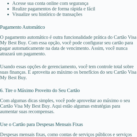
Acesse sua conta online com segurança
Realize pagamentos de forma rápida e fácil
Visualize seu histórico de transações
Pagamento Automático
O pagamento automático é outra funcionalidade prática do Cartão Visa
My Best Buy. Com essa opção, você pode configurar seu cartão para
pagar automaticamente na data de vencimento. Assim, você nunca
atrazará um pagamento.
Usando essas opções de gerenciamento, você tem controle total sobre
suas finanças. E aproveita ao máximo os benefícios do seu Cartão Visa
My Best Buy.
6. Tire o Máximo Proveito do Seu Cartão
Com algumas dicas simples, você pode aproveitar ao máximo o seu
Cartão Visa My Best Buy. Aqui estão algumas estratégias para
aumentar suas recompensas.
Use o Cartão para Despesas Mensais Fixas
Despesas mensais fixas, como contas de serviços públicos e serviços