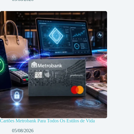
Cartões Metrobank Para Todos Os Estilos de Vida
05/08/2026