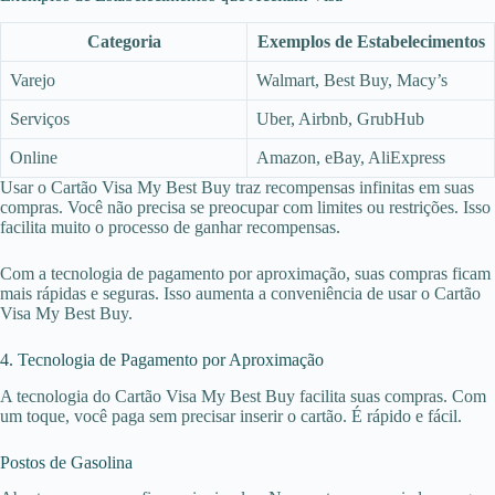
Categoria
Exemplos de Estabelecimentos
Varejo
Walmart, Best Buy, Macy’s
Serviços
Uber, Airbnb, GrubHub
Online
Amazon, eBay, AliExpress
Usar o Cartão Visa My Best Buy traz recompensas infinitas em suas
compras. Você não precisa se preocupar com limites ou restrições. Isso
facilita muito o processo de ganhar recompensas.
Com a tecnologia de pagamento por aproximação, suas compras ficam
mais rápidas e seguras. Isso aumenta a conveniência de usar o Cartão
Visa My Best Buy.
4. Tecnologia de Pagamento por Aproximação
A tecnologia do Cartão Visa My Best Buy facilita suas compras. Com
um toque, você paga sem precisar inserir o cartão. É rápido e fácil.
Postos de Gasolina