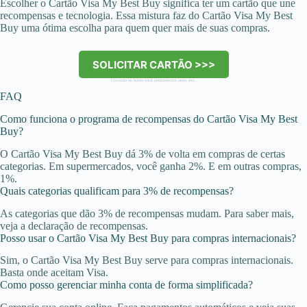
Escolher o Cartão Visa My Best Buy significa ter um cartão que une
recompensas e tecnologia. Essa mistura faz do Cartão Visa My Best
Buy uma ótima escolha para quem quer mais de suas compras.
SOLICITAR CARTÃO >>>
Clicando no botão você permanecerá neste site.
FAQ
Como funciona o programa de recompensas do Cartão Visa My Best
Buy?
O Cartão Visa My Best Buy dá 3% de volta em compras de certas
categorias. Em supermercados, você ganha 2%. E em outras compras,
1%.
Quais categorias qualificam para 3% de recompensas?
As categorias que dão 3% de recompensas mudam. Para saber mais,
veja a declaração de recompensas.
Posso usar o Cartão Visa My Best Buy para compras internacionais?
Sim, o Cartão Visa My Best Buy serve para compras internacionais.
Basta onde aceitam Visa.
Como posso gerenciar minha conta de forma simplificada?