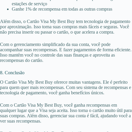
estações de serviço
Ganhe 1% de recompensa em todas as outras compras
Além disso, o Cartão Visa My Best Buy tem tecnologia de pagamento
por aproximação. Isso torna suas compras mais fáceis e seguras. Você
não precisa inserir ou passar o cartão, o que acelera a compra.
Com o gerenciamento simplificado da sua conta, você pode
acompanhar suas recompensas. E fazer pagamentos de forma eficiente.
Isso mantém você no controle das suas finanças e aproveita as
recompensas do cartão.
8. Conclusão
O Cartão Visa My Best Buy oferece muitas vantagens. Ele é perfeito
para quem quer mais recompensas. Com seu sistema de recompensas e
tecnologia de pagamento, você ganha benefícios únicos.
Com o Cartão Visa My Best Buy, você ganha recompensas em
qualquer lugar que a Visa seja aceita. Isso torna o cartão muito útil para
suas compras. Além disso, gerenciar sua conta é fácil, ajudando você a
ver suas recompensas.