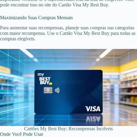
pode encontrar isso no site do Cartão Visa My Best Buy.
Maximizando Suas Compras Mensais
Para aumentar suas recompensas, planeje suas compras nas categorias
com maior recompensa. Use o Cartão Visa My Best Buy para todas as
compras elegíveis.
Cartões My Best Buy: Recompensas Incríveis
Onde Você Pode Usar