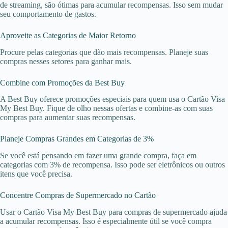
de streaming, são ótimas para acumular recompensas. Isso sem mudar
seu comportamento de gastos.
Aproveite as Categorias de Maior Retorno
Procure pelas categorias que dão mais recompensas. Planeje suas
compras nesses setores para ganhar mais.
Combine com Promoções da Best Buy
A Best Buy oferece promoções especiais para quem usa o Cartão Visa
My Best Buy. Fique de olho nessas ofertas e combine-as com suas
compras para aumentar suas recompensas.
Planeje Compras Grandes em Categorias de 3%
Se você está pensando em fazer uma grande compra, faça em
categorias com 3% de recompensa. Isso pode ser eletrônicos ou outros
itens que você precisa.
Concentre Compras de Supermercado no Cartão
Usar o Cartão Visa My Best Buy para compras de supermercado ajuda
a acumular recompensas. Isso é especialmente útil se você compra