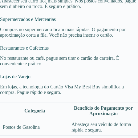
Abastecer seu carro fica mais simples. Nos postos conveniados, pague
sem dinheiro ou troco. É seguro e prático.
Supermercados e Mercearias
Compras no supermercado ficam mais rápidas. O pagamento por
aproximação corta a fila. Você não precisa inserir o cartão.
Restaurantes e Cafeterias
No restaurante ou café, pague sem tirar o cartão da carteira. É
conveniente e prático.
Lojas de Varejo
Em lojas, a tecnologia do Cartão Visa My Best Buy simplifica a
compra. Pague rápido e seguro.
Benefício do Pagamento por
Categoria
Aproximação
Abasteça seu veículo de forma
Postos de Gasolina
rápida e segura.