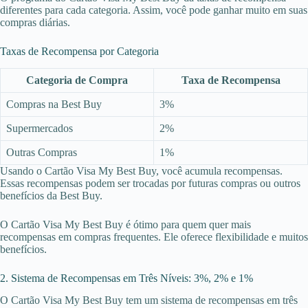
diferentes para cada categoria. Assim, você pode ganhar muito em suas
compras diárias.
Taxas de Recompensa por Categoria
Categoria de Compra
Taxa de Recompensa
Compras na Best Buy
3%
Supermercados
2%
Outras Compras
1%
Usando o Cartão Visa My Best Buy, você acumula recompensas.
Essas recompensas podem ser trocadas por futuras compras ou outros
benefícios da Best Buy.
O Cartão Visa My Best Buy é ótimo para quem quer mais
recompensas em compras frequentes. Ele oferece flexibilidade e muitos
benefícios.
2. Sistema de Recompensas em Três Níveis: 3%, 2% e 1%
O Cartão Visa My Best Buy tem um sistema de recompensas em três