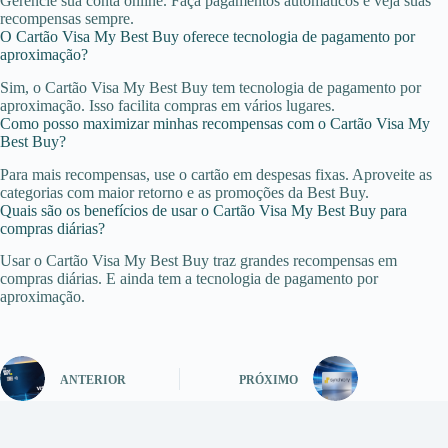
Gerencie sua conta online. Faça pagamentos automáticos e veja suas
recompensas sempre.
O Cartão Visa My Best Buy oferece tecnologia de pagamento por
aproximação?
Sim, o Cartão Visa My Best Buy tem tecnologia de pagamento por
aproximação. Isso facilita compras em vários lugares.
Como posso maximizar minhas recompensas com o Cartão Visa My
Best Buy?
Para mais recompensas, use o cartão em despesas fixas. Aproveite as
categorias com maior retorno e as promoções da Best Buy.
Quais são os benefícios de usar o Cartão Visa My Best Buy para
compras diárias?
Usar o Cartão Visa My Best Buy traz grandes recompensas em
compras diárias. E ainda tem a tecnologia de pagamento por
aproximação.
ANTERIOR
PRÓXIMO