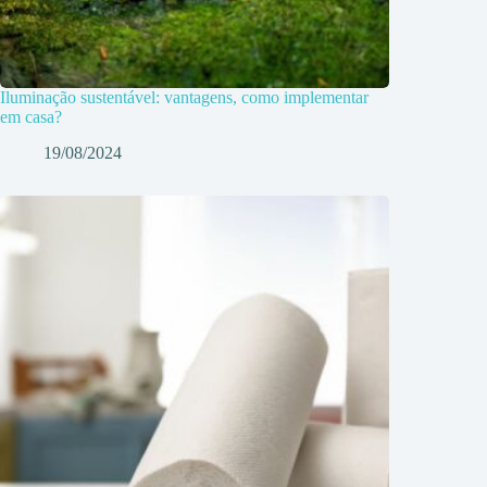
Iluminação sustentável: vantagens, como implementar
em casa?
19/08/2024