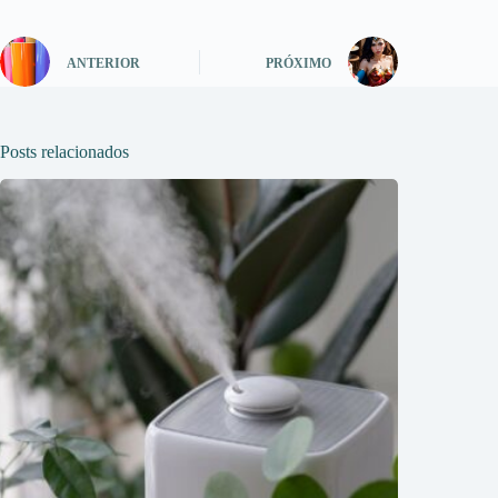
ANTERIOR
PRÓXIMO
Posts relacionados