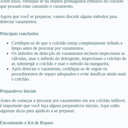
Além disso, verifique se há objetos pontiagudos embaixo do colchão
que possam estar causando o vazamento.
Agora que você se preparou, vamos discutir alguns métodos para
detectar vazamentos.
Principais conclusões
Certifique-se de que o colchão esteja completamente inflado e
limpo antes de procurar por vazamentos.
Os métodos de detecção de vazamentos incluem inspecionar as
válvulas, usar o método do detergente, inspecionar o colchão de
ar, submergir o colchão e usar o método da mangueira.
Após detectar o vazamento, certifique-se de seguir os
procedimentos de reparo adequados e evite danificar ainda mais
o colchão.
Preparativos Iniciais
Antes de começar a procurar por vazamentos em seu colchão inflável,
é importante que você faça alguns preparativos iniciais. Aqui estão
algumas dicas para ajudá-lo a se preparar:
Encontrando o Kit de Reparo