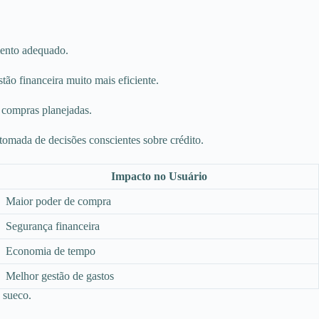
mento adequado.
tão financeira muito mais eficiente.
u compras planejadas.
 tomada de decisões conscientes sobre crédito.
Impacto no Usuário
Maior poder de compra
Segurança financeira
Economia de tempo
Melhor gestão de gastos
 sueco.