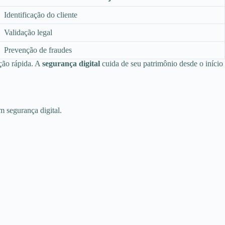
Identificação do cliente
Validação legal
Prevenção de fraudes
ção rápida. A
segurança digital
cuida de seu patrimônio desde o início
m segurança digital.