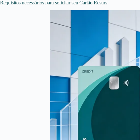
Requisitos necessários para solicitar seu Cartão Resurs