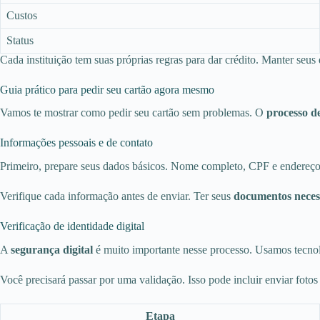
Custos
Status
Cada instituição tem suas próprias regras para dar crédito. Manter seus
Guia prático para pedir seu cartão agora mesmo
Vamos te mostrar como pedir seu cartão sem problemas. O
processo de
Informações pessoais e de contato
Primeiro, prepare seus dados básicos. Nome completo, CPF e endereço at
Verifique cada informação antes de enviar. Ter seus
documentos neces
Verificação de identidade digital
A
segurança digital
é muito importante nesse processo. Usamos tecnol
Você precisará passar por uma validação. Isso pode incluir enviar foto
Etapa