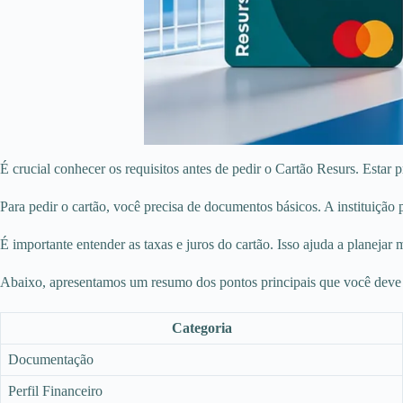
É crucial conhecer os requisitos antes de pedir o Cartão Resurs. Estar
Para pedir o cartão, você precisa de documentos básicos. A institui
É importante entender as taxas e juros do cartão. Isso ajuda a planejar
Abaixo, apresentamos um resumo dos pontos principais que você deve co
Categoria
Documentação
Perfil Financeiro