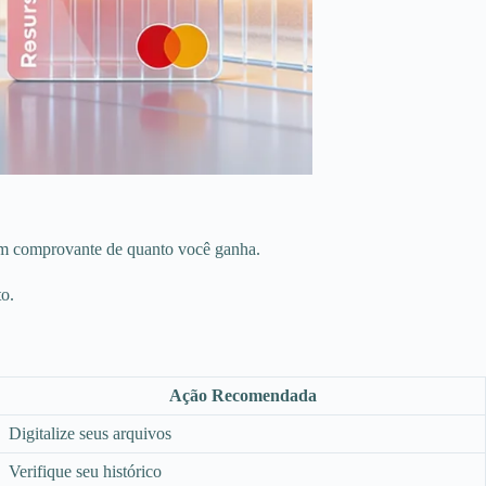
um comprovante de quanto você ganha.
to.
Ação Recomendada
Digitalize seus arquivos
Verifique seu histórico