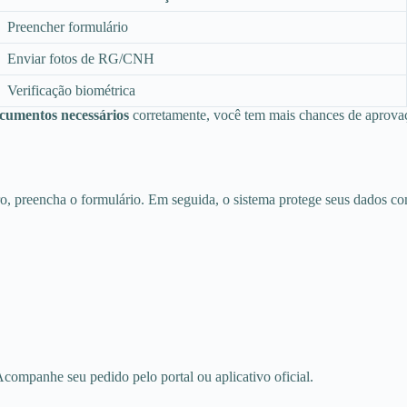
Preencher formulário
Enviar fotos de RG/CNH
Verificação biométrica
cumentos necessários
corretamente, você tem mais chances de aprova
iro, preencha o formulário. Em seguida, o sistema protege seus dados co
companhe seu pedido pelo portal ou aplicativo oficial.