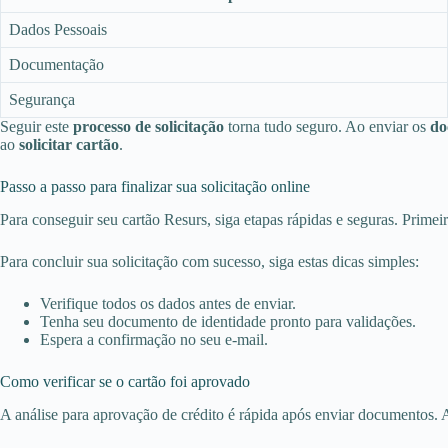
Dados Pessoais
Documentação
Segurança
Seguir este
processo de solicitação
torna tudo seguro. Ao enviar os
do
ao
solicitar cartão
.
Passo a passo para finalizar sua solicitação online
Para conseguir seu cartão Resurs, siga etapas rápidas e seguras. Prime
Para concluir sua solicitação com sucesso, siga estas dicas simples:
Verifique todos os dados antes de enviar.
Tenha seu documento de identidade pronto para validações.
Espera a confirmação no seu e-mail.
Como verificar se o cartão foi aprovado
A análise para aprovação de crédito é rápida após enviar documentos. A