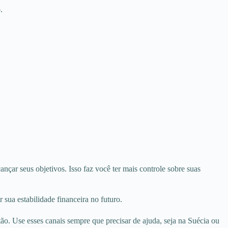
.
nçar seus objetivos. Isso faz você ter mais controle sobre suas
 sua estabilidade financeira no futuro.
ão. Use esses canais sempre que precisar de ajuda, seja na Suécia ou