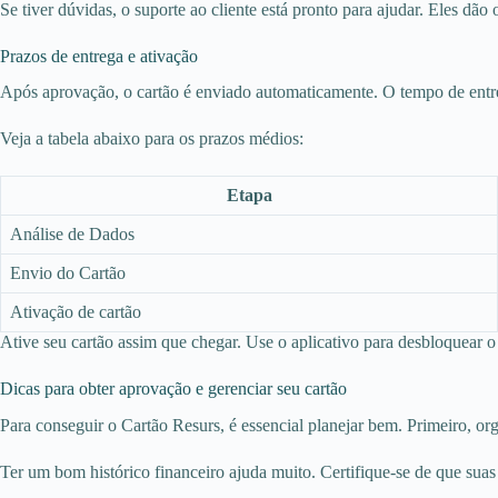
Se tiver dúvidas, o suporte ao cliente está pronto para ajudar. Eles dão 
Prazos de entrega e ativação
Após aprovação, o cartão é enviado automaticamente. O tempo de entr
Veja a tabela abaixo para os prazos médios:
Etapa
Análise de Dados
Envio do Cartão
Ativação de cartão
Ative seu cartão assim que chegar. Use o aplicativo para desbloquear 
Dicas para obter aprovação e gerenciar seu cartão
Para conseguir o Cartão Resurs, é essencial planejar bem. Primeiro, org
Ter um bom histórico financeiro ajuda muito. Certifique-se de que suas 