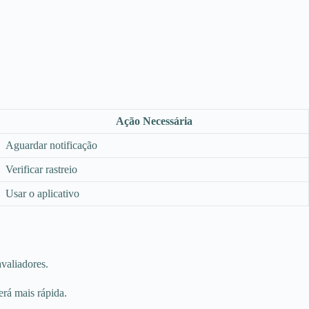
Ação Necessária
Aguardar notificação
Verificar rastreio
Usar o aplicativo
avaliadores.
erá mais rápida.