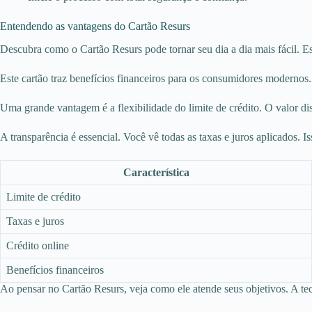
Entendendo as vantagens do Cartão Resurs
Descubra como o Cartão Resurs pode tornar seu dia a dia mais fácil. E
Este cartão traz benefícios financeiros para os consumidores modernos.
Uma grande vantagem é a flexibilidade do limite de crédito. O valor dis
A transparência é essencial. Você vê todas as taxas e juros aplicados. I
Característica
Limite de crédito
Taxas e juros
Crédito online
Benefícios financeiros
Ao pensar no Cartão Resurs, veja como ele atende seus objetivos. A te