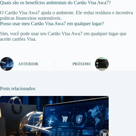
Quais são os benefícios ambientais do Cartão Visa Awa7?
O Cartão Visa Awa7 ajuda o ambiente. Ele reduz resíduos e incentiva
práticas financeiras sustentáveis.
Posso usar meu Cartão Visa Awa7 em qualquer lugar?
Sim, você pode usar seu Cartão Visa Awa7 em qualquer lugar que
aceite cartões Visa.
ANTERIOR
PRÓXIMO
Posts relacionados