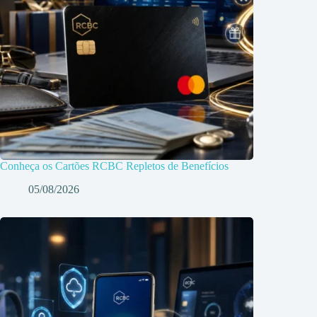
Conheça os Cartões RCBC Repletos de Benefícios
05/08/2026