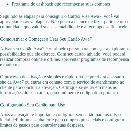
Programa de cashback que recompensa suas compras
Seguindo as etapas para conseguir o Cartão Visa Awa7, você vai
aproveitar essas vantagens. Não perca a chance de fazer parte de uma
comunidade que valoriza a sustentabilidade e a recompensa financeira.
Como Ativar e Começar a Usar Seu Cartão Awa7
Ativar seu Cartão Awa7 é o primeiro passo para começar a explorar as
possibilidades que ele oferece. Com seu cartão ativado, você poderá
realizar compras online e offline, aproveitar programas de recompensa
e muito mais.
O processo de ativação é simples e rápido. Você precisará acessar o
site da Awa7 ou entrar em contato com o serviço de atendimento ao
cliente para concluir a ativação. Certifique-se de ter em mãos as
informações do seu cartão, como número e código de segurança.
Configurando Seu Cartão para Uso
Após a ativação, é importante configurar seu cartão para uso. Isso
inclui definir uma senha forte para compras presenciais e configurar
limites de gastos para controlar suas despesas.