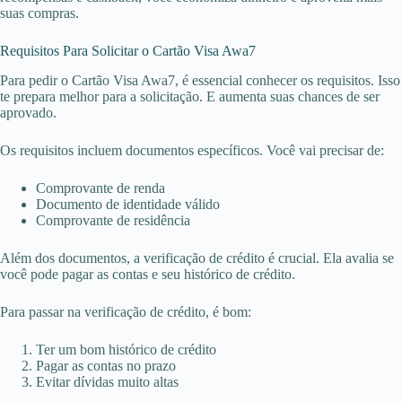
suas compras.
Requisitos Para Solicitar o Cartão Visa Awa7
Para pedir o Cartão Visa Awa7, é essencial conhecer os requisitos. Isso
te prepara melhor para a solicitação. E aumenta suas chances de ser
aprovado.
Os requisitos incluem documentos específicos. Você vai precisar de:
Comprovante de renda
Documento de identidade válido
Comprovante de residência
Além dos documentos, a verificação de crédito é crucial. Ela avalia se
você pode pagar as contas e seu histórico de crédito.
Para passar na verificação de crédito, é bom:
Ter um bom histórico de crédito
Pagar as contas no prazo
Evitar dívidas muito altas