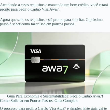
Atendendo a esses requisitos e mantendo um bom crédito, você estará
pronto para pedir o Cartão Visa Awa7.
Agora que sabe os requisitos, está pronto para solicitar. O próximo
passo é saber como fazer isso em poucos passos.
Guia Para Economia e Sustentabilidade: Peça o Cartão Awa7!
Como Solicitar em Poucos Passos: Guia Completo
O processo para pedir o Cartão Visa Awa7 é simples. Este guia vai te