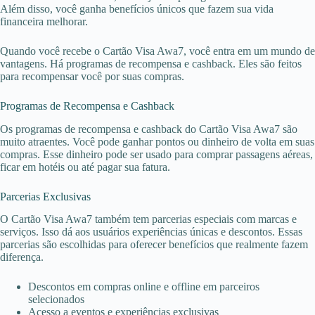
Além disso, você ganha benefícios únicos que fazem sua vida
financeira melhorar.
Quando você recebe o Cartão Visa Awa7, você entra em um mundo de
vantagens. Há programas de recompensa e cashback. Eles são feitos
para recompensar você por suas compras.
Programas de Recompensa e Cashback
Os programas de recompensa e cashback do Cartão Visa Awa7 são
muito atraentes. Você pode ganhar pontos ou dinheiro de volta em suas
compras. Esse dinheiro pode ser usado para comprar passagens aéreas,
ficar em hotéis ou até pagar sua fatura.
Parcerias Exclusivas
O Cartão Visa Awa7 também tem parcerias especiais com marcas e
serviços. Isso dá aos usuários experiências únicas e descontos. Essas
parcerias são escolhidas para oferecer benefícios que realmente fazem
diferença.
Descontos em compras online e offline em parceiros
selecionados
Acesso a eventos e experiências exclusivas