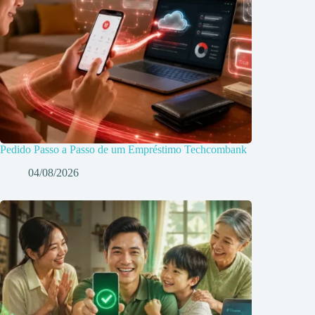
Pedido Passo a Passo de um Empréstimo Techcombank
04/08/2026