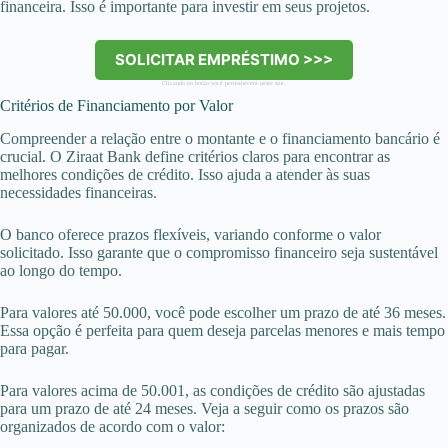
financeira. Isso é importante para investir em seus projetos.
SOLICITAR EMPRÉSTIMO >>>
Clicando no botão você permanecerá neste site.
Critérios de Financiamento por Valor
Compreender a relação entre o montante e o financiamento bancário é
crucial. O Ziraat Bank define critérios claros para encontrar as
melhores condições de crédito. Isso ajuda a atender às suas
necessidades financeiras.
O banco oferece prazos flexíveis, variando conforme o valor
solicitado. Isso garante que o compromisso financeiro seja sustentável
ao longo do tempo.
Para valores até 50.000, você pode escolher um prazo de até 36 meses.
Essa opção é perfeita para quem deseja parcelas menores e mais tempo
para pagar.
Para valores acima de 50.001, as condições de crédito são ajustadas
para um prazo de até 24 meses. Veja a seguir como os prazos são
organizados de acordo com o valor: