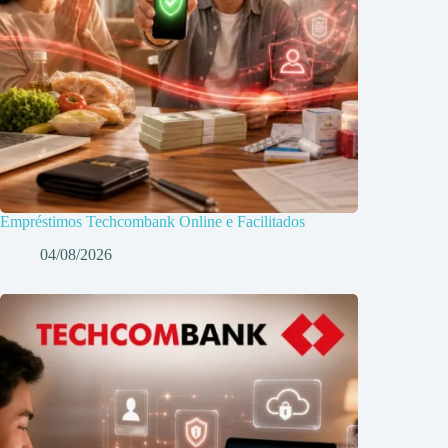
Empréstimos Techcombank Online e Facilitados
04/08/2026