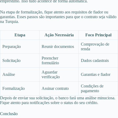
empréstimo. Isso tudo acontece de forma automática.
Na etapa de formalização, fique atento aos requisitos de fiador ou
garantias. Esses passos são importantes para que o contrato seja válido
na Turquia.
Etapa
Ação Necessária
Foco Principal
Comprovação de
Preparação
Reunir documentos
renda
Preencher
Solicitação
Dados cadastrais
formulário
Aguardar
Análise
Garantias e fiador
verificação
Condições de
Formalização
Assinar contrato
pagamento
Depois de enviar sua solicitação, o banco fará uma análise minuciosa.
Fique atento para notificações sobre o status do seu crédito.
Conclusão