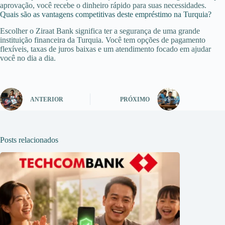
aprovação, você recebe o dinheiro rápido para suas necessidades.
Quais são as vantagens competitivas deste empréstimo na Turquia?
Escolher o Ziraat Bank significa ter a segurança de uma grande
instituição financeira da Turquia. Você tem opções de pagamento
flexíveis, taxas de juros baixas e um atendimento focado em ajudar
você no dia a dia.
ANTERIOR
PRÓXIMO
Posts relacionados