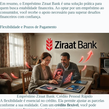
Em resumo, o Empréstimo Ziraat Bank é uma solução prática para
quem busca estabilidade financeira. Ao optar por um empréstimo ao
consumidor, você recebe o apoio necessário para superar desafios
financeiros com confiança.
Flexibilidade e Prazos de Pagamento
Empréstimo Ziraat Bank: Crédito Pessoal Rápido
A flexibilidade é essencial no crédito. Ela permite ajustar as parcelas
conforme a sua realidade. Com um
crédito flexível
, você pode