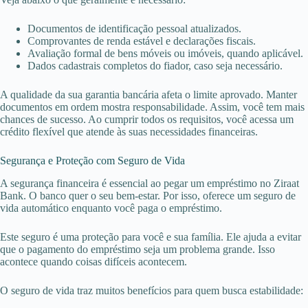
Documentos de identificação pessoal atualizados.
Comprovantes de renda estável e declarações fiscais.
Avaliação formal de bens móveis ou imóveis, quando aplicável.
Dados cadastrais completos do fiador, caso seja necessário.
A qualidade da sua garantia bancária afeta o limite aprovado. Manter
documentos em ordem mostra responsabilidade. Assim, você tem mais
chances de sucesso. Ao cumprir todos os requisitos, você acessa um
crédito flexível que atende às suas necessidades financeiras.
Segurança e Proteção com Seguro de Vida
A segurança financeira é essencial ao pegar um empréstimo no Ziraat
Bank. O banco quer o seu bem-estar. Por isso, oferece um seguro de
vida automático enquanto você paga o empréstimo.
Este seguro é uma proteção para você e sua família. Ele ajuda a evitar
que o pagamento do empréstimo seja um problema grande. Isso
acontece quando coisas difíceis acontecem.
O seguro de vida traz muitos benefícios para quem busca estabilidade: