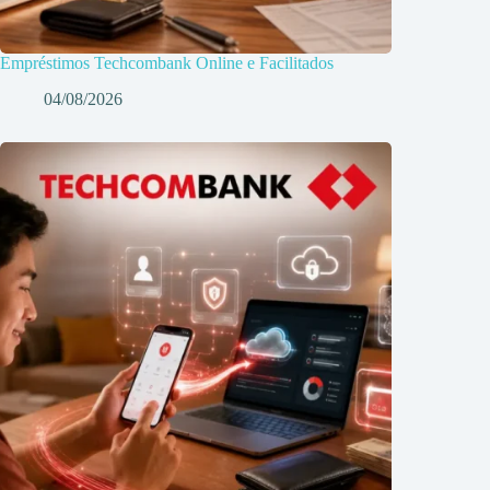
Empréstimos Techcombank Online e Facilitados
04/08/2026