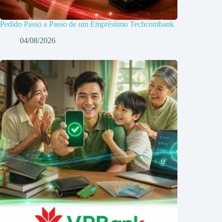
Pedido Passo a Passo de um Empréstimo Techcombank
04/08/2026