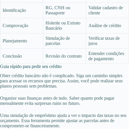
RG, CNH ou
Validar cadastro de
Identificação
Passaporte
cliente
Holerite ou Extrato
Comprovação
Análise de crédito
Bancário
Simulação de
Verificar taxas de
Planejamento
parcelas
juros
Entender condições
Conclusão
Revisão do contrato
de pagamento
Guia rápido para pedir seu crédito
Obter crédito bancário não é complicado. Siga um caminho simples
para acessar os recursos que precisa. Assim, você pode realizar seus
planos pessoais sem problemas.
Organize suas finanças antes de tudo. Saber quanto pode pagar
mensalmente evita surpresas ruins no futuro.
Uma simulação de empréstimo ajuda a ver o impacto das taxas no seu
orçamento. Essa ferramenta permite ajustar as parcelas antes de
comprometer-se financeiramente.