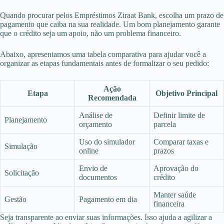
Quando procurar pelos Empréstimos Ziraat Bank, escolha um prazo de
pagamento que caiba na sua realidade. Um bom planejamento garante
que o crédito seja um apoio, não um problema financeiro.
Abaixo, apresentamos uma tabela comparativa para ajudar você a
organizar as etapas fundamentais antes de formalizar o seu pedido:
Ação
Etapa
Objetivo Principal
Recomendada
Análise de
Definir limite de
Planejamento
orçamento
parcela
Uso do simulador
Comparar taxas e
Simulação
online
prazos
Envio de
Aprovação do
Solicitação
documentos
crédito
Manter saúde
Gestão
Pagamento em dia
financeira
Seja transparente ao enviar suas informações. Isso ajuda a agilizar a