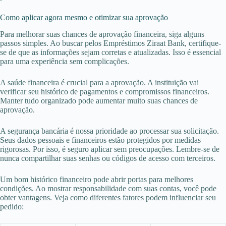
Como aplicar agora mesmo e otimizar sua aprovação
Para melhorar suas chances de aprovação financeira, siga alguns
passos simples. Ao buscar pelos Empréstimos Ziraat Bank, certifique-
se de que as informações sejam corretas e atualizadas. Isso é essencial
para uma experiência sem complicações.
A saúde financeira é crucial para a aprovação. A instituição vai
verificar seu histórico de pagamentos e compromissos financeiros.
Manter tudo organizado pode aumentar muito suas chances de
aprovação.
A segurança bancária é nossa prioridade ao processar sua solicitação.
Seus dados pessoais e financeiros estão protegidos por medidas
rigorosas. Por isso, é seguro aplicar sem preocupações. Lembre-se de
nunca compartilhar suas senhas ou códigos de acesso com terceiros.
Um bom histórico financeiro pode abrir portas para melhores
condições. Ao mostrar responsabilidade com suas contas, você pode
obter vantagens. Veja como diferentes fatores podem influenciar seu
pedido: