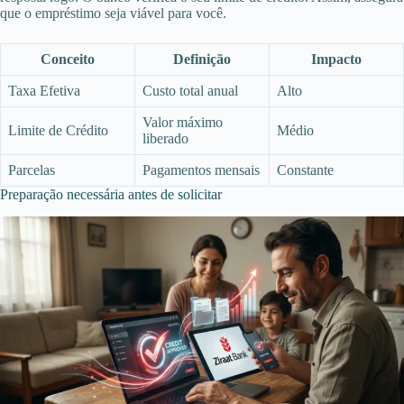
que o empréstimo seja viável para você.
Conceito
Definição
Impacto
Taxa Efetiva
Custo total anual
Alto
Valor máximo
Limite de Crédito
Médio
liberado
Parcelas
Pagamentos mensais
Constante
Preparação necessária antes de solicitar