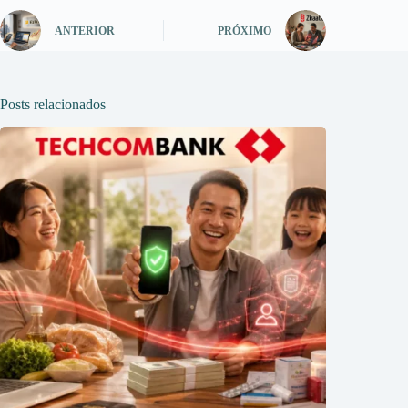
ANTERIOR
PRÓXIMO
Posts relacionados