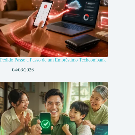
Pedido Passo a Passo de um Empréstimo Techcombank
04/08/2026